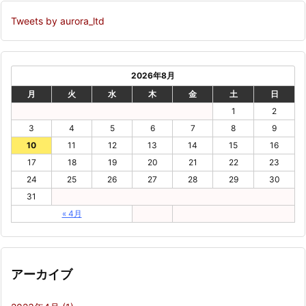
Tweets by aurora_ltd
2026年8月
月
火
水
木
金
土
日
1
2
3
4
5
6
7
8
9
10
11
12
13
14
15
16
17
18
19
20
21
22
23
24
25
26
27
28
29
30
31
« 4月
アーカイブ