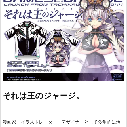
それは王のジャージ。
漫画家・イラストレーター・デザイナーとして多角的に活