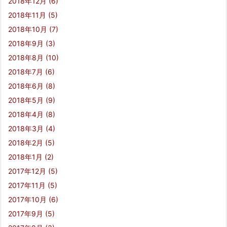
2018年12月
(6)
2018年11月
(5)
2018年10月
(7)
2018年9月
(3)
2018年8月
(10)
2018年7月
(6)
2018年6月
(8)
2018年5月
(9)
2018年4月
(8)
2018年3月
(4)
2018年2月
(5)
2018年1月
(2)
2017年12月
(5)
2017年11月
(5)
2017年10月
(6)
2017年9月
(5)