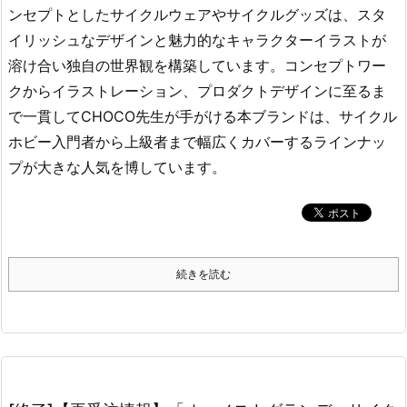
ンセプトとしたサイクルウェアやサイクルグッズは、スタ
イリッシュなデザインと魅力的なキャラクターイラストが
溶け合い独自の世界観を構築しています。コンセプトワー
クからイラストレーション、プロダクトデザインに至るま
で一貫してCHOCO先生が手がける本ブランドは、サイクル
ホビー入門者から上級者まで幅広くカバーするラインナッ
プが大きな人気を博しています。
続きを読む