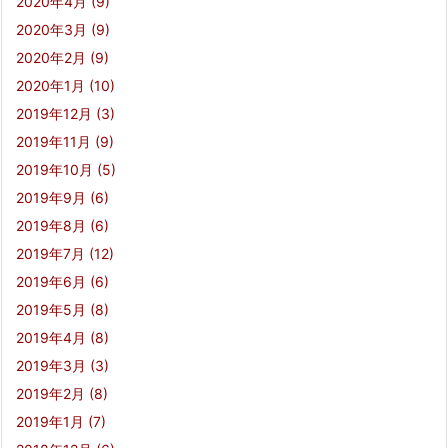
2020年4月
(9)
2020年3月
(9)
2020年2月
(9)
2020年1月
(10)
2019年12月
(3)
2019年11月
(9)
2019年10月
(5)
2019年9月
(6)
2019年8月
(6)
2019年7月
(12)
2019年6月
(6)
2019年5月
(8)
2019年4月
(8)
2019年3月
(3)
2019年2月
(8)
2019年1月
(7)