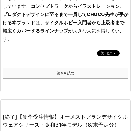
しています。
コンセプトワークからイラストレーション、
プロダクトデザインに至るまで一貫してCHOCO先生が手が
ける
本ブランドは、
サイクルホビー入門者から上級者まで
幅広くカバーするラインナップ
が大きな人気を博していま
す。
続きを読む
[終了]【新作受注情報】オーメストグランデサイクル
ウェアシリーズ・令和31年モデル（8/末予定分）