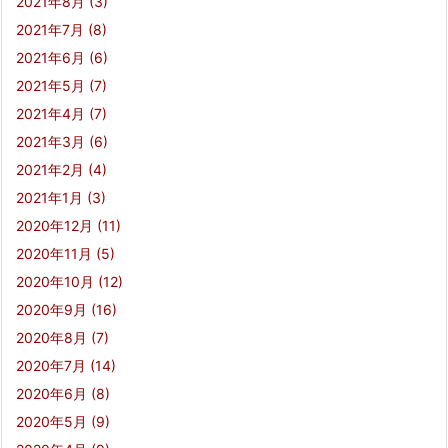
2021年8月
(3)
2021年7月
(8)
2021年6月
(6)
2021年5月
(7)
2021年4月
(7)
2021年3月
(6)
2021年2月
(4)
2021年1月
(3)
2020年12月
(11)
2020年11月
(5)
2020年10月
(12)
2020年9月
(16)
2020年8月
(7)
2020年7月
(14)
2020年6月
(8)
2020年5月
(9)