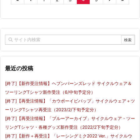
最近の投稿
[終了]【新作受注情報】ヘブンバーンズレッド サイクルウェア＆
ツーリングTシャツ新作受注（6/中旬予定分）
[終了]【再受注情報】「カウボーイビバップ」サイクルウェア＋ツ
ーリングTシャツ再受注（2023/2/下旬予定分）
[終了]【再受注情報】「ブルーアーカイブ」サイクルウェア・ツー
リングTシャツ・各種グッズ新作受注（2022/2下旬予定分）
[終了]【新作＋再受注】「レーシングミク2022 Ver.」サイクルウ