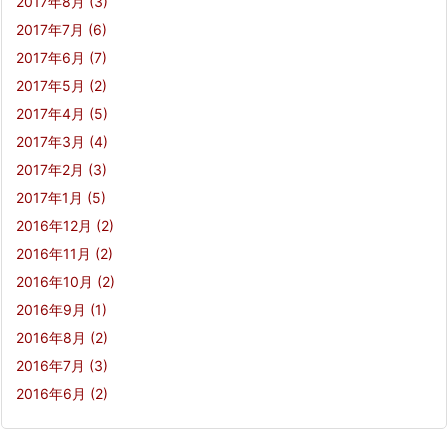
2017年8月
(3)
2017年7月
(6)
2017年6月
(7)
2017年5月
(2)
2017年4月
(5)
2017年3月
(4)
2017年2月
(3)
2017年1月
(5)
2016年12月
(2)
2016年11月
(2)
2016年10月
(2)
2016年9月
(1)
2016年8月
(2)
2016年7月
(3)
2016年6月
(2)