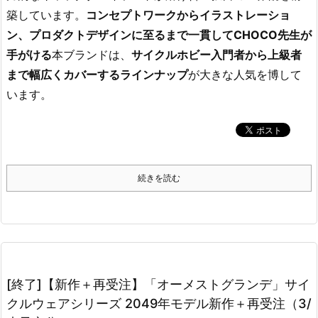
築しています。
コンセプトワークからイラストレーショ
ン、プロダクトデザインに至るまで一貫してCHOCO先生が
手がける
本ブランドは、
サイクルホビー入門者から上級者
まで幅広くカバーするラインナップ
が大きな人気を博して
います。
続きを読む
[終了]【新作＋再受注】「オーメストグランデ」サイ
クルウェアシリーズ 2049年モデル新作＋再受注（3/