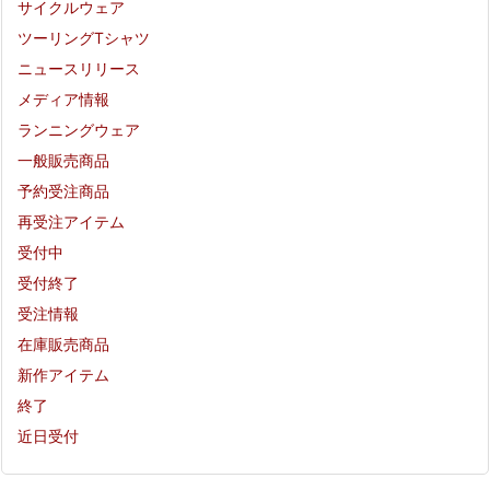
サイクルウェア
ツーリングTシャツ
ニュースリリース
メディア情報
ランニングウェア
一般販売商品
予約受注商品
再受注アイテム
受付中
受付終了
受注情報
在庫販売商品
新作アイテム
終了
近日受付