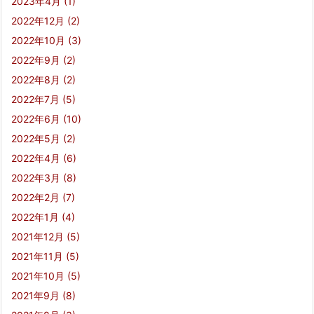
2023年4月
(1)
2022年12月
(2)
2022年10月
(3)
2022年9月
(2)
2022年8月
(2)
2022年7月
(5)
2022年6月
(10)
2022年5月
(2)
2022年4月
(6)
2022年3月
(8)
2022年2月
(7)
2022年1月
(4)
2021年12月
(5)
2021年11月
(5)
2021年10月
(5)
2021年9月
(8)