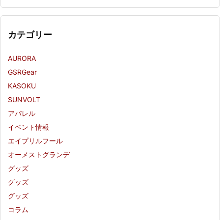
カテゴリー
AURORA
GSRGear
KASOKU
SUNVOLT
アパレル
イベント情報
エイプリルフール
オーメストグランデ
グッズ
グッズ
グッズ
コラム