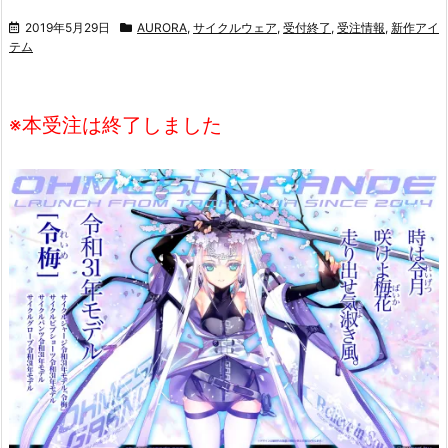
2019年5月29日
AURORA
,
サイクルウェア
,
受付終了
,
受注情報
,
新作アイ
テム
※本受注は終了しました