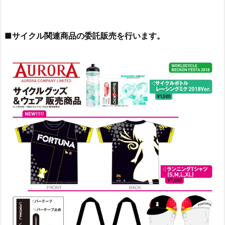
■サイクル関連商品の委託販売を行います。