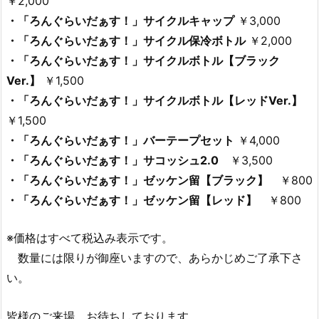
￥2,000
・「ろんぐらいだぁす！」サイクルキャップ
￥3,000
・「ろんぐらいだぁす！」サイクル保冷ボトル
￥2,000
・「ろんぐらいだぁす！」サイクルボトル【ブラック
Ver.】
￥1,500
・「ろんぐらいだぁす！」サイクルボトル【レッドVer.】
￥1,500
・「ろんぐらいだぁす！」バーテープセット
￥4,000
・「ろんぐらいだぁす！」サコッシュ2.0
￥3,500
・「ろんぐらいだぁす！」ゼッケン留【ブラック】
￥800
・「ろんぐらいだぁす！」ゼッケン留【レッド】
￥800
※価格はすべて税込み表示です。
数量には限りが御座いますので、あらかじめご了承下さ
い。
皆様のご来場、お待ちしております。