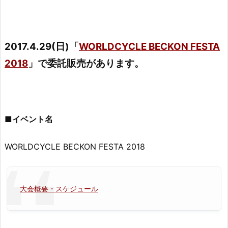
2017.4.29(日)「
WORLDCYCLE BECKON FESTA
2018
」で委託販売があります。
■イベント名
WORLDCYCLE BECKON FESTA 2018
大会概要・スケジュール