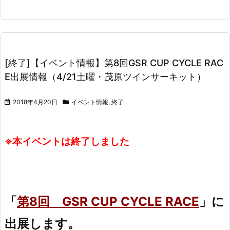
[終了]【イベント情報】第8回GSR CUP CYCLE RAC
E出展情報（4/21土曜・茂原ツインサーキット）
2018年4月20日
イベント情報
,
終了
※本イベントは終了しました
「
第8回 GSR CUP CYCLE RACE
」に
出展します。