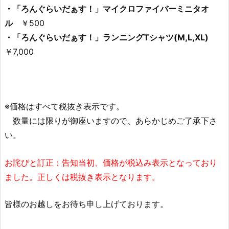
・「ろんぐらいだぁす！」マイクロファイバーミニタオ
ル
￥500
・「ろんぐらいだぁす！」ランニングTシャツ(M,L,XL)
￥7,000
※価格はすべて税抜き表示です。
数量には限りが御座いますので、あらかじめご了承下さ
い。
お詫びと訂正：告知当初、価格が税込み表示となっており
ました。正しくは税抜き表示となります。
皆様のお越しをお待ち申し上げております。