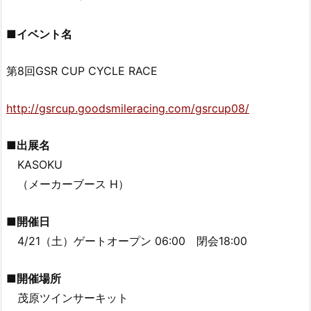
■イベント名
第8回GSR CUP CYCLE RACE
http://gsrcup.goodsmileracing.com/gsrcup08/
■出展名
KASOKU
（メーカーブース H）
■開催日
4/21（土）ゲートオープン 06:00 閉会18:00
■開催場所
茂原ツインサーキット