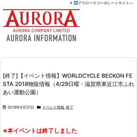
アウローラコーポレートサイトへ
[終了]【イベント情報】WORLDCYCLE BECKON FE
STA 2018物販情報（4/29日曜・滋賀県東近江市ふれ
あい運動公園）
2018年4月27日
イベント情報
,
終了
※本イベントは終了しました