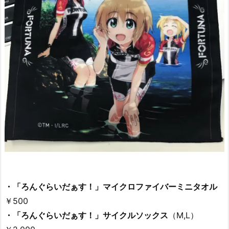
・「ろんぐらいだぁす！」マイクロファイバーミニタオル
￥500
・「ろんぐらいだぁす！」サイクルソックス
（M,L）