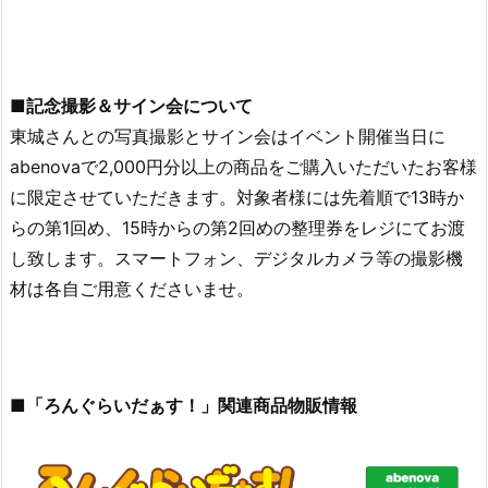
■記念撮影＆サイン会について
東城さんとの写真撮影とサイン会はイベント開催当日に
abenovaで2,000円分以上の商品をご購入いただいたお客様
に限定させていただきます。対象者様には先着順で13時か
らの第1回め、15時からの第2回めの整理券をレジにてお渡
し致します。スマートフォン、デジタルカメラ等の撮影機
材は各自ご用意くださいませ。
■「ろんぐらいだぁす！」関連商品物販情報