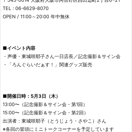
TEL : 06-6629-8070
OPEN / 11:00～20:00 年中無休
■イベント内容
・声優・東城咲耶子さん一日店長／記念撮影＆サイン会
・「ろんぐらいだぁす！」関連グッズ販売
■開催日時：5月3日（木）
13:00〜（記念撮影＆サイン会・第1回）
15:00〜（記念撮影＆サイン会・第2回）
出演者：東城咲耶子（とうじょう・さやこ）さん
※各回の冒頭にミニトークコーナーを予定しています