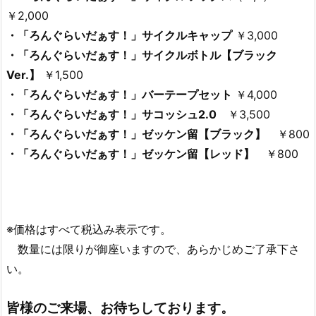
￥2,000
・「ろんぐらいだぁす！」サイクルキャップ
￥3,000
・「ろんぐらいだぁす！」サイクルボトル【ブラック
Ver.】
￥1,500
・「ろんぐらいだぁす！」バーテープセット
￥4,000
・「ろんぐらいだぁす！」サコッシュ2.0
￥3,500
・「ろんぐらいだぁす！」ゼッケン留【ブラック】
￥800
・「ろんぐらいだぁす！」ゼッケン留【レッド】
￥800
※価格はすべて税込み表示です。
数量には限りが御座いますので、あらかじめご了承下さ
い。
皆様のご来場、お待ちしております。