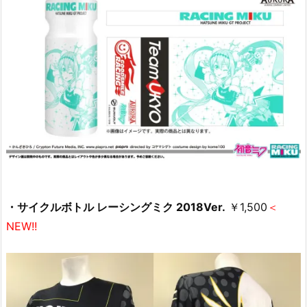
・サイクルボトル レーシングミク 2018Ver.
￥1,500
＜
NEW!!