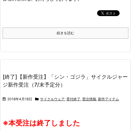
続きを読む
[終了]【新作受注】「シン・ゴジラ」サイクルジャー
ジ新作受注（7/末予定分）
2018年4月18日
サイクルウェア
,
受付終了
,
受注情報
,
新作アイテム
※本受注は終了しました