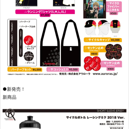
●新発売！
新商品