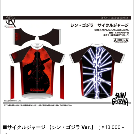
■サイクルジャージ 【シン・ゴジラ Ver.】
（￥13,000＋