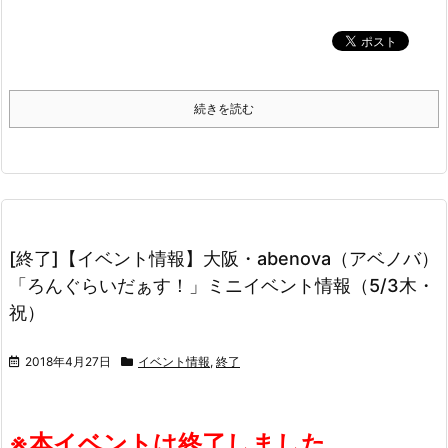
続きを読む
[終了]【イベント情報】大阪・abenova（アベノバ）
「ろんぐらいだぁす！」ミニイベント情報（5/3木・
祝）
2018年4月27日
イベント情報
,
終了
※本イベントは終了しました