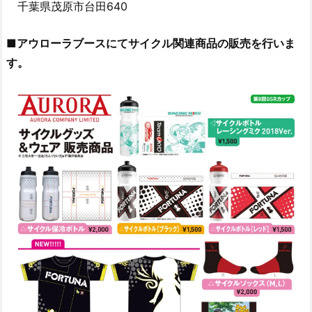
千葉県茂原市台田640
■アウローラブースにてサイクル関連商品の販売を行いま
す。