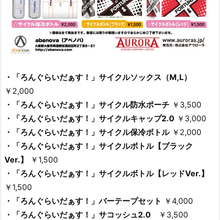
・「ろんぐらいだぁす！」サイクルソックス（M,L）
￥2,000
・「ろんぐらいだぁす！」サイクル防水ポーチ
￥3,500
・「ろんぐらいだぁす！」サイクルキャップ2.0
￥3,000
・「ろんぐらいだぁす！」サイクル保冷ボトル
￥2,000
・「ろんぐらいだぁす！」サイクルボトル【ブラック
Ver.】
￥1,500
・「ろんぐらいだぁす！」サイクルボトル【レッドVer.】
￥1,500
・「ろんぐらいだぁす！」バーテープセット
￥4,000
・「ろんぐらいだぁす！」サコッシュ2.0
￥3,500