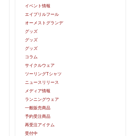
イベント情報
エイプリルフール
オーメストグランデ
グッズ
グッズ
グッズ
コラム
サイクルウェア
ツーリングTシャツ
ニュースリリース
メディア情報
ランニングウェア
一般販売商品
予約受注商品
再受注アイテム
受付中