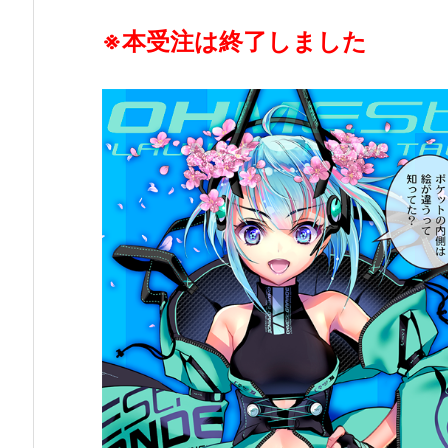
※本受注は終了しました