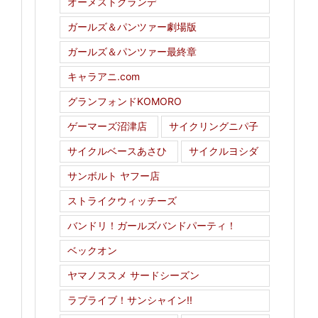
オーメストグランデ
ガールズ＆パンツァー劇場版
ガールズ＆パンツァー最終章
キャラアニ.com
グランフォンドKOMORO
ゲーマーズ沼津店
サイクリングニパ子
サイクルベースあさひ
サイクルヨシダ
サンボルト ヤフー店
ストライクウィッチーズ
バンドリ！ガールズバンドパーティ！
ベックオン
ヤマノススメ サードシーズン
ラブライブ！サンシャイン!!