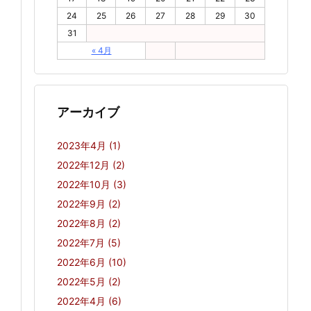
24
25
26
27
28
29
30
31
« 4月
アーカイブ
2023年4月
(1)
2022年12月
(2)
2022年10月
(3)
2022年9月
(2)
2022年8月
(2)
2022年7月
(5)
2022年6月
(10)
2022年5月
(2)
2022年4月
(6)