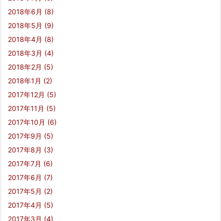
2018年6月
(8)
2018年5月
(9)
2018年4月
(8)
2018年3月
(4)
2018年2月
(5)
2018年1月
(2)
2017年12月
(5)
2017年11月
(5)
2017年10月
(6)
2017年9月
(5)
2017年8月
(3)
2017年7月
(6)
2017年6月
(7)
2017年5月
(2)
2017年4月
(5)
2017年3月
(4)