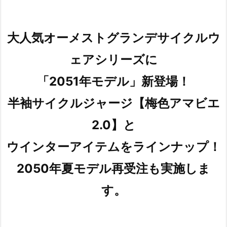
大人気オーメストグランデサイクルウ
ェアシリーズに
「2051年モデル」新登場！
半袖サイクルジャージ【梅色アマビエ
2.0】と
ウインターアイテムをラインナップ！
2050年夏モデル再受注も実施しま
す。