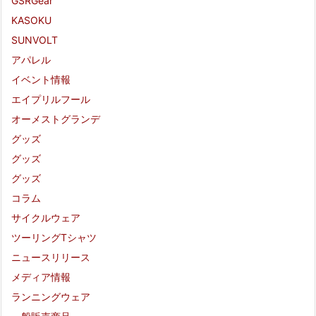
GSRGear
KASOKU
SUNVOLT
アパレル
イベント情報
エイプリルフール
オーメストグランデ
グッズ
グッズ
グッズ
コラム
サイクルウェア
ツーリングTシャツ
ニュースリリース
メディア情報
ランニングウェア