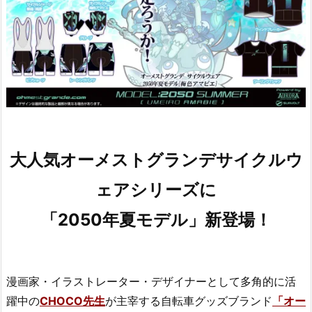
大人気オーメストグランデサイクルウ
ェアシリーズに
「2050年夏モデル」新登場！
漫画家・イラストレーター・デザイナーとして多角的に活
躍中の
CHOCO先生
が主宰する自転車グッズブランド
「オー