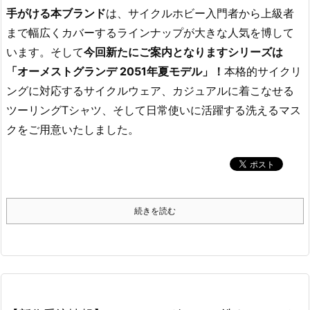
手がける本ブランド
は、サイクルホビー入門者から上級者
まで幅広くカバーするラインナップが大きな人気を博して
います。そして
今回新たにご案内となりますシリーズは
「オーメストグランデ 2051年夏モデル」！
本格的サイクリ
ングに対応するサイクルウェア、カジュアルに着こなせる
ツーリングTシャツ、そして日常使いに活躍する洗えるマス
クをご用意いたしました。
続きを読む