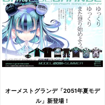
オーメストグランデ「2051年夏モデ
ル」新登場！