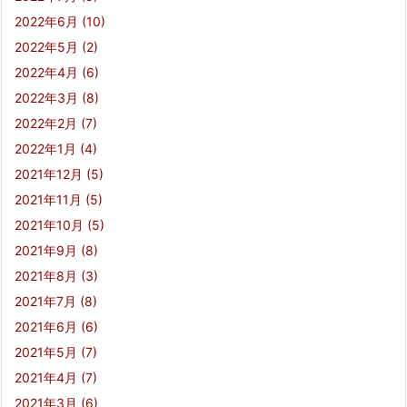
2022年6月
(10)
2022年5月
(2)
2022年4月
(6)
2022年3月
(8)
2022年2月
(7)
2022年1月
(4)
2021年12月
(5)
2021年11月
(5)
2021年10月
(5)
2021年9月
(8)
2021年8月
(3)
2021年7月
(8)
2021年6月
(6)
2021年5月
(7)
2021年4月
(7)
2021年3月
(6)