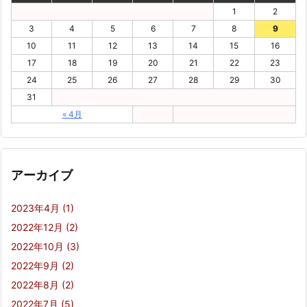
1
2
3
4
5
6
7
8
9
10
11
12
13
14
15
16
17
18
19
20
21
22
23
24
25
26
27
28
29
30
31
« 4月
アーカイブ
2023年4月
(1)
2022年12月
(2)
2022年10月
(3)
2022年9月
(2)
2022年8月
(2)
2022年7月
(5)