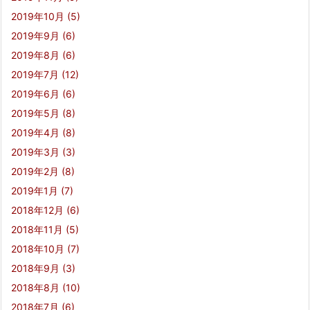
2019年10月
(5)
2019年9月
(6)
2019年8月
(6)
2019年7月
(12)
2019年6月
(6)
2019年5月
(8)
2019年4月
(8)
2019年3月
(3)
2019年2月
(8)
2019年1月
(7)
2018年12月
(6)
2018年11月
(5)
2018年10月
(7)
2018年9月
(3)
2018年8月
(10)
2018年7月
(6)