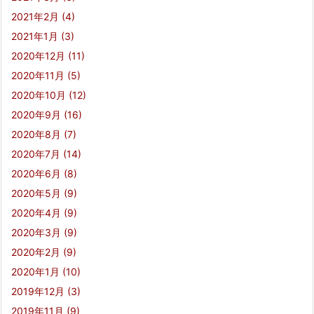
2021年2月
(4)
2021年1月
(3)
2020年12月
(11)
2020年11月
(5)
2020年10月
(12)
2020年9月
(16)
2020年8月
(7)
2020年7月
(14)
2020年6月
(8)
2020年5月
(9)
2020年4月
(9)
2020年3月
(9)
2020年2月
(9)
2020年1月
(10)
2019年12月
(3)
2019年11月
(9)