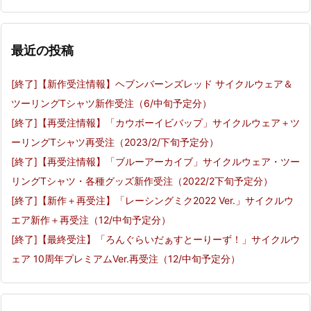
最近の投稿
[終了]【新作受注情報】ヘブンバーンズレッド サイクルウェア＆
ツーリングTシャツ新作受注（6/中旬予定分）
[終了]【再受注情報】「カウボーイビバップ」サイクルウェア＋ツ
ーリングTシャツ再受注（2023/2/下旬予定分）
[終了]【再受注情報】「ブルーアーカイブ」サイクルウェア・ツー
リングTシャツ・各種グッズ新作受注（2022/2下旬予定分）
[終了]【新作＋再受注】「レーシングミク2022 Ver.」サイクルウ
エア新作＋再受注（12/中旬予定分）
[終了]【最終受注】「ろんぐらいだぁすとーりーず！」サイクルウ
ェア 10周年プレミアムVer.再受注（12/中旬予定分）