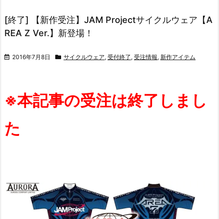
[終了] 【新作受注】JAM Projectサイクルウェア【A
REA Z Ver.】新登場！
2016年7月8日
サイクルウェア
,
受付終了
,
受注情報
,
新作アイテム
※本記事の受注は終了しまし
た