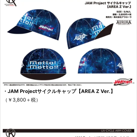
・JAM Projectサイクルキャップ【AREA Z Ver.】
（￥3,800＋税）