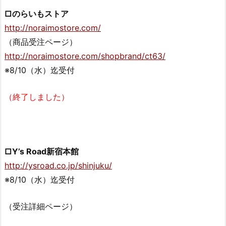
□のらいもストア
http://noraimostore.com/
（商品受注ページ）
http://noraimostore.com/shopbrand/ct63/
※8/10（水）迄受付
（終了しました）
□Y’s Road新宿本館
http://ysroad.co.jp/shinjuku/
※8/10（水）迄受付
（受注詳細ページ）