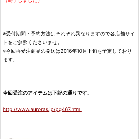
（終了しました）
※受付期間・予約方法はそれぞれ異なりますので各店舗サイ
トをご参照くださいませ。
※今回再受注商品の発送は2016年10月下旬を予定しており
ます。
今回受注のアイテムは下記の通りです。
http://www.auroras.jp/pg467.html