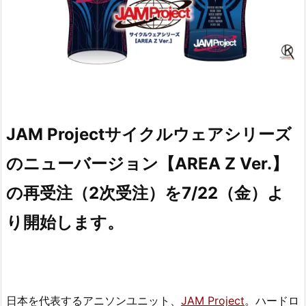
JAM Projectサイクルウェアシリーズ
のニューバージョン【AREA Z Ver.】
の再受注（2次受注）を7/22（金）よ
り開始します。
日本を代表するアニソンユニット、
JAM Project
。ハードロ