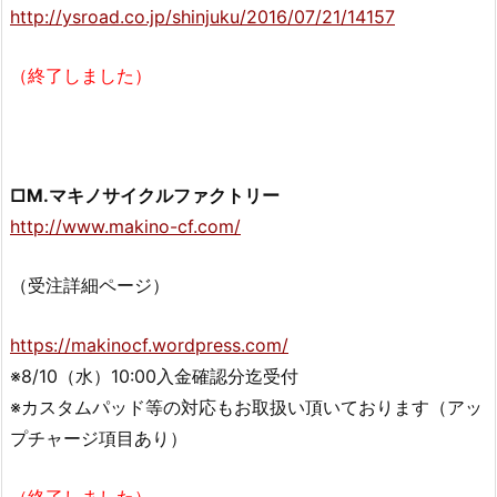
http://ysroad.co.jp/shinjuku/2016/07/21/14157
（終了しました）
□M.マキノサイクルファクトリー
http://www.makino-cf.com/
（受注詳細ページ）
https://makinocf.wordpress.com/
※8/10（水）10:00入金確認分迄受付
※カスタムパッド等の対応もお取扱い頂いております（アッ
プチャージ項目あり）