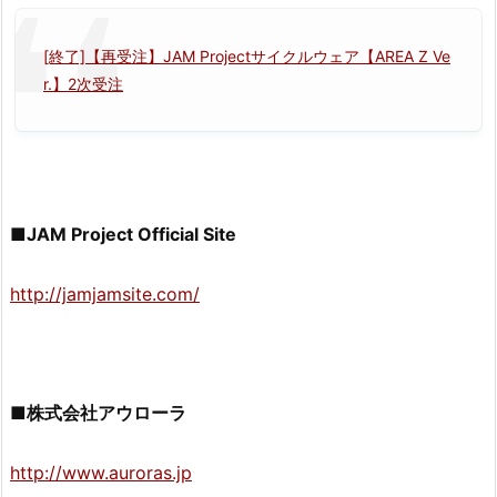
[終了]【再受注】JAM Projectサイクルウェア【AREA Z Ve
r.】2次受注
■JAM Project Official Site
http://jamjamsite.com/
■株式会社アウローラ
http://www.auroras.jp