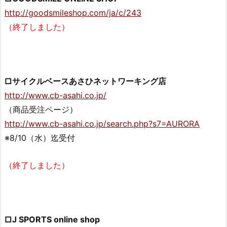
http://goodsmileshop.com/ja/c/243
（終了しました）
□サイクルベースあさひネットワーキング店
http://www.cb-asahi.co.jp/
（商品受注ページ）
http://www.cb-asahi.co.jp/search.php?s7=AURORA
※8/10（水）迄受付
（終了しました）
□J SPORTS online shop