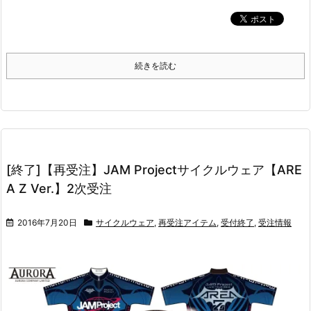
続きを読む
[終了]【再受注】JAM Projectサイクルウェア【ARE
A Z Ver.】2次受注
2016年7月20日
サイクルウェア
,
再受注アイテム
,
受付終了
,
受注情報