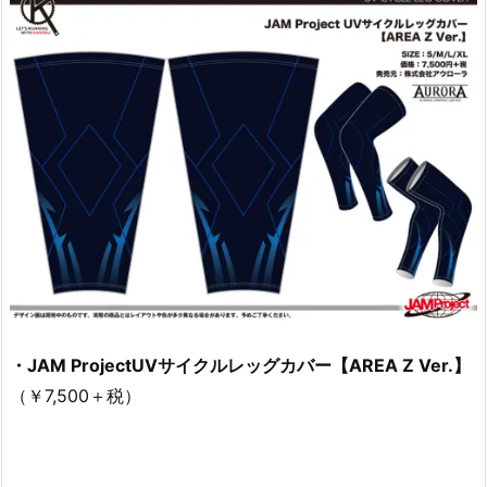
・JAM ProjectUVサイクルレッグカバー【AREA Z Ver.】
（￥7,500＋税）