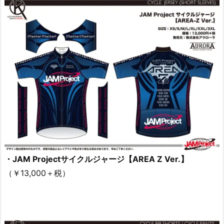
・JAM Projectサイクルジャージ【AREA Z Ver.】
（￥13,000＋税）