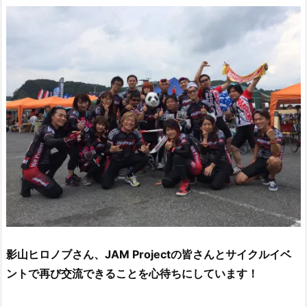
影山ヒロノブさん、JAM Projectの皆さんとサイクルイベ
ントで再び交流できることを心待ちにしています！