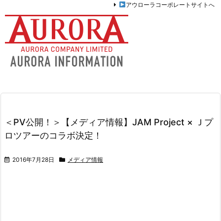
アウローラコーポレートサイトへ
＜PV公開！＞【メディア情報】JAM Project × Ｊプ
ロツアーのコラボ決定！
2016年7月28日
メディア情報