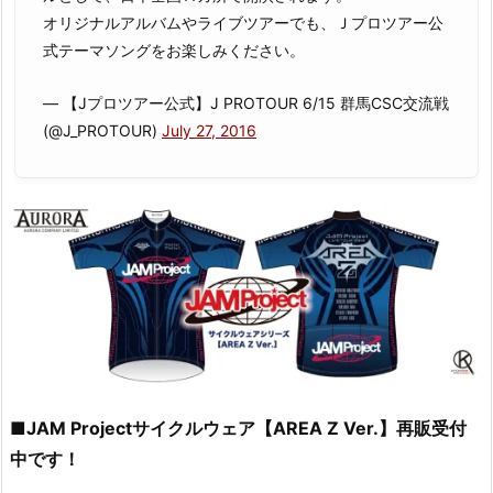
オリジナルアルバムやライブツアーでも、Ｊプロツアー公
式テーマソングをお楽しみください。
— 【Jプロツアー公式】J PROTOUR 6/15 群馬CSC交流戦
(@J_PROTOUR)
July 27, 2016
■JAM Projectサイクルウェア【AREA Z Ver.】再販受付
中です！