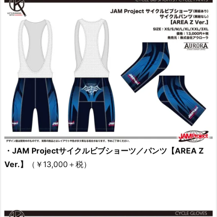
・JAM Projectサイクルビブショーツ／パンツ【AREA Z
Ver.】
（￥13,000＋税）