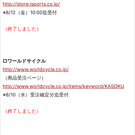
http://store.jsports.co.jp/
※8/12（金）10:00迄受付
（終了しました）
□ワールドサイクル
http://www.worldcycle.co.jp/
（商品受注ページ）
http://www.worldcycle.co.jp/items/keyword/KASOKU
※8/10（水）受注確定分迄受付
（終了しました）