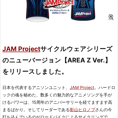
JAM Project
サイクルウェアシリーズ
のニューバージョン【AREA Z Ver.】
をリリースしました。
日本を代表するアニソンユニット、
JAM Project
。ハードロ
ックの魂を秘めた、数多くの魅力的なアニメソングを手が
けるパワーは、15周年のアニバーサリーを経てますます高
まるばかり。そしてリーダーである
影山ヒロノブ
さんの今
打ち込んでいるのがロードバイクによるサイクリングで