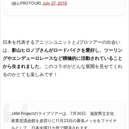
(@J_PROTOUR)
July 27, 2016
日本を代表するアニソンユニットとJプロツアーの出会い
は、
影山ヒロノブさんがロードバイクを愛好し、ツーリン
グやエンデューロレースなど積極的に活動されていること
から生まれました
。このコラボがどんな展開を見せてくれ
るのかとても楽しみです！
JAM Projectのライブツアーは、7月30日、滋賀県立文化
産業交流会館を皮切りに11月23日の幕張メッセをファイナ
ルとして、日本全国11カ所で開演されます。