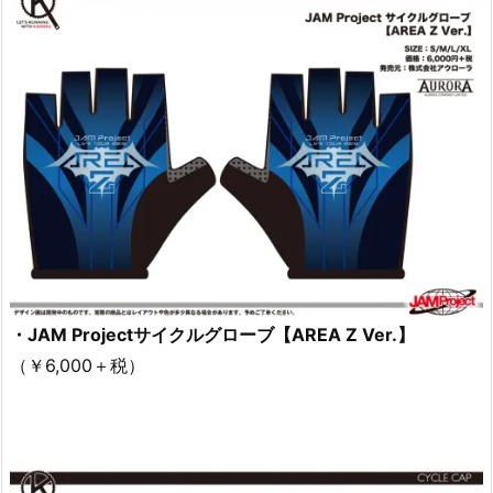
・JAM Projectサイクルグローブ【AREA Z Ver.】
（￥6,000＋税）