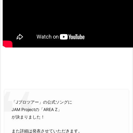
「Jプロツアー」の公式ソングに
JAM Projectの「AREA Z」
が決まりました！
また詳細は発表させていただきます。