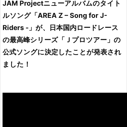
JAM Projectニューアルバムのタイト
ルソング「AREA Z – Song for J-
Riders -」が、日本国内ロードレース
の最高峰シリーズ「Ｊプロツアー」の
公式ソングに決定したことが発表され
ました！