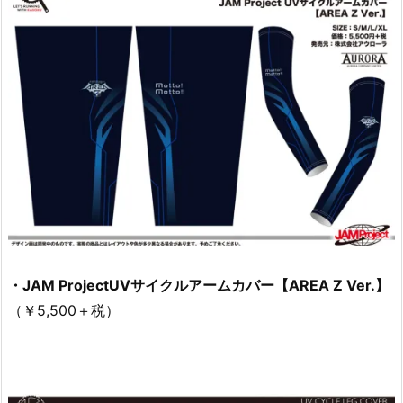
・JAM ProjectUVサイクルアームカバー【AREA Z Ver.】
（￥5,500＋税）