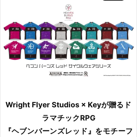
Wright Flyer Studios × Keyが贈るド
ラマチックRPG
『ヘブンバーンズレッド』をモチーフ