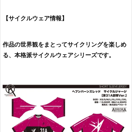
【サイクルウェア情報】
作品の世界観をまとってサイクリングを楽しめ
る、本格派サイクルウェアシリーズです。