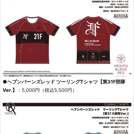
●ヘブンバーンズレッド ツーリングTシャツ【第31F部隊
Ver.】
：5,000円（税込5,500円）