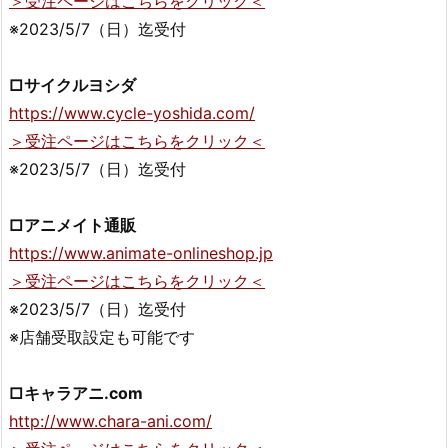
＞受注ページはこちらをクリック＜
※2023/5/7（日）迄受付
□サイクルヨシダ
https://www.cycle-yoshida.com/
＞受注ページはこちらをクリック＜
※2023/5/7（日）迄受付
□アニメイト通販
https://www.animate-onlineshop.jp
＞受注ページはこちらをクリック＜
※2023/5/7（日）迄受付
※店舗受取設定も可能です
□キャラアニ.com
http://www.chara-ani.com/