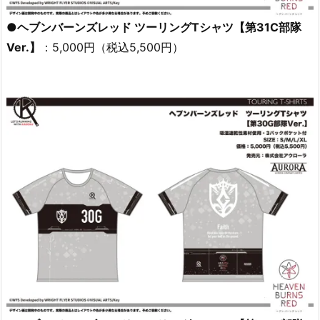
●ヘブンバーンズレッド ツーリングTシャツ【第31C部隊
Ver.】
：5,000円（税込5,500円）