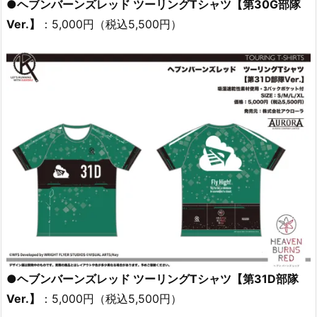
●ヘブンバーンズレッド ツーリングTシャツ【第30G部隊
Ver.】
：5,000円（税込5,500円）
●ヘブンバーンズレッド ツーリングTシャツ【第31D部隊
Ver.】
：5,000円（税込5,500円）