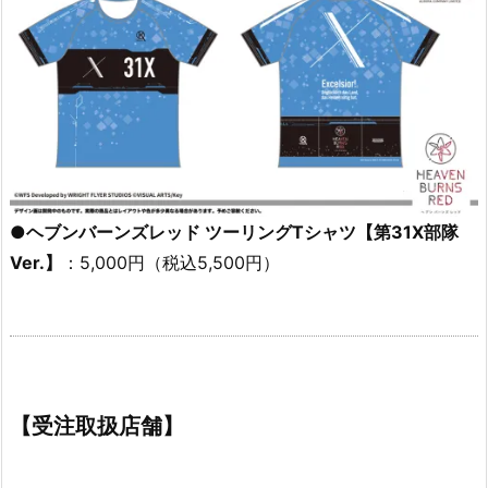
●ヘブンバーンズレッド ツーリングTシャツ【第31X部隊
Ver.】
：5,000円（税込5,500円）
【受注取扱店舗】