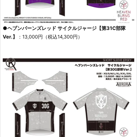
●ヘブンバーンズレッド サイクルジャージ【第31C部隊
Ver.】
：13,000円（税込14,300円）