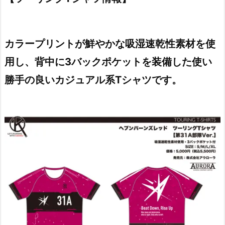
カラープリントが鮮やかな吸湿速乾性素材を使
用し、背中に3バックポケットを装備した使い
勝手の良いカジュアル系Tシャツです。