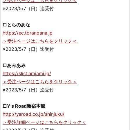
＞受注ページはこちらをクリック＜
※2023/5/7（日）迄受付
□とらのあな
https://ec.toranoana.jp
＞受注ページはこちらをクリック＜
※2023/5/7（日）迄受付
□あみあみ
https://slist.amiami.jp/
＞受注ページはこちらをクリック＜
※2023/5/7（日）迄受付
□Y’s Road新宿本館
http://ysroad.co.jp/shinjuku/
＞受注詳細ページはこちらをクリック＜