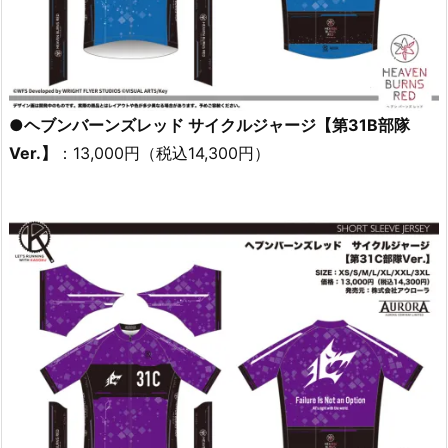
●ヘブンバーンズレッド サイクルジャージ【第31B部隊
Ver.】
：13,000円（税込14,300円）