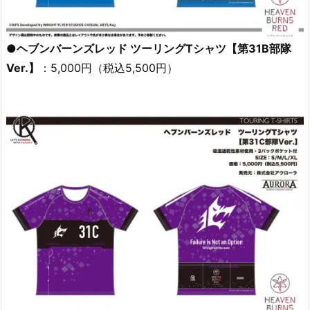
●ヘブンバーンズレッド ツーリングTシャツ【第31B部隊
Ver.】
：5,000円（税込5,500円）