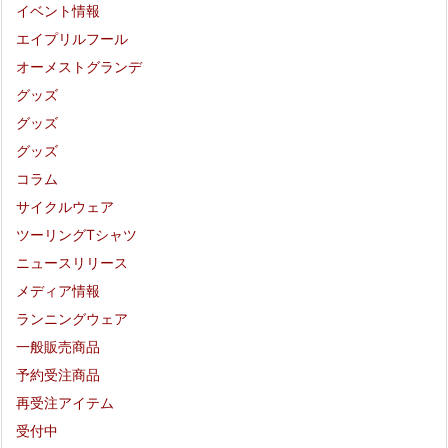
イベント情報
エイプリルフール
オーメストグランデ
グッズ
グッズ
グッズ
コラム
サイクルウェア
ツーリングTシャツ
ニュースリリース
メディア情報
ランニングウェア
一般販売商品
予約受注商品
再受注アイテム
受付中