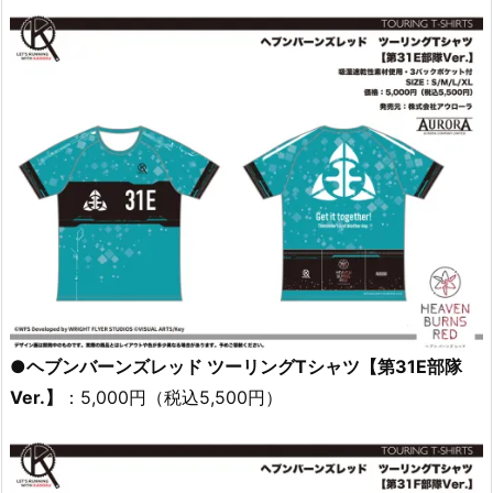
●ヘブンバーンズレッド ツーリングTシャツ【第31E部隊
Ver.】
：5,000円（税込5,500円）