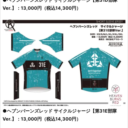
Ver.】：13,000円（税込14,300円）
●ヘブンバーンズレッド サイクルジャージ【第31E部隊
Ver.】：13,000円（税込14,300円）