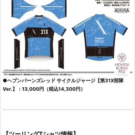
●ヘブンバーンズレッド サイクルジャージ【第31X部隊
Ver.】：13,000円（税込14,300円）
【ツーリングTシャツ情報】