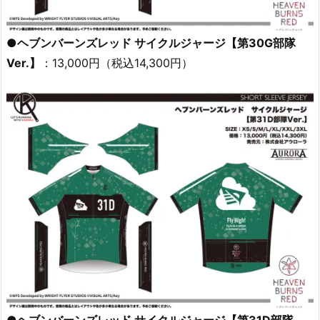
●ヘブンバーンズレッド サイクルジャージ【第30G部隊
Ver.】
：13,000円（税込14,300円）
●ヘブンバーンズレッド サイクルジャージ【第31D部隊