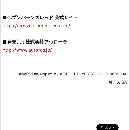
■ヘブンバーンズレッド 公式サイト
https://heaven-burns-red.com/
■発売元：株式会社アウローラ
http://www.auroras.jp/
©WFS Developed by WRIGHT FLYER STUDIOS ©VISUAL
ARTS/Key