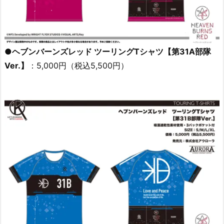
●ヘブンバーンズレッド ツーリングTシャツ【第31A部隊
Ver.】
：5,000円（税込5,500円）