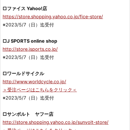
□ファイス Yahoo!店
https://store.shopping.yahoo.co.jp/fice-store/
※2023/5/7（日）迄受付
□J SPORTS online shop
http://store.jsports.co.jp/
※2023/5/7（日）迄受付
□ワールドサイクル
http://www.worldcycle.co.jp/
＞受注ページはこちらをクリック＜
※2023/5/7（日）迄受付
□サンボルト ヤフー店
http://store.shopping.yahoo.co.jp/sunvolt-store/