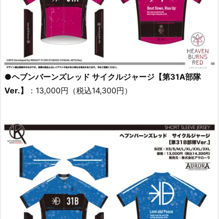
●ヘブンバーンズレッド サイクルジャージ【第31A部隊
Ver.】
：13,000円（税込14,300円）