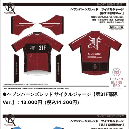
●ヘブンバーンズレッド サイクルジャージ【第31F部隊
Ver.】：13,000円（税込14,300円）