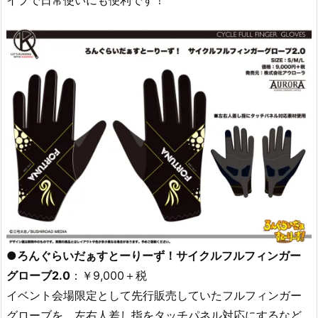
●ろんぐらいだぁすとーりーず！サイクルフルフィンガー
グローブ2.0
：￥9,000＋税
イベント会場限定として先行販売していたフルフィンガー
グローブを、左右人差し指をタッチパネル対応にするなど