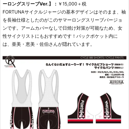
ーロングスリーブVer.】：
￥15,000＋税
FORTUNAサイクルジャージの基本デザインはそのまま、袖
を長袖仕様としたのがこのサマーロングスリーブバージョ
ンです。アームカバーなしで日焼け対策が可能なため、女
性サイクリストにもおすすめです！バックポケット内に
は、亜美・恵美・佐伯さんが隠れています。