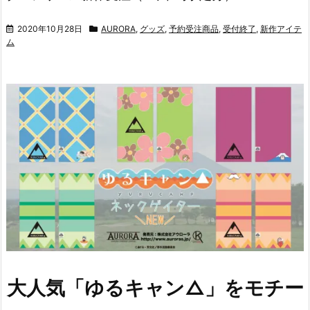
2020年10月28日
AURORA
,
グッズ
,
予約受注商品
,
受付終了
,
新作アイテ
ム
大人気「ゆるキャン△」をモチー