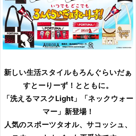
新しい生活スタイルもろんぐらいだぁ
すとーりーず！とともに。
「洗えるマスクLight」「ネックウォー
マー」新登場！
人気のスポーツタオル、サコッシュ、