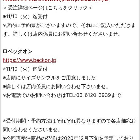
＞受注詳細ページはこちらをクリック＜
※11/10（火）迄受付
※店内に予約票がございますので、それにご記入いただきま
す。詳しくは店内係員にお問い合わせくださいませ。
□ベックオン
https://www.beckon.jp
※11/10（火）迄受付
※店頭にサイズサンプルをご用意しました
※詳しくは店内係員にお問い合わせ下さいませ。
※お電話でのお問い合わせはTEL:06-6120-3939まで
※受付期間・予約方法はそれぞれ異なりますので各店舗宛お
問い合わせくださいませ。
※今回再受注商品の発送は2020年12月下旬を予定しており