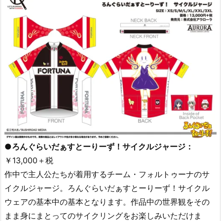
●ろんぐらいだぁすとーりーず！サイクルジャージ：
￥13,000＋税
作中で主人公たちが着用するチーム・フォルトゥーナのサ
イクルジャージ。ろんぐらいだぁすとーりーず！サイクル
ウェアの基本中の基本となります。作品中の世界観をその
まま身にまとってのサイクリングをお楽しみいただけま