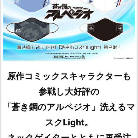
原作コミックスキャラクターも
参戦し大好評の
「蒼き鋼のアルペジオ」洗えるマ
スクLight。
ネックゲイターとともに再受注