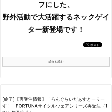
フにした、
野外活動で大活躍するネックゲイ
ター新登場です！
続きを読む
[終了]【再受注情報】「ろんぐらいだぁすとーりー
ず！」FORTUNAサイクルウェアシリーズ再受注（1