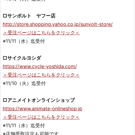
□サンボルト ヤフー店
http://store.shopping.yahoo.co.jp/sunvolt-store/
＞受注ページはこちらをクリック＜
※11/11（水）迄受付
□サイクルヨシダ
https://www.cycle-yoshida.com/
＞受注ページはこちらをクリック＜
※11/10（火）迄受付
□アニメイトオンラインショップ
https://www.animate-onlineshop.jp
＞受注ページはこちらをクリック＜
※11/11（水）迄受付
※店舗受取設定も可能です