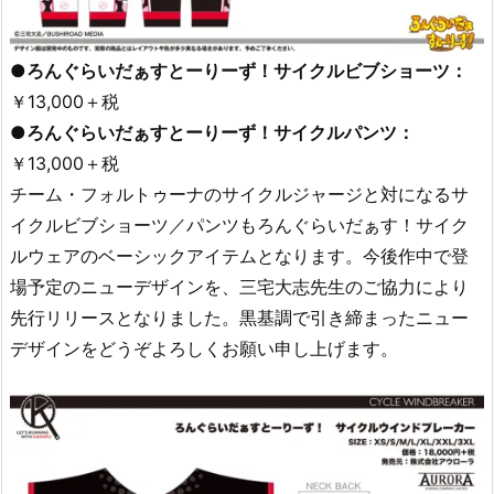
●ろんぐらいだぁすとーりーず！サイクルビブショーツ：
￥13,000＋税
●ろんぐらいだぁすとーりーず！サイクルパンツ：
￥13,000＋税
チーム・フォルトゥーナのサイクルジャージと対になるサ
イクルビブショーツ／パンツもろんぐらいだぁす！サイク
ルウェアのベーシックアイテムとなります。今後作中で登
場予定のニューデザインを、三宅大志先生のご協力により
先行リリースとなりました。黒基調で引き締まったニュー
デザインをどうぞよろしくお願い申し上げます。