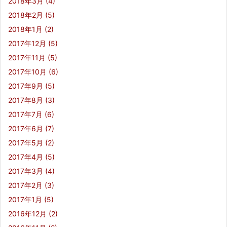
2018年3月
(4)
2018年2月
(5)
2018年1月
(2)
2017年12月
(5)
2017年11月
(5)
2017年10月
(6)
2017年9月
(5)
2017年8月
(3)
2017年7月
(6)
2017年6月
(7)
2017年5月
(2)
2017年4月
(5)
2017年3月
(4)
2017年2月
(3)
2017年1月
(5)
2016年12月
(2)