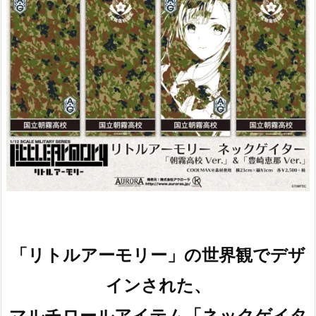
「リトルアーモリー」の世界観でデザ
インされた、
マルチロールアイテム「ネックゲイタ