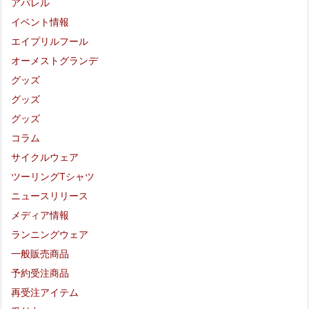
アパレル
イベント情報
エイプリルフール
オーメストグランデ
グッズ
グッズ
グッズ
コラム
サイクルウェア
ツーリングTシャツ
ニュースリリース
メディア情報
ランニングウェア
一般販売商品
予約受注商品
再受注アイテム