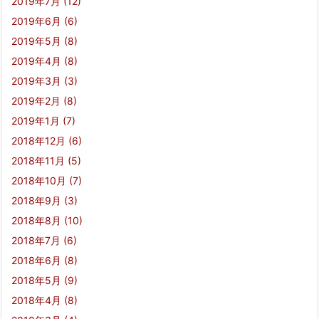
2019年7月
(12)
2019年6月
(6)
2019年5月
(8)
2019年4月
(8)
2019年3月
(3)
2019年2月
(8)
2019年1月
(7)
2018年12月
(6)
2018年11月
(5)
2018年10月
(7)
2018年9月
(3)
2018年8月
(10)
2018年7月
(6)
2018年6月
(8)
2018年5月
(9)
2018年4月
(8)