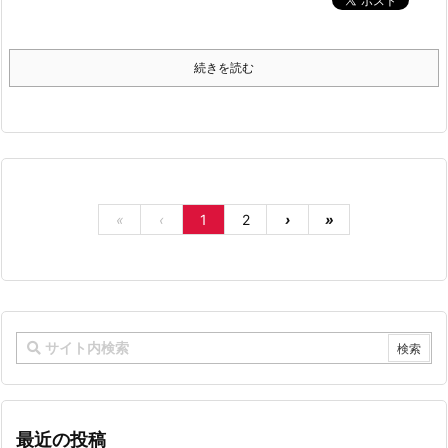
続きを読む
«
‹
1
2
›
»
最近の投稿