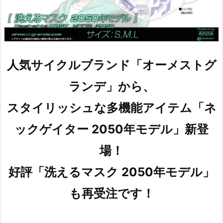
人気サイクルブランド「オーメストグ
ランデ」から、
スタイリッシュな多機能アイテム「ネ
ックゲイター 2050年モデル」新登
場！
好評「洗えるマスク 2050年モデル」
も再受注です！