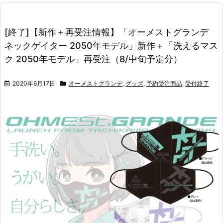
[終了]【新作＋再受注情報】「オーメストグランデ
ネックゲイター 2050年モデル」新作＋「洗えるマス
ク 2050年モデル」再受注（8/中旬予定分）
2020年6月17日
オーメストグランデ
,
グッズ
,
予約受注商品
,
受付終了