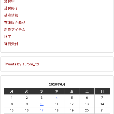
受付中
受付終了
受注情報
在庫販売商品
新作アイテム
終了
近日受付
Tweets by aurora_ltd
2020年6月
月
火
水
木
金
土
日
1
2
3
4
5
6
7
8
9
10
11
12
13
14
15
16
17
18
19
20
21