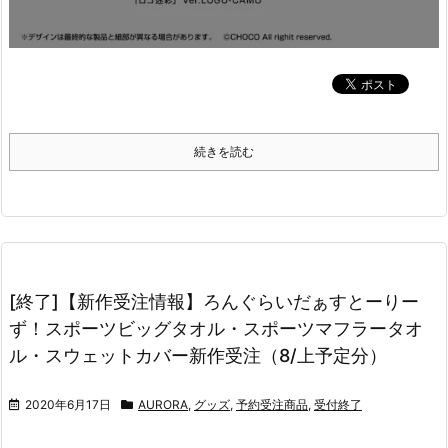
続きを読む
[終了]【新作受注情報】ろんぐらいだぁすとーりー
ず！スポーツビッグタオル・スポーツマフラータオ
ル・スウェットカバー新作受注（8/上予定分）
2020年6月17日
AURORA
,
グッズ
,
予約受注商品
,
受付終了