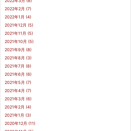
2022年3月
(8)
2022年2月
(7)
2022年1月
(4)
2021年12月
(5)
2021年11月
(5)
2021年10月
(5)
2021年9月
(8)
2021年8月
(3)
2021年7月
(8)
2021年6月
(6)
2021年5月
(7)
2021年4月
(7)
2021年3月
(6)
2021年2月
(4)
2021年1月
(3)
2020年12月
(11)