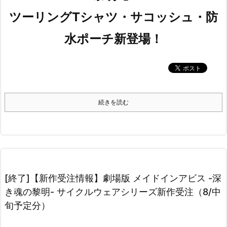
ツーリングTシャツ・サコッシュ・防
水ポーチ新登場！
続きを読む
[終了]【新作受注情報】劇場版 メイドインアビス -深
き魂の黎明- サイクルウェアシリーズ新作受注（8/中
旬予定分）