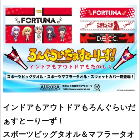
インドアもアウトドアもろんぐらいだ
ぁすとーりーず！
スポーツビッグタオル＆マフラータオ