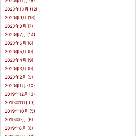
2020年11月
(5)
2020年10月
(12)
2020年9月
(16)
2020年8月
(7)
2020年7月
(14)
2020年6月
(8)
2020年5月
(9)
2020年4月
(9)
2020年3月
(9)
2020年2月
(9)
2020年1月
(10)
2019年12月
(3)
2019年11月
(9)
2019年10月
(5)
2019年9月
(6)
2019年8月
(6)