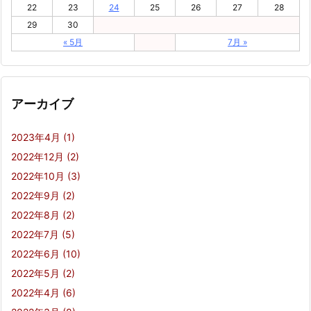
22
23
24
25
26
27
28
29
30
« 5月
7月 »
アーカイブ
2023年4月
(1)
2022年12月
(2)
2022年10月
(3)
2022年9月
(2)
2022年8月
(2)
2022年7月
(5)
2022年6月
(10)
2022年5月
(2)
2022年4月
(6)