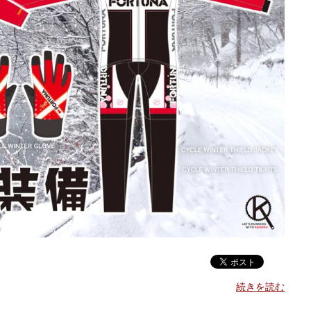
続きを読む