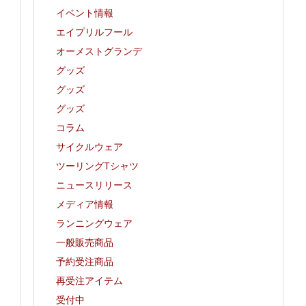
イベント情報
エイプリルフール
オーメストグランデ
グッズ
グッズ
グッズ
コラム
サイクルウェア
ツーリングTシャツ
ニュースリリース
メディア情報
ランニングウェア
一般販売商品
予約受注商品
再受注アイテム
受付中