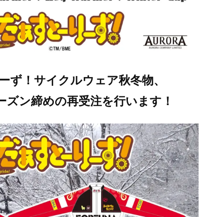
ーず！サイクルウェア秋冬物、
ーシーズン締めの再受注を行います！