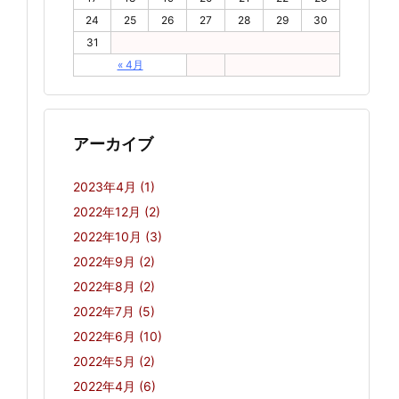
24
25
26
27
28
29
30
31
« 4月
アーカイブ
2023年4月
(1)
2022年12月
(2)
2022年10月
(3)
2022年9月
(2)
2022年8月
(2)
2022年7月
(5)
2022年6月
(10)
2022年5月
(2)
2022年4月
(6)