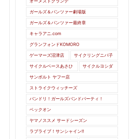
オーメストグランデ
ガールズ＆パンツァー劇場版
ガールズ＆パンツァー最終章
キャラアニ.com
グランフォンドKOMORO
ゲーマーズ沼津店
サイクリングニパ子
サイクルベースあさひ
サイクルヨシダ
サンボルト ヤフー店
ストライクウィッチーズ
バンドリ！ガールズバンドパーティ！
ベックオン
ヤマノススメ サードシーズン
ラブライブ！サンシャイン!!