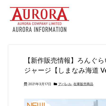
【新作販売情報】ろんぐら
ジャージ【しまなみ海道 Ve
2021年3月17日
アパレル
,
在庫販売商品