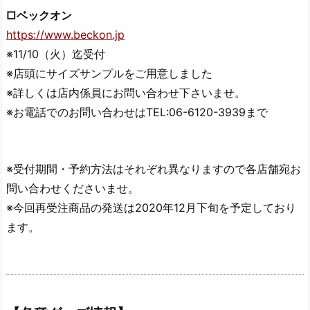
□ベックオン
https://www.beckon.jp
※11/10（火）迄受付
※店頭にサイズサンプルをご用意しました
※詳しくは店内係員にお問い合わせ下さいませ。
※お電話でのお問い合わせはTEL:06-6120-3939まで
※受付期間・予約方法はそれぞれ異なりますので各店舗宛お
問い合わせくださいませ。
※今回再受注商品の発送は2020年12月下旬を予定しており
ます。