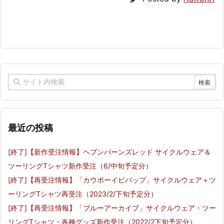
最近の投稿
[終了]【新作受注情報】ヘブンバーンズレッド サイクルウェア＆
ツーリングTシャツ新作受注（6/中旬予定分）
[終了]【再受注情報】「カウボーイビバップ」サイクルウェア＋ツ
ーリングTシャツ再受注（2023/2/下旬予定分）
[終了]【再受注情報】「ブルーアーカイブ」サイクルウェア・ツー
リングTシャツ・各種グッズ新作受注（2022/2下旬予定分）