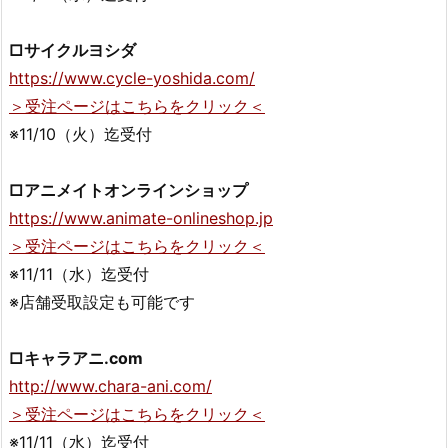
□サイクルヨシダ
https://www.cycle-yoshida.com/
＞受注ページはこちらをクリック＜
※11/10（火）迄受付
□アニメイトオンラインショップ
https://www.animate-onlineshop.jp
＞受注ページはこちらをクリック＜
※11/11（水）迄受付
※店舗受取設定も可能です
□キャラアニ.com
http://www.chara-ani.com/
＞受注ページはこちらをクリック＜
※11/11（水）迄受付