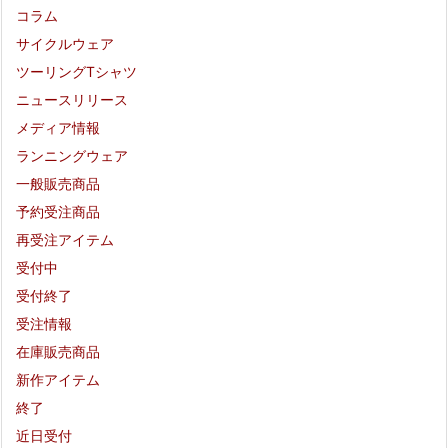
コラム
サイクルウェア
ツーリングTシャツ
ニュースリリース
メディア情報
ランニングウェア
一般販売商品
予約受注商品
再受注アイテム
受付中
受付終了
受注情報
在庫販売商品
新作アイテム
終了
近日受付