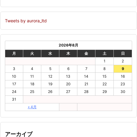
Tweets by aurora_ltd
2026年8月
月
火
水
木
金
土
日
1
2
3
4
5
6
7
8
9
10
11
12
13
14
15
16
17
18
19
20
21
22
23
24
25
26
27
28
29
30
31
« 4月
アーカイブ