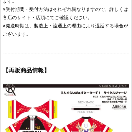
ます。
※受付期間・受付方法はそれぞれ異なりますので、詳しくは
各店のサイト・店頭にてご確認ください。
※発送時期は、製造上・流通上の理由により遅延する場合が
ございます。
【再販商品情報】