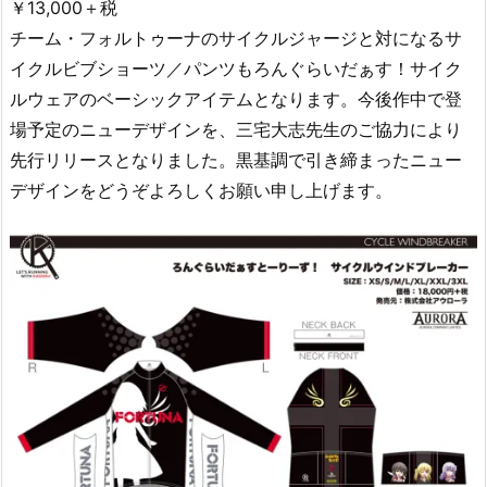
￥13,000＋税
チーム・フォルトゥーナのサイクルジャージと対になるサ
イクルビブショーツ／パンツもろんぐらいだぁす！サイク
ルウェアのベーシックアイテムとなります。今後作中で登
場予定のニューデザインを、三宅大志先生のご協力により
先行リリースとなりました。黒基調で引き締まったニュー
デザインをどうぞよろしくお願い申し上げます。