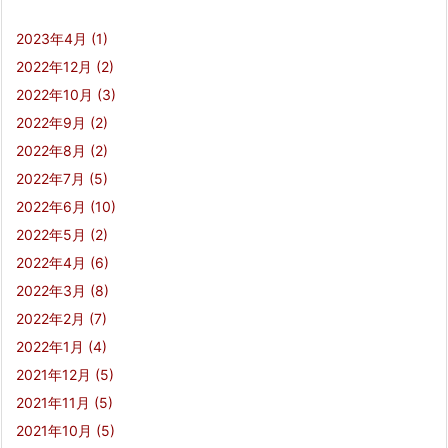
2023年4月
(1)
2022年12月
(2)
2022年10月
(3)
2022年9月
(2)
2022年8月
(2)
2022年7月
(5)
2022年6月
(10)
2022年5月
(2)
2022年4月
(6)
2022年3月
(8)
2022年2月
(7)
2022年1月
(4)
2021年12月
(5)
2021年11月
(5)
2021年10月
(5)