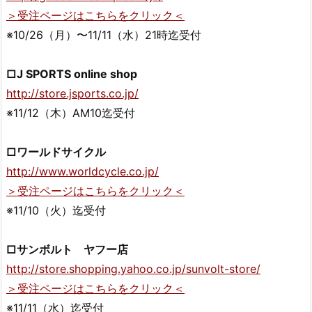
＞受注ページはこちらをクリック＜
※10/26（月）〜11/11（水）21時迄受付
□J SPORTS online shop
http://store.jsports.co.jp/
※11/12（木）AM10迄受付
□ワールドサイクル
http://www.worldcycle.co.jp/
＞受注ページはこちらをクリック＜
※11/10（火）迄受付
□サンボルト ヤフー店
http://store.shopping.yahoo.co.jp/sunvolt-store/
＞受注ページはこちらをクリック＜
※11/11（水）迄受付