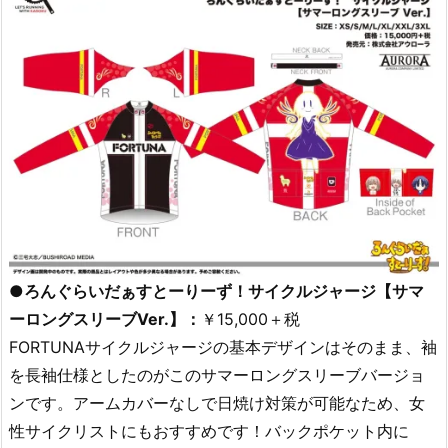
●ろんぐらいだぁすとーりーず！サイクルジャージ【サマ
ーロングスリーブVer.】：
￥15,000＋税
FORTUNAサイクルジャージの基本デザインはそのまま、袖
を長袖仕様としたのがこのサマーロングスリーブバージョ
ンです。アームカバーなしで日焼け対策が可能なため、女
性サイクリストにもおすすめです！バックポケット内に