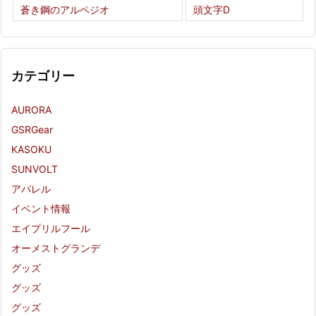
蒼き鋼のアルペジオ
頭文字D
カテゴリー
AURORA
GSRGear
KASOKU
SUNVOLT
アパレル
イベント情報
エイプリルフール
オーメストグランデ
グッズ
グッズ
グッズ