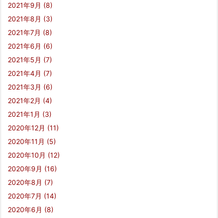
2021年9月
(8)
2021年8月
(3)
2021年7月
(8)
2021年6月
(6)
2021年5月
(7)
2021年4月
(7)
2021年3月
(6)
2021年2月
(4)
2021年1月
(3)
2020年12月
(11)
2020年11月
(5)
2020年10月
(12)
2020年9月
(16)
2020年8月
(7)
2020年7月
(14)
2020年6月
(8)