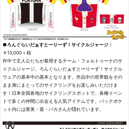
●ろんぐらいだぁすとーりーず！サイクルジャージ：
￥13,000＋税
作中で主人公たちが着用するチーム・フォルトゥーナのサ
イクルジャージ。ろんぐらいだぁすとーりーず！サイクル
ウェアの基本中の基本となります。作品中の世界観をその
まま身にまとってのサイクリングをお楽しみいただけま
す！日本全国各地のサイクリングスポットで、各種イベン
トで多くの仲間に出会える人気アイテムです。バックポケ
ット内には亜美・葵・パカさんが隠れています。