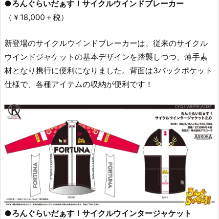
●ろんぐらいだぁす！サイクルウインドブレーカー
（￥18,000＋税）
新登場のサイクルウインドブレーカーは、従来のサイクル
ウインドジャケットの基本デザインを踏襲しつつ、薄手素
材となり携行に便利になりました。背面は3バックポケット
仕様で、各種アイテムの収納が便利です！
●ろんぐらいだぁす！サイクルウインタージャケット