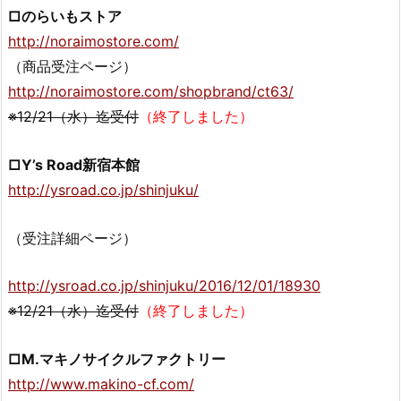
□のらいもストア
http://noraimostore.com/
（商品受注ページ）
http://noraimostore.com/shopbrand/ct63/
※12/21（水）迄受付
（終了しました）
□Y’s Road新宿本館
http://ysroad.co.jp/shinjuku/
（受注詳細ページ）
http://ysroad.co.jp/shinjuku/2016/12/01/18930
※12/21（水）迄受付
（終了しました）
□M.マキノサイクルファクトリー
http://www.makino-cf.com/