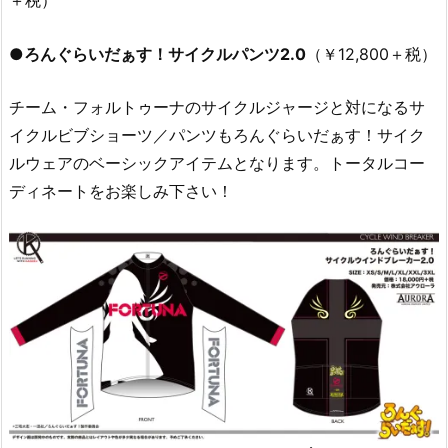
＋税）
●ろんぐらいだぁす！サイクルパンツ2.0
（￥12,800＋税）
チーム・フォルトゥーナのサイクルジャージと対になるサ
イクルビブショーツ／パンツもろんぐらいだぁす！サイク
ルウェアのベーシックアイテムとなります。トータルコー
ディネートをお楽しみ下さい！