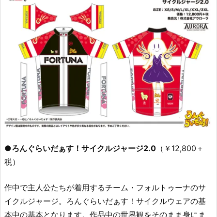
●ろんぐらいだぁす！サイクルジャージ2.0
（￥12,800＋
税）
作中で主人公たちが着用するチーム・フォルトゥーナのサ
イクルジャージ。ろんぐらいだぁす！サイクルウェアの基
本中の基本となります。作品中の世界観をそのまま身にま