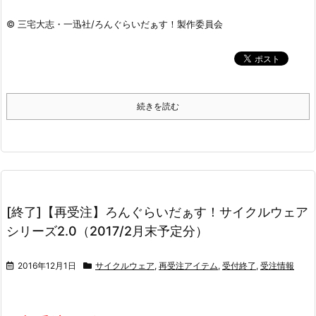
© 三宅大志・一迅社/ろんぐらいだぁす！製作委員会
続きを読む
[終了]【再受注】ろんぐらいだぁす！サイクルウェア
シリーズ2.0（2017/2月末予定分）
2016年12月1日
サイクルウェア
,
再受注アイテム
,
受付終了
,
受注情報