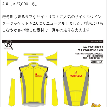
2.0
（￥27,000＋税）
厳冬期も走るタフなサイクリストに人気のサイクルウイン
タージャケットも2.0にリニューアルしました。従来よりも
しなやかさの増した素材で、真冬の走りを支えます！