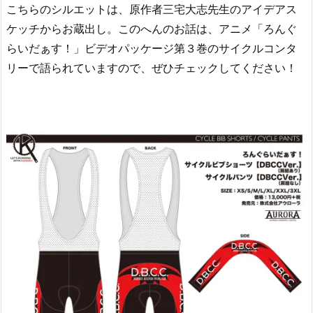
こちらのシルエットは、原作者三宅大志先生のアイデアス
ケッチからお蔵出し。このへんのお話は、アニメ「ろんぐ
らいだぁす！」ビデオパッケージ第３巻のサイクルコンタ
リーで語られていますので、ぜひチェックしてください！