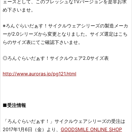
ェースとして、このフレッシュなTVバージョンを是非お求
め下さいませ。
※ろんぐらいだぁす！サイクルウェアシリーズの製造メーカ
ーが2.0シリーズから変更となりました。サイズ選定はこち
らのサイズ表にてご確認下さいませ。
◎ろんぐらいだぁす！サイクルウェア2.0サイズ表
http://www.auroras.jp/pg121.html
■受注情報
「ろんぐらいだぁす！」サイクルウェアシリーズの受注は
2017年1月6日（金）より、
GOODSMILE ONLINE SHOP