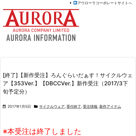
アウローラコーポレートサイトへ
[終了]【新作受注】ろんぐらいだぁす！サイクルウェ
ア【353Ver.】【DBCCVer.】新作受注（2017/3下
旬予定分）
2017年1月5日
サイクルウェア
,
受付終了
,
受注情報
,
新作アイテム
※本受注は終了しました