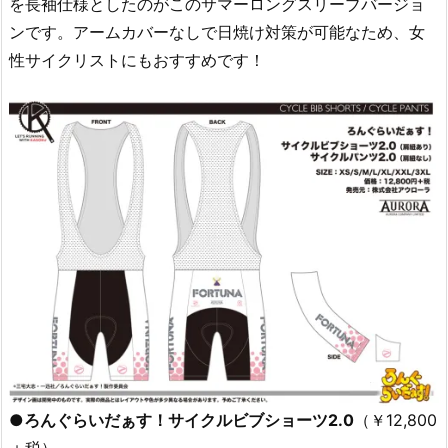
を長袖仕様としたのがこのサマーロングスリーブバージョ
ンです。アームカバーなしで日焼け対策が可能なため、女
性サイクリストにもおすすめです！
●ろんぐらいだぁす！サイクルビブショーツ2.0
（￥12,800