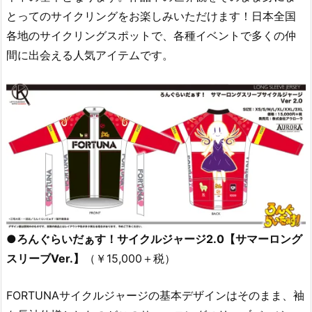
とってのサイクリングをお楽しみいただけます！日本全国
各地のサイクリングスポットで、各種イベントで多くの仲
間に出会える人気アイテムです。
●ろんぐらいだぁす！サイクルジャージ2.0【サマーロング
スリーブVer.】
（￥15,000＋税）
FORTUNAサイクルジャージの基本デザインはそのまま、袖