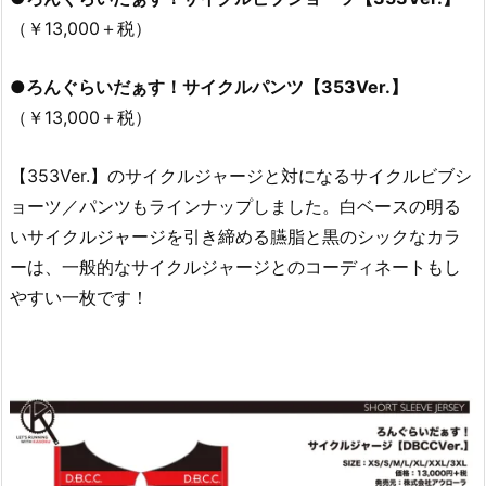
（￥13,000＋税）
●ろんぐらいだぁす！サイクルパンツ【353Ver.】
（￥13,000＋税）
【353Ver.】のサイクルジャージと対になるサイクルビブシ
ョーツ／パンツもラインナップしました。白ベースの明る
いサイクルジャージを引き締める臙脂と黒のシックなカラ
ーは、一般的なサイクルジャージとのコーディネートもし
やすい一枚です！