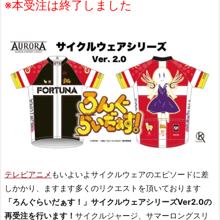
※本受注は終了しました
テレビアニメ
もいよいよサイクルウェアのエピソードに差
しかかり、ますます多くのリクエストを頂いております
「ろんぐらいだぁす！」サイクルウェアシリーズVer2.0の
再受注を行います！
サイクルジャージ、サマーロングスリ