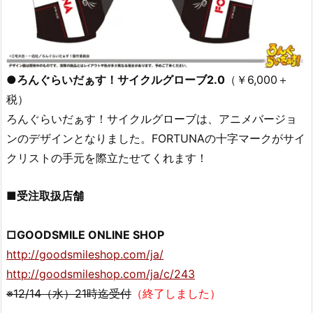
●ろんぐらいだぁす！サイクルグローブ2.0
（￥6,000＋
税）
ろんぐらいだぁす！サイクルグローブは、アニメバージョ
ンのデザインとなりました。FORTUNAの十字マークがサイ
クリストの手元を際立たせてくれます！
■受注取扱店舗
□GOODSMILE ONLINE SHOP
http://goodsmileshop.com/ja/
http://goodsmileshop.com/ja/c/243
※12/14（水）21時迄受付
（終了しました）