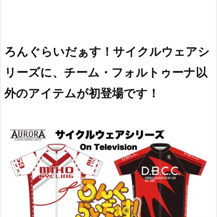
ろんぐらいだぁす！サイクルウェアシ
リーズに、チーム・フォルトゥーナ以
外のアイテムが初登場です！