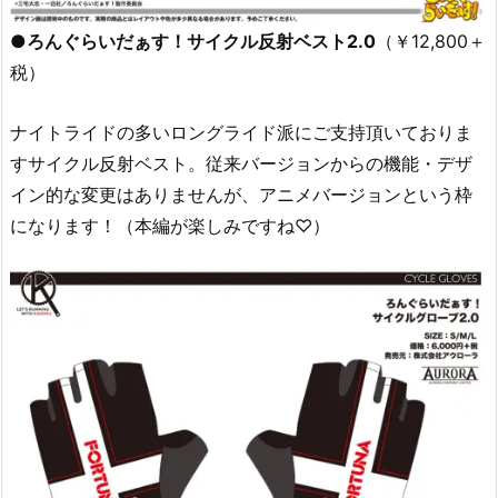
●ろんぐらいだぁす！サイクル反射ベスト2.0
（￥12,800＋
税）
ナイトライドの多いロングライド派にご支持頂いておりま
すサイクル反射ベスト。従来バージョンからの機能・デザ
イン的な変更はありませんが、アニメバージョンという枠
になります！（本編が楽しみですね♡）