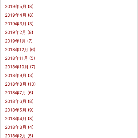
2019年5月
(8)
2019年4月
(8)
2019年3月
(3)
2019年2月
(8)
2019年1月
(7)
2018年12月
(6)
2018年11月
(5)
2018年10月
(7)
2018年9月
(3)
2018年8月
(10)
2018年7月
(6)
2018年6月
(8)
2018年5月
(9)
2018年4月
(8)
2018年3月
(4)
2018年2月
(5)