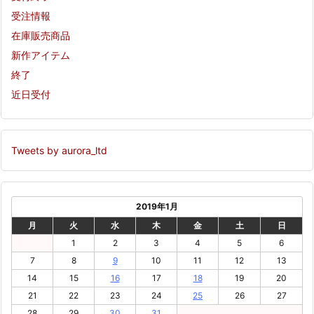
受注情報
在庫販売商品
新作アイテム
終了
近日受付
Tweets by aurora_ltd
2019年1月
月
火
水
木
金
土
日
1
2
3
4
5
6
7
8
9
10
11
12
13
14
15
16
17
18
19
20
21
22
23
24
25
26
27
28
29
30
31