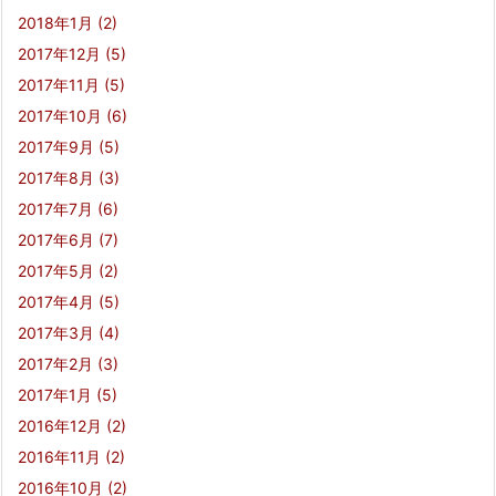
2018年1月
(2)
2017年12月
(5)
2017年11月
(5)
2017年10月
(6)
2017年9月
(5)
2017年8月
(3)
2017年7月
(6)
2017年6月
(7)
2017年5月
(2)
2017年4月
(5)
2017年3月
(4)
2017年2月
(3)
2017年1月
(5)
2016年12月
(2)
2016年11月
(2)
2016年10月
(2)