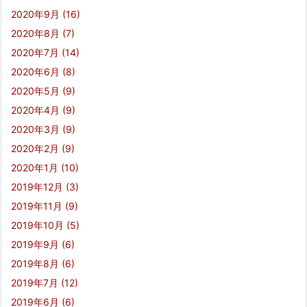
2020年9月
(16)
2020年8月
(7)
2020年7月
(14)
2020年6月
(8)
2020年5月
(9)
2020年4月
(9)
2020年3月
(9)
2020年2月
(9)
2020年1月
(10)
2019年12月
(3)
2019年11月
(9)
2019年10月
(5)
2019年9月
(6)
2019年8月
(6)
2019年7月
(12)
2019年6月
(6)