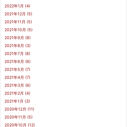
2022年1月
(4)
2021年12月
(5)
2021年11月
(5)
2021年10月
(5)
2021年9月
(8)
2021年8月
(3)
2021年7月
(8)
2021年6月
(6)
2021年5月
(7)
2021年4月
(7)
2021年3月
(6)
2021年2月
(4)
2021年1月
(3)
2020年12月
(11)
2020年11月
(5)
2020年10月
(12)