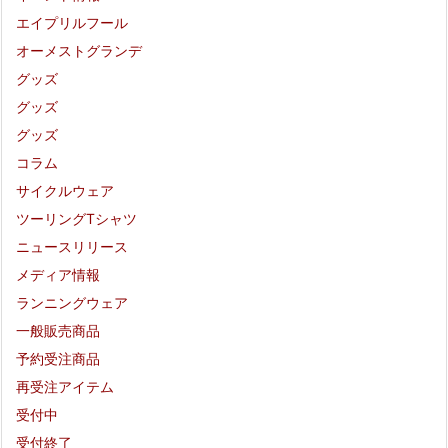
エイプリルフール
オーメストグランデ
グッズ
グッズ
グッズ
コラム
サイクルウェア
ツーリングTシャツ
ニュースリリース
メディア情報
ランニングウェア
一般販売商品
予約受注商品
再受注アイテム
受付中
受付終了