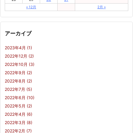
« 12月
2月 »
アーカイブ
2023年4月
(1)
2022年12月
(2)
2022年10月
(3)
2022年9月
(2)
2022年8月
(2)
2022年7月
(5)
2022年6月
(10)
2022年5月
(2)
2022年4月
(6)
2022年3月
(8)
2022年2月
(7)