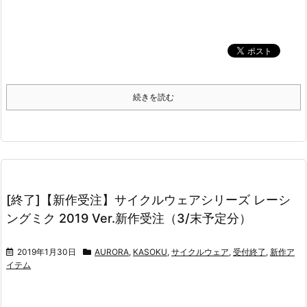
続きを読む
[終了]【新作受注】サイクルウェアシリーズ レーシ
ングミク 2019 Ver.新作受注（3/末予定分）
2019年1月30日
AURORA
,
KASOKU
,
サイクルウェア
,
受付終了
,
新作ア
イテム