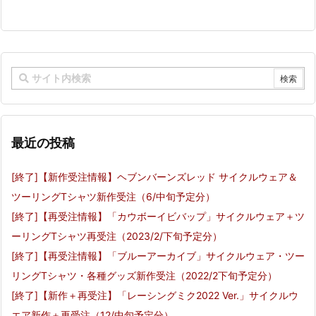
最近の投稿
[終了]【新作受注情報】ヘブンバーンズレッド サイクルウェア＆
ツーリングTシャツ新作受注（6/中旬予定分）
[終了]【再受注情報】「カウボーイビバップ」サイクルウェア＋ツ
ーリングTシャツ再受注（2023/2/下旬予定分）
[終了]【再受注情報】「ブルーアーカイブ」サイクルウェア・ツー
リングTシャツ・各種グッズ新作受注（2022/2下旬予定分）
[終了]【新作＋再受注】「レーシングミク2022 Ver.」サイクルウ
エア新作＋再受注（12/中旬予定分）