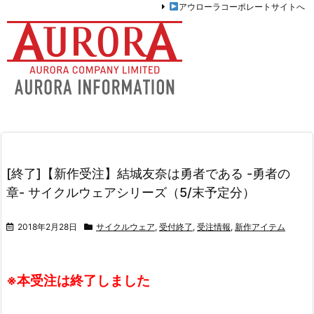
アウローラコーポレートサイトへ
[終了]【新作受注】結城友奈は勇者である -勇者の
章- サイクルウェアシリーズ（5/末予定分）
2018年2月28日
サイクルウェア
,
受付終了
,
受注情報
,
新作アイテム
※本受注は終了しました