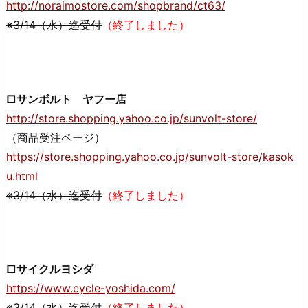
http://noraimostore.com/shopbrand/ct63/
※3/14（水）迄受付
（終了しました）
□サンボルト ヤフー店
http://store.shopping.yahoo.co.jp/sunvolt-store/
（商品受注ページ）
https://store.shopping.yahoo.co.jp/sunvolt-store/kasok
u.html
※3/14（水）迄受付
（終了しました）
□サイクルヨシダ
https://www.cycle-yoshida.com/
※3/14（水）迄受付
（終了しました）