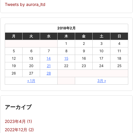
Tweets by aurora_ltd
2018年2月
月
火
水
木
金
土
日
1
2
3
4
5
6
7
8
9
10
11
12
13
14
15
16
17
18
19
20
21
22
23
24
25
26
27
28
« 1月
3月 »
アーカイブ
2023年4月
(1)
2022年12月
(2)