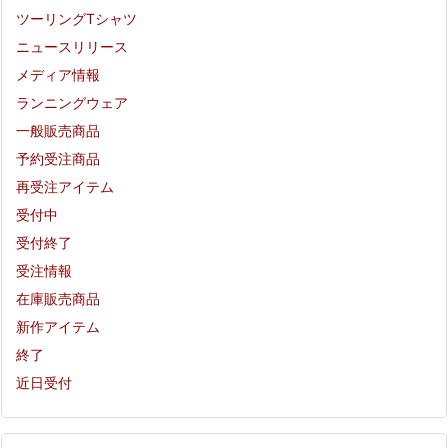
ツーリングTシャツ
ニュースリリース
メディア情報
ランニングウェア
一般販売商品
予約受注商品
再受注アイテム
受付中
受付終了
受注情報
在庫販売商品
新作アイテム
終了
近日受付