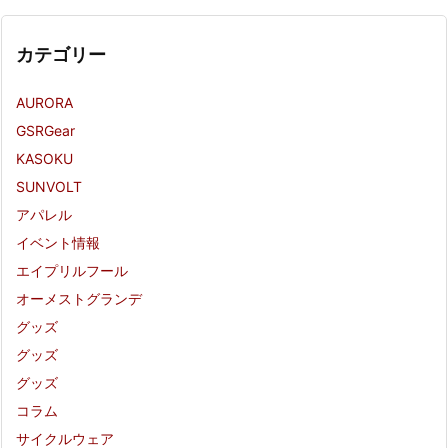
カテゴリー
AURORA
GSRGear
KASOKU
SUNVOLT
アパレル
イベント情報
エイプリルフール
オーメストグランデ
グッズ
グッズ
グッズ
コラム
サイクルウェア