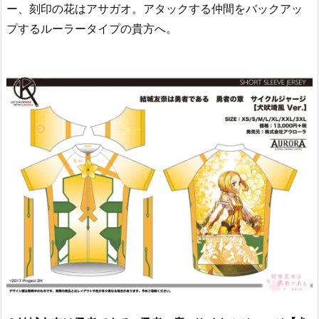
ー、刻印の花はアサガオ。アタックする仲間をバックアッ
プするルーラータイプの貴方へ。