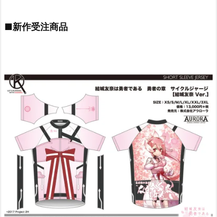
■新作受注商品