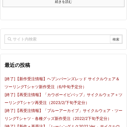
続きを読む
最近の投稿
[終了]【新作受注情報】ヘブンバーンズレッド サイクルウェア＆
ツーリングTシャツ新作受注（6/中旬予定分）
[終了]【再受注情報】「カウボーイビバップ」サイクルウェア＋ツ
ーリングTシャツ再受注（2023/2/下旬予定分）
[終了]【再受注情報】「ブルーアーカイブ」サイクルウェア・ツー
リングTシャツ・各種グッズ新作受注（2022/2下旬予定分）
[終了]【新作＋再受注】「レーシングミク2022 Ver.」サイクルウ