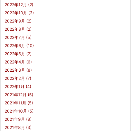
2022年12月
(2)
2022年10月
(3)
2022年9月
(2)
2022年8月
(2)
2022年7月
(5)
2022年6月
(10)
2022年5月
(2)
2022年4月
(6)
2022年3月
(8)
2022年2月
(7)
2022年1月
(4)
2021年12月
(5)
2021年11月
(5)
2021年10月
(5)
2021年9月
(8)
2021年8月
(3)