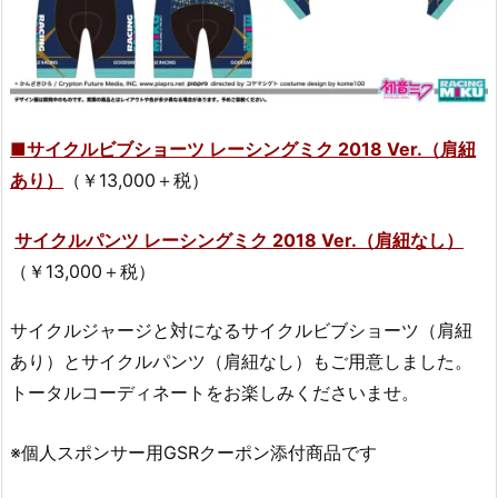
■サイクルビブショーツ レーシングミク 2018 Ver.（肩紐
あり）
（￥13,000＋税）
サイクルパンツ レーシングミク 2018 Ver.（肩紐なし）
（￥13,000＋税）
サイクルジャージと対になるサイクルビブショーツ（肩紐
あり）とサイクルパンツ（肩紐なし）もご用意しました。
トータルコーディネートをお楽しみくださいませ。
※個人スポンサー用GSRクーポン添付商品です