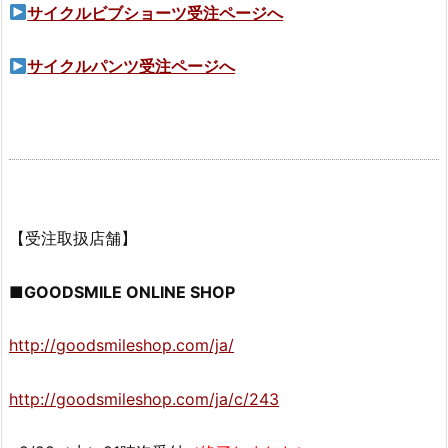
サイクルビブショーツ受注ページへ
サイクルパンツ受注ページへ
【受注取扱店舗】
■GOODSMILE ONLINE SHOP
http://goodsmileshop.com/ja/
http://goodsmileshop.com/ja/c/243