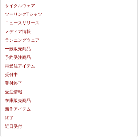
サイクルウェア
ツーリングTシャツ
ニュースリリース
メディア情報
ランニングウェア
一般販売商品
予約受注商品
再受注アイテム
受付中
受付終了
受注情報
在庫販売商品
新作アイテム
終了
近日受付