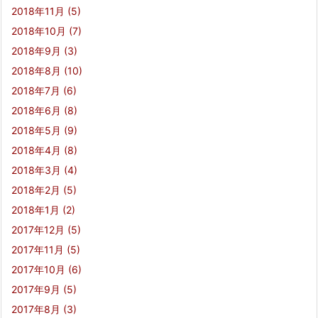
2018年11月
(5)
2018年10月
(7)
2018年9月
(3)
2018年8月
(10)
2018年7月
(6)
2018年6月
(8)
2018年5月
(9)
2018年4月
(8)
2018年3月
(4)
2018年2月
(5)
2018年1月
(2)
2017年12月
(5)
2017年11月
(5)
2017年10月
(6)
2017年9月
(5)
2017年8月
(3)