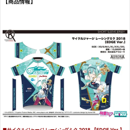
【商品情報】
■サイクルジャージ レーシングミク 2018 【EDGE Ver.】