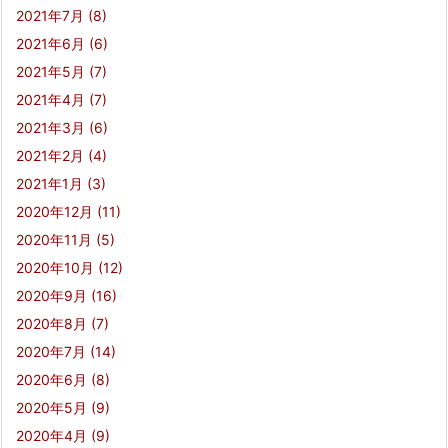
2021年7月
(8)
2021年6月
(6)
2021年5月
(7)
2021年4月
(7)
2021年3月
(6)
2021年2月
(4)
2021年1月
(3)
2020年12月
(11)
2020年11月
(5)
2020年10月
(12)
2020年9月
(16)
2020年8月
(7)
2020年7月
(14)
2020年6月
(8)
2020年5月
(9)
2020年4月
(9)