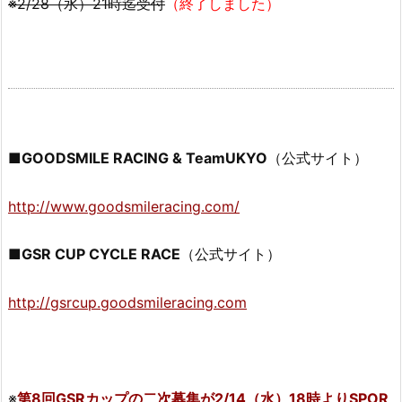
※2/28（水）21時迄受付
（終了しました）
■GOODSMILE RACING & TeamUKYO
（公式サイト）
http://www.goodsmileracing.com/
■GSR CUP CYCLE RACE
（公式サイト）
http://gsrcup.goodsmileracing.com
※
第8回GSRカップの二次募集が2/14（水）18時よりSPOR