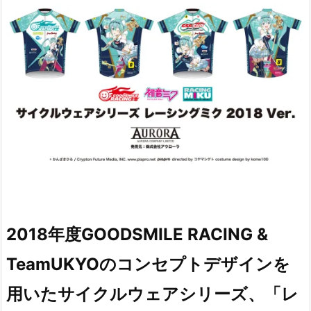
2018年度GOODSMILE RACING &
TeamUKYOのコンセプトデザインを
用いたサイクルウェアシリーズ、「レ