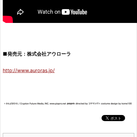
■発売元：株式会社アウローラ
http://www.auroras.jp/