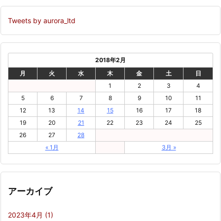
Tweets by aurora_ltd
2018年2月
月
火
水
木
金
土
日
1
2
3
4
5
6
7
8
9
10
11
12
13
14
15
16
17
18
19
20
21
22
23
24
25
26
27
28
« 1月
3月 »
アーカイブ
2023年4月
(1)