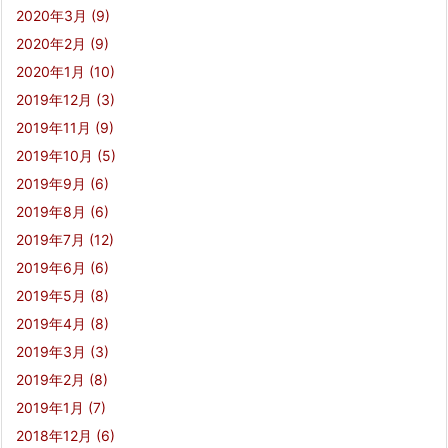
2020年3月
(9)
2020年2月
(9)
2020年1月
(10)
2019年12月
(3)
2019年11月
(9)
2019年10月
(5)
2019年9月
(6)
2019年8月
(6)
2019年7月
(12)
2019年6月
(6)
2019年5月
(8)
2019年4月
(8)
2019年3月
(3)
2019年2月
(8)
2019年1月
(7)
2018年12月
(6)