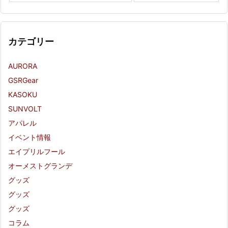
カテゴリー
AURORA
GSRGear
KASOKU
SUNVOLT
アパレル
イベント情報
エイプリルフール
オーメストグランデ
グッズ
グッズ
グッズ
コラム