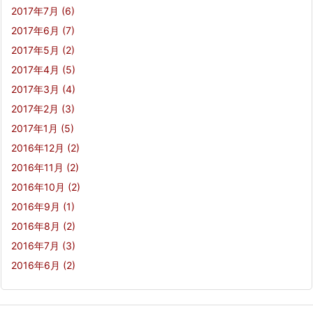
2017年7月
(6)
2017年6月
(7)
2017年5月
(2)
2017年4月
(5)
2017年3月
(4)
2017年2月
(3)
2017年1月
(5)
2016年12月
(2)
2016年11月
(2)
2016年10月
(2)
2016年9月
(1)
2016年8月
(2)
2016年7月
(3)
2016年6月
(2)