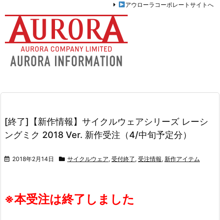
アウローラコーポレートサイトへ
[終了]【新作情報】サイクルウェアシリーズ レーシ
ングミク 2018 Ver. 新作受注（4/中旬予定分）
2018年2月14日
サイクルウェア
,
受付終了
,
受注情報
,
新作アイテム
※本受注は終了しました