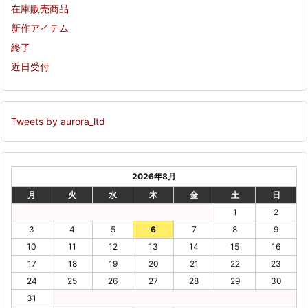
在庫販売商品
新作アイテム
終了
近日受付
Tweets by aurora_ltd
2026年8月
月
火
水
木
金
土
日
1
2
3
4
5
6
7
8
9
10
11
12
13
14
15
16
17
18
19
20
21
22
23
24
25
26
27
28
29
30
31