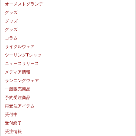
オーメストグランデ
グッズ
グッズ
グッズ
コラム
サイクルウェア
ツーリングTシャツ
ニュースリリース
メディア情報
ランニングウェア
一般販売商品
予約受注商品
再受注アイテム
受付中
受付終了
受注情報