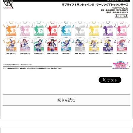
続きを読む