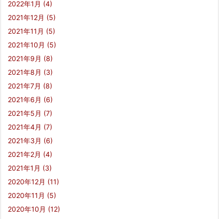
2022年1月
(4)
2021年12月
(5)
2021年11月
(5)
2021年10月
(5)
2021年9月
(8)
2021年8月
(3)
2021年7月
(8)
2021年6月
(6)
2021年5月
(7)
2021年4月
(7)
2021年3月
(6)
2021年2月
(4)
2021年1月
(3)
2020年12月
(11)
2020年11月
(5)
2020年10月
(12)