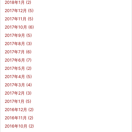
2018年1月
(2)
2017年12月
(5)
2017年11月
(5)
2017年10月
(6)
2017年9月
(5)
2017年8月
(3)
2017年7月
(6)
2017年6月
(7)
2017年5月
(2)
2017年4月
(5)
2017年3月
(4)
2017年2月
(3)
2017年1月
(5)
2016年12月
(2)
2016年11月
(2)
2016年10月
(2)