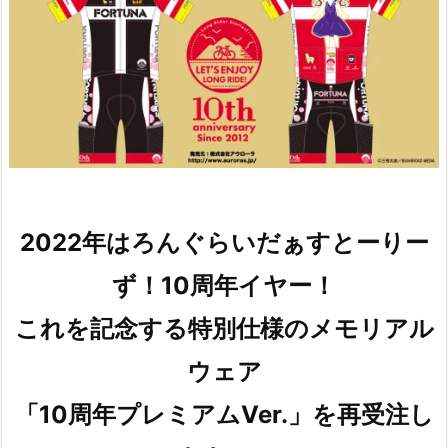
2022年はろんぐらいだぁすとーりー
ず！10周年イヤー！
これを記念する特別仕様のメモリアル
ウェア
「10周年プレミアムVer.」を再受注し