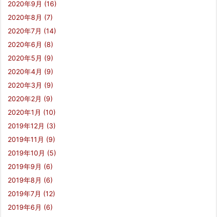
2020年9月
(16)
2020年8月
(7)
2020年7月
(14)
2020年6月
(8)
2020年5月
(9)
2020年4月
(9)
2020年3月
(9)
2020年2月
(9)
2020年1月
(10)
2019年12月
(3)
2019年11月
(9)
2019年10月
(5)
2019年9月
(6)
2019年8月
(6)
2019年7月
(12)
2019年6月
(6)