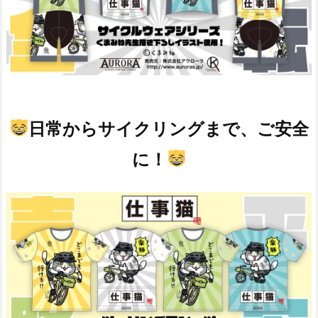
日常からサイクリングまで、ご安全
に！