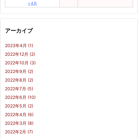
« 4月
アーカイブ
2023年4月
(1)
2022年12月
(2)
2022年10月
(3)
2022年9月
(2)
2022年8月
(2)
2022年7月
(5)
2022年6月
(10)
2022年5月
(2)
2022年4月
(6)
2022年3月
(8)
2022年2月
(7)