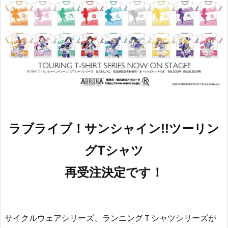
ラブライブ！サンシャイン!!ツーリン
グTシャツ
再受注決定です！
サイクルウェアシリーズ、ランニングＴシャツシリーズが