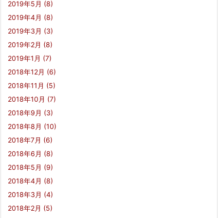
2019年5月
(8)
2019年4月
(8)
2019年3月
(3)
2019年2月
(8)
2019年1月
(7)
2018年12月
(6)
2018年11月
(5)
2018年10月
(7)
2018年9月
(3)
2018年8月
(10)
2018年7月
(6)
2018年6月
(8)
2018年5月
(9)
2018年4月
(8)
2018年3月
(4)
2018年2月
(5)