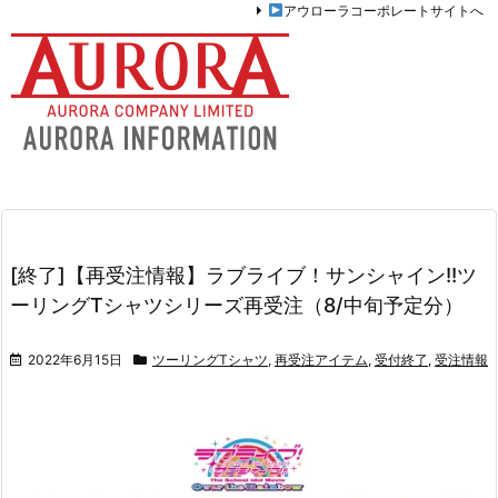
アウローラコーポレートサイトへ
[終了]【再受注情報】ラブライブ！サンシャイン!!ツ
ーリングTシャツシリーズ再受注（8/中旬予定分）
2022年6月15日
ツーリングTシャツ
,
再受注アイテム
,
受付終了
,
受注情報