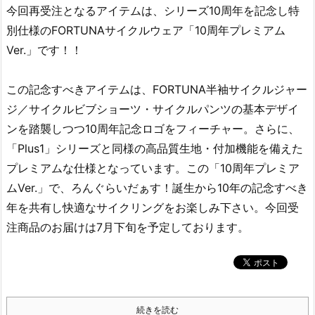
今回再受注となるアイテムは、シリーズ10周年を記念し特
別仕様のFORTUNAサイクルウェア「10周年プレミアム
Ver.」です！！
この記念すべきアイテムは、FORTUNA半袖サイクルジャー
ジ／サイクルビブショーツ・サイクルパンツの基本デザイ
ンを踏襲しつつ10周年記念ロゴをフィーチャー。さらに、
「Plus1」シリーズと同様の高品質生地・付加機能を備えた
プレミアムな仕様となっています。この「10周年プレミア
ムVer.」で、ろんぐらいだぁす！誕生から10年の記念すべき
年を共有し快適なサイクリングをお楽しみ下さい。今回受
注商品のお届けは7月下旬を予定しております。
続きを読む