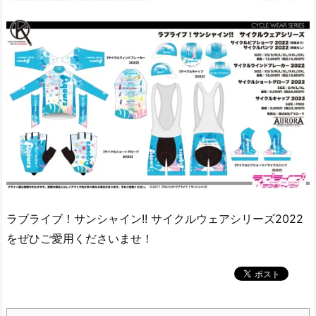
ラブライブ！サンシャイン!! サイクルウェアシリーズ2022
をぜひご愛用くださいませ！