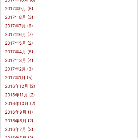
2017年9月
(5)
2017年8月
(3)
2017年7月
(6)
2017年6月
(7)
2017年5月
(2)
2017年4月
(5)
2017年3月
(4)
2017年2月
(3)
2017年1月
(5)
2016年12月
(2)
2016年11月
(2)
2016年10月
(2)
2016年9月
(1)
2016年8月
(2)
2016年7月
(3)
2016年6月
(2)