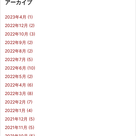
アーカイブ
2023年4月
(1)
2022年12月
(2)
2022年10月
(3)
2022年9月
(2)
2022年8月
(2)
2022年7月
(5)
2022年6月
(10)
2022年5月
(2)
2022年4月
(6)
2022年3月
(8)
2022年2月
(7)
2022年1月
(4)
2021年12月
(5)
2021年11月
(5)
2021年10月
(5)