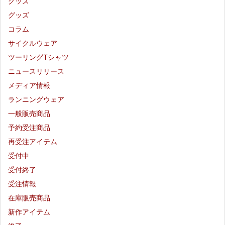
グッズ
グッズ
コラム
サイクルウェア
ツーリングTシャツ
ニュースリリース
メディア情報
ランニングウェア
一般販売商品
予約受注商品
再受注アイテム
受付中
受付終了
受注情報
在庫販売商品
新作アイテム