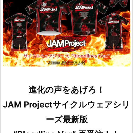
進化の声をあげろ！
JAM Projectサイクルウェアシリ
ーズ最新版