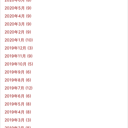
2020年5月
(9)
2020年4月
(9)
2020年3月
(9)
2020年2月
(9)
2020年1月
(10)
2019年12月
(3)
2019年11月
(9)
2019年10月
(5)
2019年9月
(6)
2019年8月
(6)
2019年7月
(12)
2019年6月
(6)
2019年5月
(8)
2019年4月
(8)
2019年3月
(3)
2019年2月
(8)