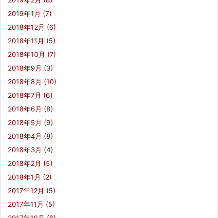
2019年1月
(7)
2018年12月
(6)
2018年11月
(5)
2018年10月
(7)
2018年9月
(3)
2018年8月
(10)
2018年7月
(6)
2018年6月
(8)
2018年5月
(9)
2018年4月
(8)
2018年3月
(4)
2018年2月
(5)
2018年1月
(2)
2017年12月
(5)
2017年11月
(5)
2017年10月
(6)