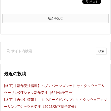
続きを読む
最近の投稿
[終了]【新作受注情報】ヘブンバーンズレッド サイクルウェア＆
ツーリングTシャツ新作受注（6/中旬予定分）
[終了]【再受注情報】「カウボーイビバップ」サイクルウェア＋ツ
ーリングTシャツ再受注（2023/2/下旬予定分）