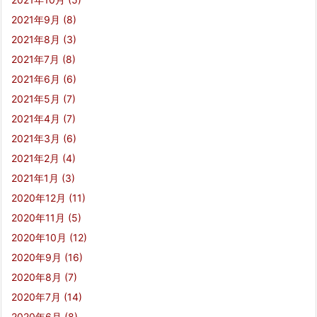
2021年9月
(8)
2021年8月
(3)
2021年7月
(8)
2021年6月
(6)
2021年5月
(7)
2021年4月
(7)
2021年3月
(6)
2021年2月
(4)
2021年1月
(3)
2020年12月
(11)
2020年11月
(5)
2020年10月
(12)
2020年9月
(16)
2020年8月
(7)
2020年7月
(14)
2020年6月
(8)