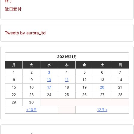
終了
近日受付
Tweets by aurora_ltd
2021年11月
月
火
水
木
金
土
日
1
2
3
4
5
6
7
8
9
10
11
12
13
14
15
16
17
18
19
20
21
22
23
24
25
26
27
28
29
30
« 10月
12月 »