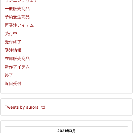
ランニングウェア
一般販売商品
予約受注商品
再受注アイテム
受付中
受付終了
受注情報
在庫販売商品
新作アイテム
終了
近日受付
Tweets by aurora_ltd
2021年3月