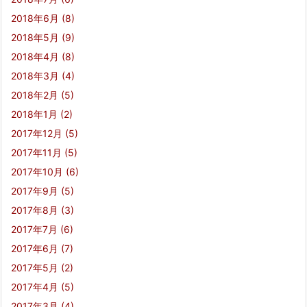
2018年6月
(8)
2018年5月
(9)
2018年4月
(8)
2018年3月
(4)
2018年2月
(5)
2018年1月
(2)
2017年12月
(5)
2017年11月
(5)
2017年10月
(6)
2017年9月
(5)
2017年8月
(3)
2017年7月
(6)
2017年6月
(7)
2017年5月
(2)
2017年4月
(5)
2017年3月
(4)