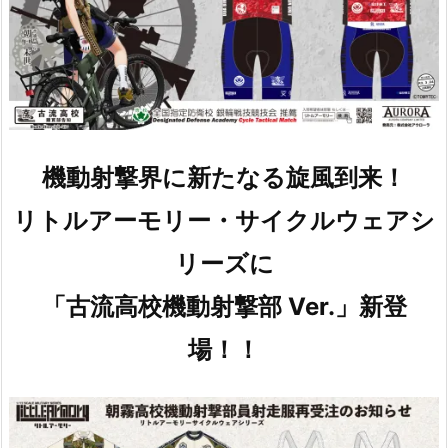
機動射撃界に新たなる旋風到来！
リトルアーモリー・サイクルウェアシ
リーズに
「古流高校機動射撃部 Ver.」新登
場！！