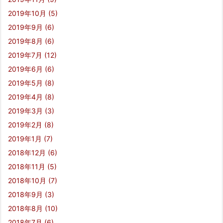
2019年10月
(5)
2019年9月
(6)
2019年8月
(6)
2019年7月
(12)
2019年6月
(6)
2019年5月
(8)
2019年4月
(8)
2019年3月
(3)
2019年2月
(8)
2019年1月
(7)
2018年12月
(6)
2018年11月
(5)
2018年10月
(7)
2018年9月
(3)
2018年8月
(10)
2018年7月
(6)