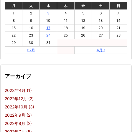
月
火
水
木
金
土
日
1
2
3
4
5
6
7
8
9
10
11
12
13
14
15
16
17
18
19
20
21
22
23
24
25
26
27
28
29
30
31
« 2月
4月 »
アーカイブ
2023年4月
(1)
2022年12月
(2)
2022年10月
(3)
2022年9月
(2)
2022年8月
(2)
2022年7月
(5)