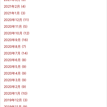
2021年2月
(4)
2021年1月
(3)
2020年12月
(11)
2020年11月
(5)
2020年10月
(12)
2020年9月
(16)
2020年8月
(7)
2020年7月
(14)
2020年6月
(8)
2020年5月
(9)
2020年4月
(9)
2020年3月
(9)
2020年2月
(9)
2020年1月
(10)
2019年12月
(3)
2019年11月
(9)