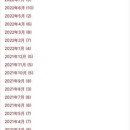
2022年6月
(10)
2022年5月
(2)
2022年4月
(6)
2022年3月
(8)
2022年2月
(7)
2022年1月
(4)
2021年12月
(5)
2021年11月
(5)
2021年10月
(5)
2021年9月
(8)
2021年8月
(3)
2021年7月
(8)
2021年6月
(6)
2021年5月
(7)
2021年4月
(7)
2021年3月
(6)