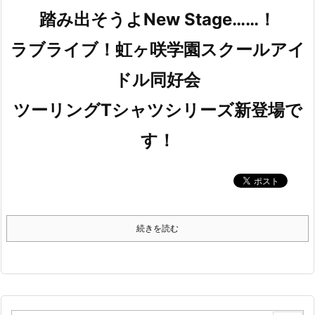
踏み出そうよNew Stage……！
ラブライブ！虹ヶ咲学園スクールアイ
ドル同好会
ツーリングTシャツシリーズ新登場で
す！
続きを読む