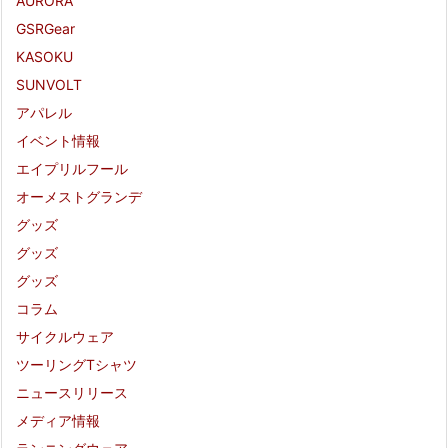
AURORA
GSRGear
KASOKU
SUNVOLT
アパレル
イベント情報
エイプリルフール
オーメストグランデ
グッズ
グッズ
グッズ
コラム
サイクルウェア
ツーリングTシャツ
ニュースリリース
メディア情報