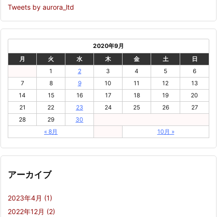
Tweets by aurora_ltd
2020年9月
月
火
水
木
金
土
日
1
2
3
4
5
6
7
8
9
10
11
12
13
14
15
16
17
18
19
20
21
22
23
24
25
26
27
28
29
30
« 8月
10月 »
アーカイブ
2023年4月
(1)
2022年12月
(2)