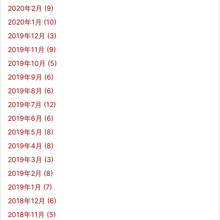
2020年2月
(9)
2020年1月
(10)
2019年12月
(3)
2019年11月
(9)
2019年10月
(5)
2019年9月
(6)
2019年8月
(6)
2019年7月
(12)
2019年6月
(6)
2019年5月
(8)
2019年4月
(8)
2019年3月
(3)
2019年2月
(8)
2019年1月
(7)
2018年12月
(6)
2018年11月
(5)