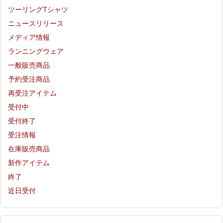
ツーリングTシャツ
ニュースリリース
メディア情報
ランニングウェア
一般販売商品
予約受注商品
再受注アイテム
受付中
受付終了
受注情報
在庫販売商品
新作アイテム
終了
近日受付