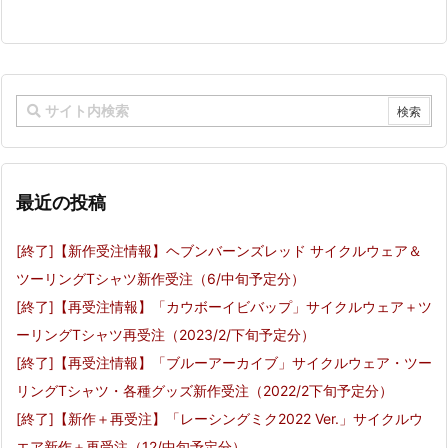
最近の投稿
[終了]【新作受注情報】ヘブンバーンズレッド サイクルウェア＆
ツーリングTシャツ新作受注（6/中旬予定分）
[終了]【再受注情報】「カウボーイビバップ」サイクルウェア＋ツ
ーリングTシャツ再受注（2023/2/下旬予定分）
[終了]【再受注情報】「ブルーアーカイブ」サイクルウェア・ツー
リングTシャツ・各種グッズ新作受注（2022/2下旬予定分）
[終了]【新作＋再受注】「レーシングミク2022 Ver.」サイクルウ
エア新作＋再受注（12/中旬予定分）