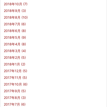
2018年10月
(7)
2018年9月
(3)
2018年8月
(10)
2018年7月
(6)
2018年6月
(8)
2018年5月
(9)
2018年4月
(8)
2018年3月
(4)
2018年2月
(5)
2018年1月
(2)
2017年12月
(5)
2017年11月
(5)
2017年10月
(6)
2017年9月
(5)
2017年8月
(3)
2017年7月
(6)