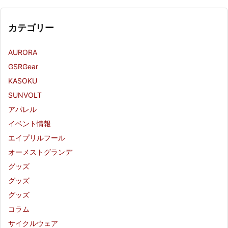
カテゴリー
AURORA
GSRGear
KASOKU
SUNVOLT
アパレル
イベント情報
エイプリルフール
オーメストグランデ
グッズ
グッズ
グッズ
コラム
サイクルウェア