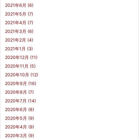
2021年6月
(6)
2021年5月
(7)
2021年4月
(7)
2021年3月
(6)
2021年2月
(4)
2021年1月
(3)
2020年12月
(11)
2020年11月
(5)
2020年10月
(12)
2020年9月
(16)
2020年8月
(7)
2020年7月
(14)
2020年6月
(8)
2020年5月
(9)
2020年4月
(9)
2020年3月
(9)