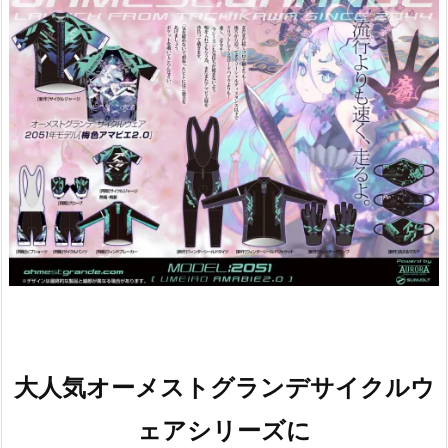
大人気オーメストグランデサイクルウ
ェアシリーズに