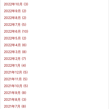
2022年10月
(3)
2022年9月
(2)
2022年8月
(2)
2022年7月
(5)
2022年6月
(10)
2022年5月
(2)
2022年4月
(6)
2022年3月
(8)
2022年2月
(7)
2022年1月
(4)
2021年12月
(5)
2021年11月
(5)
2021年10月
(5)
2021年9月
(8)
2021年8月
(3)
2021年7月
(8)