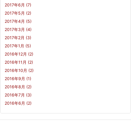
2017年6月
(7)
2017年5月
(2)
2017年4月
(5)
2017年3月
(4)
2017年2月
(3)
2017年1月
(5)
2016年12月
(2)
2016年11月
(2)
2016年10月
(2)
2016年9月
(1)
2016年8月
(2)
2016年7月
(3)
2016年6月
(2)