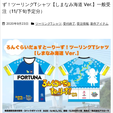
ず！ツーリングTシャツ【しまなみ海道 Ver.】一般受
注（11/下旬予定分）
2020年9月23日
ツーリングTシャツ
,
受付終了
,
受注情報
,
新作アイテム