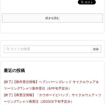
続きを読む
最近の投稿
[終了]【新作受注情報】ヘブンバーンズレッド サイクルウェア＆
ツーリングTシャツ新作受注（6/中旬予定分）
[終了]【再受注情報】「カウボーイビバップ」サイクルウェア＋ツ
ーリングTシャツ再受注（2023/2/下旬予定分）