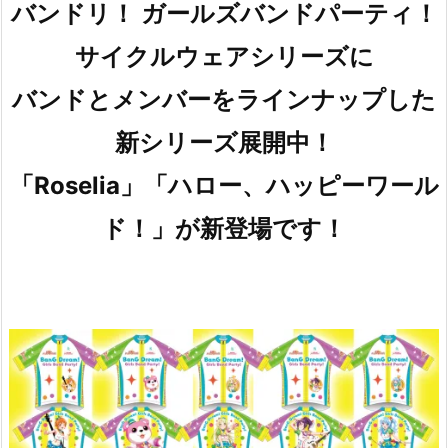
バンドリ！ ガールズバンドパーティ！
サイクルウェアシリーズに
バンドとメンバーをラインナップした
新シリーズ展開中！
「Roselia」「ハロー、ハッピーワール
ド！」が新登場です！