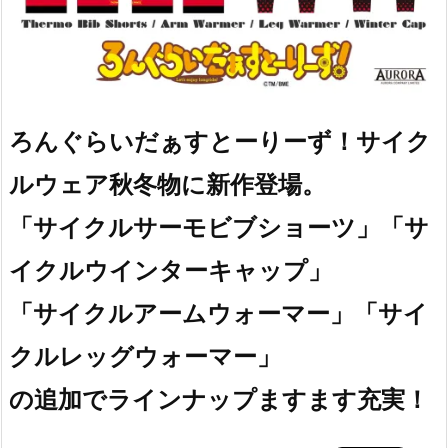
ろんぐらいだぁすとーりーず！サイク
ルウェア秋冬物に新作登場。
「サイクルサーモビブショーツ」「サ
イクルウインターキャップ」
「サイクルアームウォーマー」「サイ
クルレッグウォーマー」
の追加でラインナップますます充実！