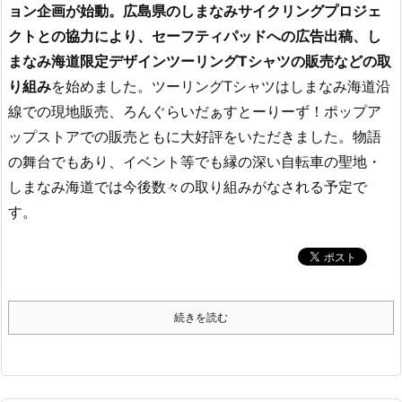
ョン企画が始動。広島県のしまなみサイクリングプロジェ
クトとの協力により、セーフティパッドへの広告出稿、し
まなみ海道限定デザインツーリングTシャツの販売などの取
り組み
を始めました。ツーリングTシャツはしまなみ海道沿
線での現地販売、ろんぐらいだぁすとーりーず！ポップア
ップストアでの販売ともに大好評をいただきました。物語
の舞台でもあり、イベント等でも縁の深い自転車の聖地・
しまなみ海道では今後数々の取り組みがなされる予定で
す。
続きを読む