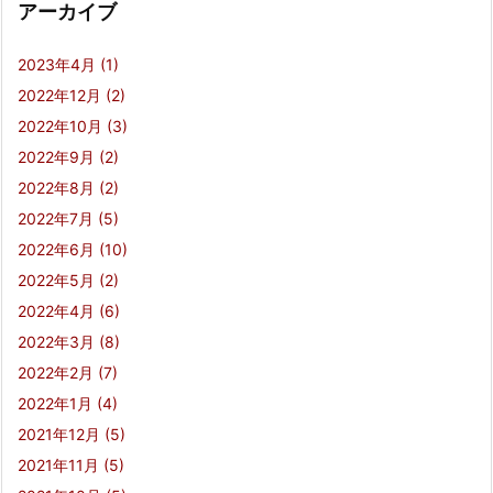
アーカイブ
2023年4月
(1)
2022年12月
(2)
2022年10月
(3)
2022年9月
(2)
2022年8月
(2)
2022年7月
(5)
2022年6月
(10)
2022年5月
(2)
2022年4月
(6)
2022年3月
(8)
2022年2月
(7)
2022年1月
(4)
2021年12月
(5)
2021年11月
(5)