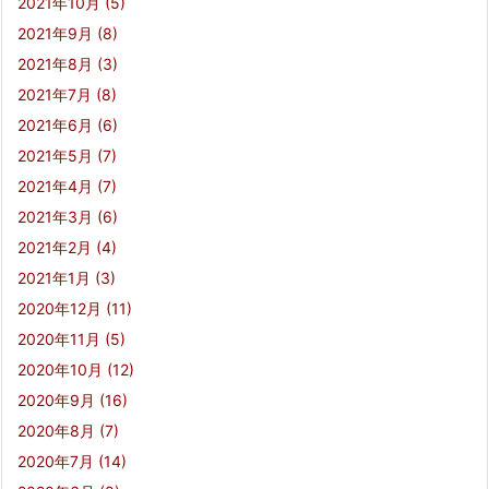
2021年10月
(5)
2021年9月
(8)
2021年8月
(3)
2021年7月
(8)
2021年6月
(6)
2021年5月
(7)
2021年4月
(7)
2021年3月
(6)
2021年2月
(4)
2021年1月
(3)
2020年12月
(11)
2020年11月
(5)
2020年10月
(12)
2020年9月
(16)
2020年8月
(7)
2020年7月
(14)