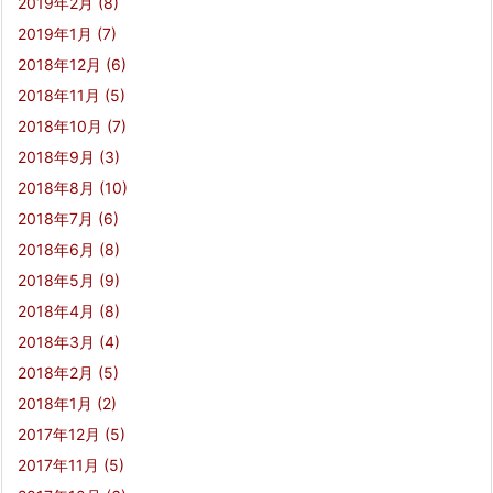
2019年2月
(8)
2019年1月
(7)
2018年12月
(6)
2018年11月
(5)
2018年10月
(7)
2018年9月
(3)
2018年8月
(10)
2018年7月
(6)
2018年6月
(8)
2018年5月
(9)
2018年4月
(8)
2018年3月
(4)
2018年2月
(5)
2018年1月
(2)
2017年12月
(5)
2017年11月
(5)