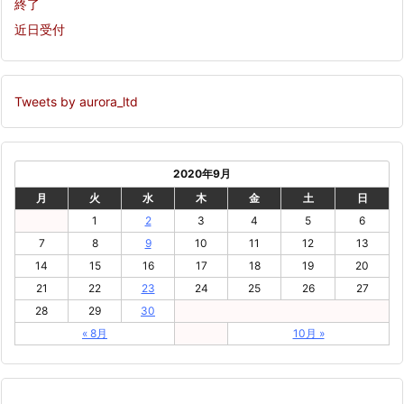
終了
近日受付
Tweets by aurora_ltd
2020年9月
月
火
水
木
金
土
日
1
2
3
4
5
6
7
8
9
10
11
12
13
14
15
16
17
18
19
20
21
22
23
24
25
26
27
28
29
30
« 8月
10月 »