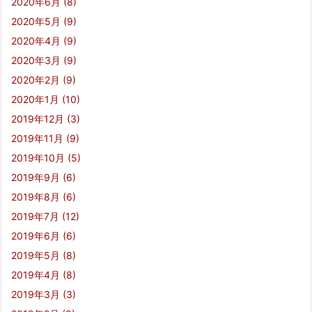
2020年6月
(8)
2020年5月
(9)
2020年4月
(9)
2020年3月
(9)
2020年2月
(9)
2020年1月
(10)
2019年12月
(3)
2019年11月
(9)
2019年10月
(5)
2019年9月
(6)
2019年8月
(6)
2019年7月
(12)
2019年6月
(6)
2019年5月
(8)
2019年4月
(8)
2019年3月
(3)