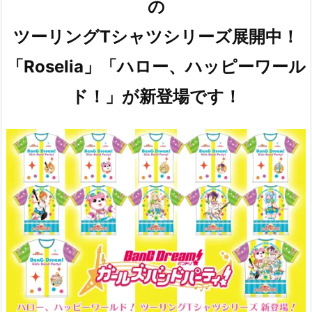
の
ツーリングTシャツシリーズ展開中！
「Roselia」「ハロー、ハッピーワール
ド！」が新登場です！