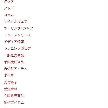
グッズ
グッズ
コラム
サイクルウェア
ツーリングTシャツ
ニュースリリース
メディア情報
ランニングウェア
一般販売商品
予約受注商品
再受注アイテム
受付中
受付終了
受注情報
在庫販売商品
新作アイテム