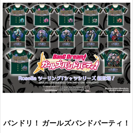
バンドリ！ ガールズバンドパーティ！