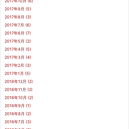
2017年10月
(6)
2017年9月
(5)
2017年8月
(3)
2017年7月
(6)
2017年6月
(7)
2017年5月
(2)
2017年4月
(5)
2017年3月
(4)
2017年2月
(3)
2017年1月
(5)
2016年12月
(2)
2016年11月
(2)
2016年10月
(2)
2016年9月
(1)
2016年8月
(2)
2016年7月
(3)