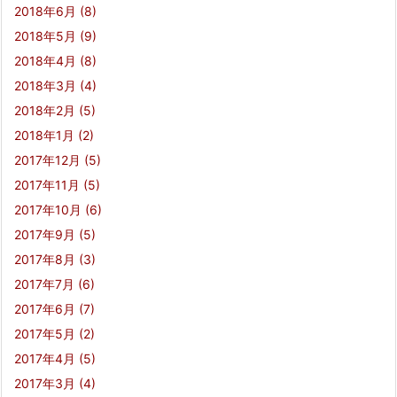
2018年6月
(8)
2018年5月
(9)
2018年4月
(8)
2018年3月
(4)
2018年2月
(5)
2018年1月
(2)
2017年12月
(5)
2017年11月
(5)
2017年10月
(6)
2017年9月
(5)
2017年8月
(3)
2017年7月
(6)
2017年6月
(7)
2017年5月
(2)
2017年4月
(5)
2017年3月
(4)