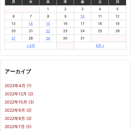
月
火
水
木
金
土
日
1
2
3
4
5
6
7
8
9
10
11
12
13
14
15
16
17
18
19
20
21
22
23
24
25
26
27
28
29
30
31
« 4月
6月 »
アーカイブ
2023年4月
(1)
2022年12月
(2)
2022年10月
(3)
2022年9月
(2)
2022年8月
(2)
2022年7月
(5)