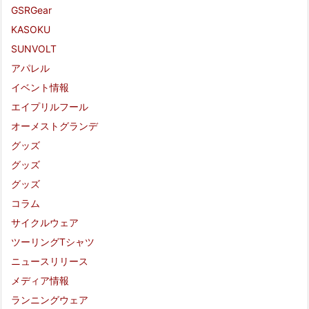
GSRGear
KASOKU
SUNVOLT
アパレル
イベント情報
エイプリルフール
オーメストグランデ
グッズ
グッズ
グッズ
コラム
サイクルウェア
ツーリングTシャツ
ニュースリリース
メディア情報
ランニングウェア