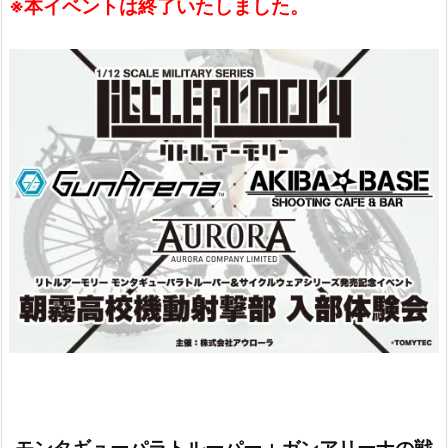
※本イベントは終了いたしました。