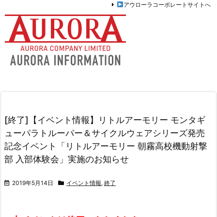
アウローラコーポレートサイトへ
[終了]【イベント情報】リトルアーモリー モンタギ
ューパラトルーパー＆サイクルウェアシリーズ発売
記念イベント「リトルアーモリー 朝霧高校機動射撃
部 入部体験会」実施のお知らせ
2019年5月14日
イベント情報
,
終了