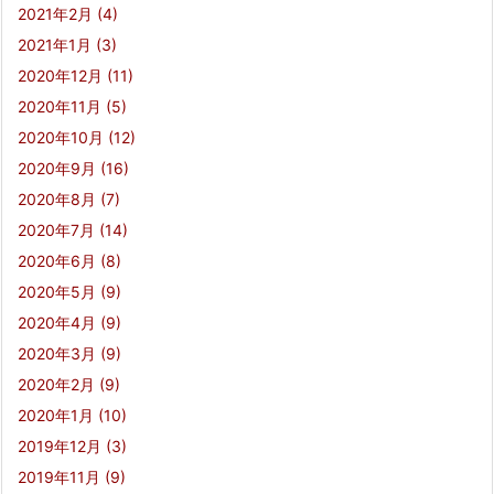
2021年2月
(4)
2021年1月
(3)
2020年12月
(11)
2020年11月
(5)
2020年10月
(12)
2020年9月
(16)
2020年8月
(7)
2020年7月
(14)
2020年6月
(8)
2020年5月
(9)
2020年4月
(9)
2020年3月
(9)
2020年2月
(9)
2020年1月
(10)
2019年12月
(3)
2019年11月
(9)