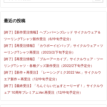
最近の投稿
[終了]【新作受注情報】ヘブンバーンズレッド サイクルウェア＆
ツーリングTシャツ新作受注（6/中旬予定分）
[終了]【再受注情報】「カウボーイビバップ」サイクルウェア＋ツ
ーリングTシャツ再受注（2023/2/下旬予定分）
[終了]【再受注情報】「ブルーアーカイブ」サイクルウェア・ツー
リングTシャツ・各種グッズ新作受注（2022/2下旬予定分）
[終了]【新作＋再受注】「レーシングミク2022 Ver.」サイクルウ
エア新作＋再受注（12/中旬予定分）
[終了]【最終受注】「ろんぐらいだぁすとーりーず！」サイクルウ
ェア 10周年プレミアムVer.再受注（12/中旬予定分）