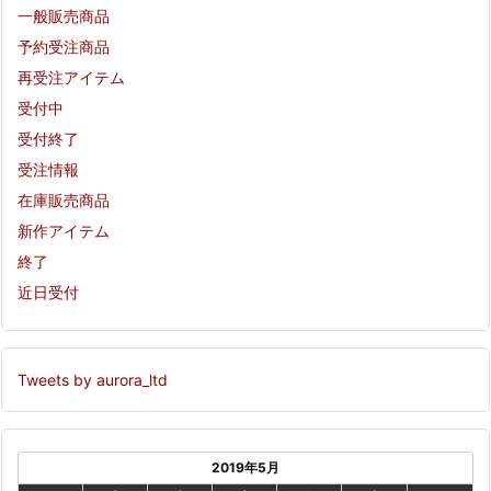
一般販売商品
予約受注商品
再受注アイテム
受付中
受付終了
受注情報
在庫販売商品
新作アイテム
終了
近日受付
Tweets by aurora_ltd
2019年5月