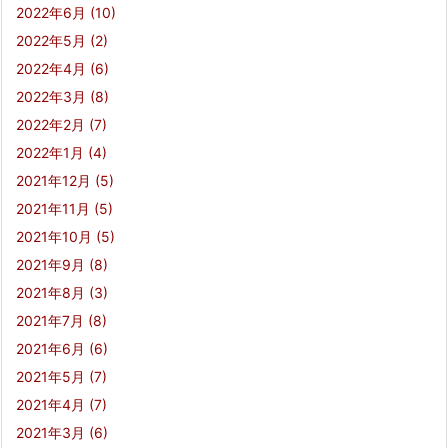
2022年6月
(10)
2022年5月
(2)
2022年4月
(6)
2022年3月
(8)
2022年2月
(7)
2022年1月
(4)
2021年12月
(5)
2021年11月
(5)
2021年10月
(5)
2021年9月
(8)
2021年8月
(3)
2021年7月
(8)
2021年6月
(6)
2021年5月
(7)
2021年4月
(7)
2021年3月
(6)