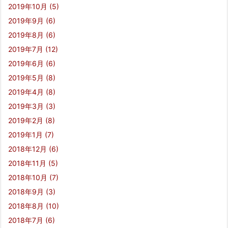
2019年10月
(5)
2019年9月
(6)
2019年8月
(6)
2019年7月
(12)
2019年6月
(6)
2019年5月
(8)
2019年4月
(8)
2019年3月
(3)
2019年2月
(8)
2019年1月
(7)
2018年12月
(6)
2018年11月
(5)
2018年10月
(7)
2018年9月
(3)
2018年8月
(10)
2018年7月
(6)