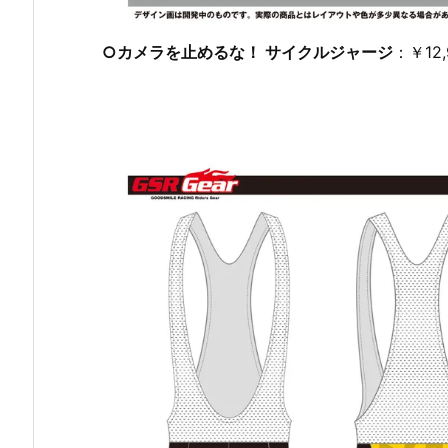
○カメラを止めるな！ サイクルジャージ
：￥12