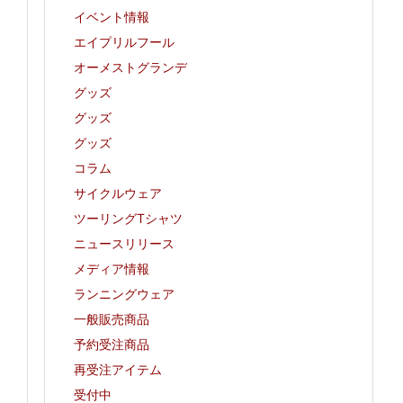
イベント情報
エイプリルフール
オーメストグランデ
グッズ
グッズ
グッズ
コラム
サイクルウェア
ツーリングTシャツ
ニュースリリース
メディア情報
ランニングウェア
一般販売商品
予約受注商品
再受注アイテム
受付中