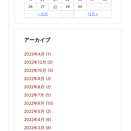
26
27
28
29
30
« 10月
12月 »
アーカイブ
2023年4月
(1)
2022年12月
(2)
2022年10月
(3)
2022年9月
(2)
2022年8月
(2)
2022年7月
(5)
2022年6月
(10)
2022年5月
(2)
2022年4月
(6)
2022年3月
(8)