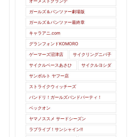
オーメストグランデ
ガールズ＆パンツァー劇場版
ガールズ＆パンツァー最終章
キャラアニ.com
グランフォンドKOMORO
ゲーマーズ沼津店
サイクリングニパ子
サイクルベースあさひ
サイクルヨシダ
サンボルト ヤフー店
ストライクウィッチーズ
バンドリ！ガールズバンドパーティ！
ベックオン
ヤマノススメ サードシーズン
ラブライブ！サンシャイン!!