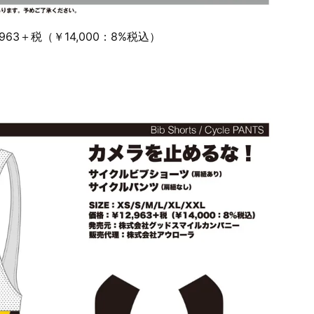
,963＋税（￥14,000：8%税込）