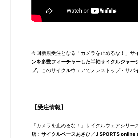
今回新規受注となる「カメラを止めるな！」サ
ンを多数フィーチャーした半袖サイクルジャー
プ
。このサイクルウェアでノンストップ・サバ
【受注情報】
「カメラを止めるな！」サイクルウェアシリーズの
店：
サイクルベースあさひ
／
J SPORTS online