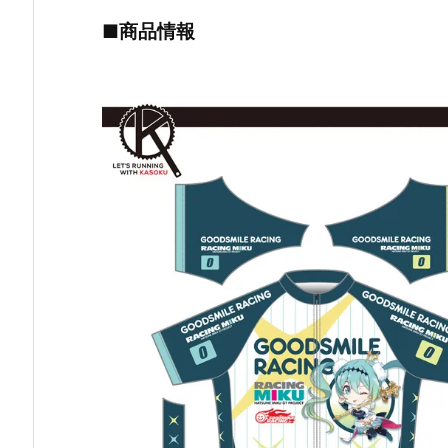
■商品情報