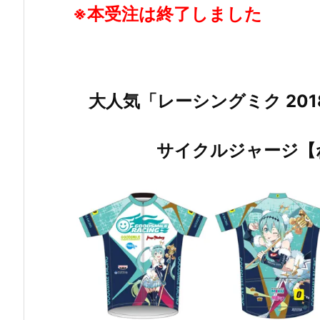
※本受注は終了しました
大人気「レーシングミク 201
サイクルジャージ【ね