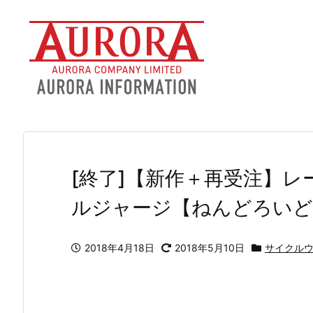
[終了]【新作＋再受注】レーシ
ルジャージ【ねんどろいど V
2018年4月18日
2018年5月10日
サイクル