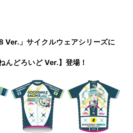
8 Ver.」サイクルウェアシリーズに
んどろいど Ver.】登場！