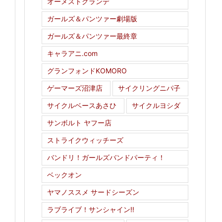
オーメストグランデ
ガールズ＆パンツァー劇場版
ガールズ＆パンツァー最終章
キャラアニ.com
グランフォンドKOMORO
ゲーマーズ沼津店
サイクリングニパ子
サイクルベースあさひ
サイクルヨシダ
サンボルト ヤフー店
ストライクウィッチーズ
バンドリ！ガールズバンドパーティ！
ベックオン
ヤマノススメ サードシーズン
ラブライブ！サンシャイン!!