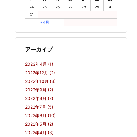
24
25
26
27
28
29
30
31
« 4月
アーカイブ
2023年4月
(1)
2022年12月
(2)
2022年10月
(3)
2022年9月
(2)
2022年8月
(2)
2022年7月
(5)
2022年6月
(10)
2022年5月
(2)
2022年4月
(6)