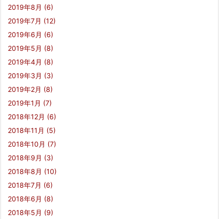
2019年8月
(6)
2019年7月
(12)
2019年6月
(6)
2019年5月
(8)
2019年4月
(8)
2019年3月
(3)
2019年2月
(8)
2019年1月
(7)
2018年12月
(6)
2018年11月
(5)
2018年10月
(7)
2018年9月
(3)
2018年8月
(10)
2018年7月
(6)
2018年6月
(8)
2018年5月
(9)