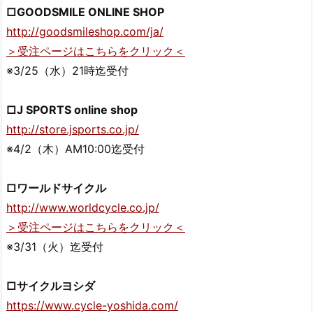
□GOODSMILE ONLINE SHOP
http://goodsmileshop.com/ja/
＞受注ページはこちらをクリック＜
※3/25（水）21時迄受付
□J SPORTS online shop
http://store.jsports.co.jp/
※4/2（木）AM10:00迄受付
□ワールドサイクル
http://www.worldcycle.co.jp/
＞受注ページはこちらをクリック＜
※3/31（火）迄受付
□サイクルヨシダ
https://www.cycle-yoshida.com/