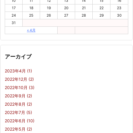
10
11
12
13
14
15
16
17
18
19
20
21
22
23
24
25
26
27
28
29
30
31
« 4月
アーカイブ
2023年4月
(1)
2022年12月
(2)
2022年10月
(3)
2022年9月
(2)
2022年8月
(2)
2022年7月
(5)
2022年6月
(10)
2022年5月
(2)