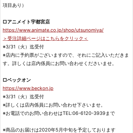
項目あり）
□アニメイト宇都宮店
https://www.animate.co.jp/shop/utsunomiya/
＞受注詳細ページはこちらをクリック＜
※3/31（火）迄受付
※店内に予約票がございますので、それにご記入いただきま
す。詳しくは店内係員にお問い合わせくださいませ。
□ベックオン
https://www.beckon.jp
※3/31（火）迄受付
※詳しくは店内係員にお問い合わせ下さいませ。
※お電話でのお問い合わせはTEL:06-6120-3939まで
※商品のお届けは2020年5月中旬を予定しております