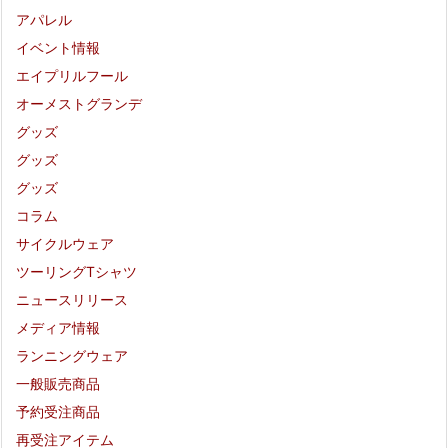
アパレル
イベント情報
エイプリルフール
オーメストグランデ
グッズ
グッズ
グッズ
コラム
サイクルウェア
ツーリングTシャツ
ニュースリリース
メディア情報
ランニングウェア
一般販売商品
予約受注商品
再受注アイテム