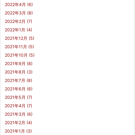
2022年4月
(6)
2022年3月
(8)
2022年2月
(7)
2022年1月
(4)
2021年12月
(5)
2021年11月
(5)
2021年10月
(5)
2021年9月
(8)
2021年8月
(3)
2021年7月
(8)
2021年6月
(6)
2021年5月
(7)
2021年4月
(7)
2021年3月
(6)
2021年2月
(4)
2021年1月
(3)