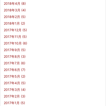
2018年4月
(8)
2018年3月
(4)
2018年2月
(5)
2018年1月
(2)
2017年12月
(5)
2017年11月
(5)
2017年10月
(6)
2017年9月
(5)
2017年8月
(3)
2017年7月
(6)
2017年6月
(7)
2017年5月
(2)
2017年4月
(5)
2017年3月
(4)
2017年2月
(3)
2017年1月
(5)