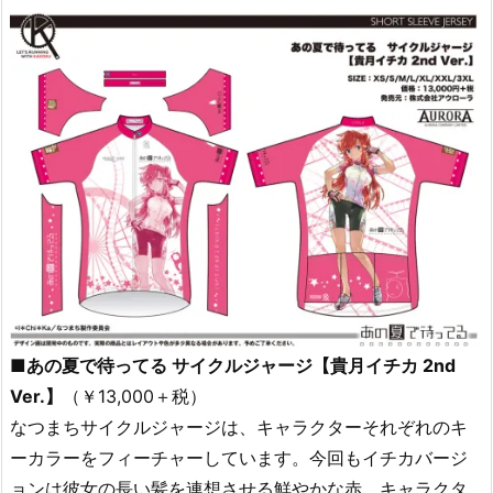
■あの夏で待ってる サイクルジャージ【貴月イチカ 2nd
Ver.】
（￥13,000＋税）
なつまちサイクルジャージは、キャラクターそれぞれのキ
ーカラーをフィーチャーしています。今回もイチカバージ
ョンは彼女の長い髪を連想させる鮮やかな赤。キャラクタ