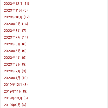
2020年12月
(11)
2020年11月
(5)
2020年10月
(12)
2020年9月
(16)
2020年8月
(7)
2020年7月
(14)
2020年6月
(8)
2020年5月
(9)
2020年4月
(9)
2020年3月
(9)
2020年2月
(9)
2020年1月
(10)
2019年12月
(3)
2019年11月
(9)
2019年10月
(5)
2019年9月
(6)