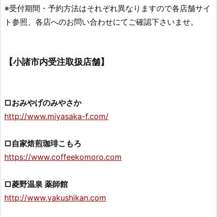
※受付期間・予約方法はそれぞれ異なりますので各店舗サイ
ト参照、各店へのお問い合わせにてご確認下さいませ。
【小諸市内受注取扱店舗】
□おみやげのみやさか
http://www.miyasaka-f.com/
□自家焙煎珈琲こもろ
https://www.coffeekomoro.com
□菱野温泉 薬師館
http://www.yakushikan.com