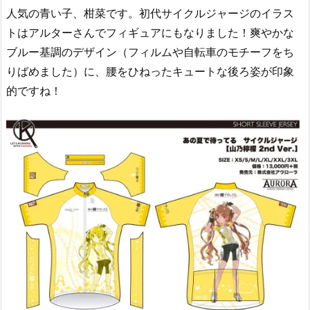
人気の青い子、柑菜です。初代サイクルジャージのイラス
トはアルターさんでフィギュアにもなりました！爽やかな
ブルー基調のデザイン（フィルムや自転車のモチーフをち
りばめました）に、腰をひねったキュートな後ろ姿が印象
的ですね！