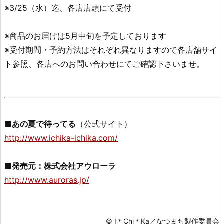
※3/25（水）迄、各店店頭にて受付
※商品のお届けは5月中旬を予定しております
※受付期間・予約方法はそれぞれ異なりますので各店舗サイ
ト参照、各店へのお問い合わせにてご確認下さいませ。
■あの夏で待ってる
（公式サイト）
http://www.ichika-ichika.com/
■発売元：株式会社アウローラ
http://www.auroras.jp/
© I＊Chi＊Ka／なつまち製作委員会