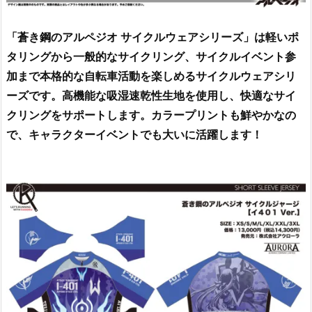
「蒼き鋼のアルペジオ サイクルウェアシリーズ」は軽いポ
タリングから一般的なサイクリング、サイクルイベント参
加まで本格的な自転車活動を楽しめるサイクルウェアシリ
ーズです。高機能な吸湿速乾性生地を使用し、快適なサイ
クリングをサポートします。カラープリントも鮮やかなの
で、キャラクターイベントでも大いに活躍します！