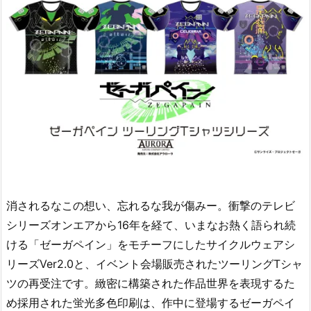
消されるなこの想い、忘れるな我が傷みー。衝撃のテレビ
シリーズオンエアから16年を経て、いまなお熱く語られ続
ける「ゼーガペイン」をモチーフにしたサイクルウェアシ
リーズVer2.0と、イベント会場販売されたツーリングTシャ
ツの再受注です。緻密に構築された作品世界を表現するた
め採用された蛍光多色印刷は、作中に登場するゼーガペイ