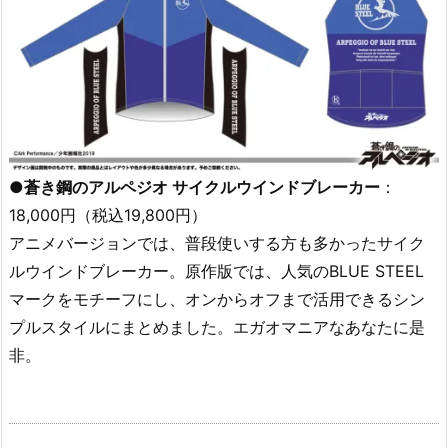
●蒼き鋼のアルペジオ サイクルウインドブレーカー
：
18,000円（税込19,800円）
アニメバージョンでは、普段使いする方も多かったサイク
ルウインドブレーカー。原作版では、人気のBLUE STEEL
マークをモチーフにし、オンからオフまで活用できるシン
プルスタイルにまとめました。エガオマニアなあなたに是
非。