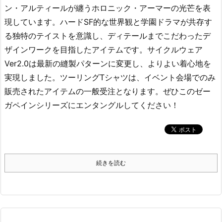
ン・アルティールが纏うホロニック・アーマーの光芒を表
現しています。ハードSF的な世界観と学園ドラマが共存す
る独特のテイストを意識し、ディテールまでこだわったデ
ザインワークを目指したアイテムです。サイクルウェア
Ver2.0は最新の縫製パターンに変更し、よりよい着心地を
実現しました。ツーリングTシャツは、イベント会場でのみ
販売されたアイテムの一般受注となります。ぜひこのゼー
ガペインシリーズにエンタングルしてください！
続きを読む