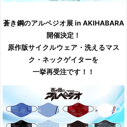
蒼き鋼のアルペジオ展 in AKIHABARA
開催決定！
原作版サイクルウェア・洗えるマス
ク・ネックゲイターを
一挙再受注です！！