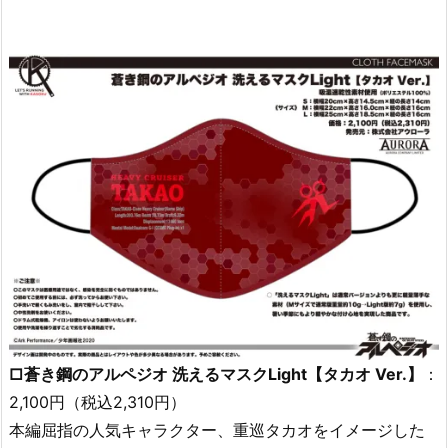
□蒼き鋼のアルペジオ 洗えるマスクLight【タカオ Ver.】
：
2,100円（税込2,310円）
本編屈指の人気キャラクター、重巡タカオをイメージした