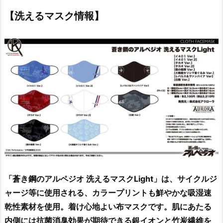
【洗えるマスク情報】
「蒼き鋼のアルペジオ 洗えるマスクLight」は、サイクルジ
ャージ等に使用される、カラープリントも鮮やかな吸湿速
乾性素材を使用。着け心地よい布マスクです。肌にあたる
内側には抗菌消臭効果が期待できる銀イオンと竹炭繊維を