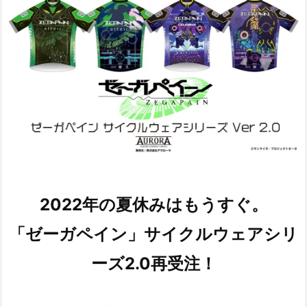
2022年の夏休みはもうすぐ。
「ゼーガペイン」サイクルウェアシリ
ーズ2.0再受注！