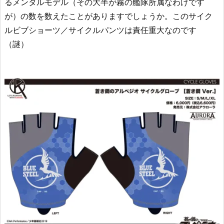
るメンタルモデル（その大半が霧の艦隊所属なわけです
が）の数を数えたことがありますでしょうか。このサイク
ルビブショーツ／サイクルパンツは責任重大なのです
（謎）