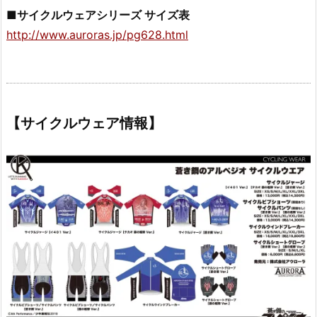
■サイクルウェアシリーズ サイズ表
http://www.auroras.jp/pg628.html
【サイクルウェア情報】