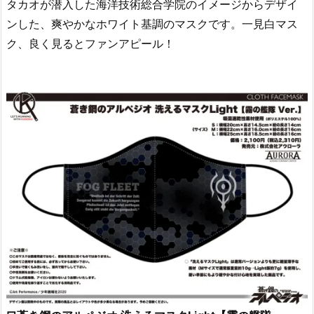
タカオが潜入した海洋技術総合学院のイメージからデザイ
ンした、爽やかなホワイト基調のマスクです。一見白マス
ク、良く見るとファンアピール！