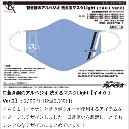
□蒼き鋼のアルペジオ 洗えるマスクLight【イ４０１
Ver.2】
：2,100円（税込2,310円）
イ４０１（イオナ）と蒼き鋼クルーが使用するアイテムを
イメージしデザインしました。日常使いを想定し、とても
シンプルなデザインにまとめています！