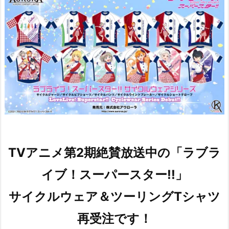
TVアニメ第2期絶賛放送中の「ラブラ
イブ！スーパースター!!」
サイクルウェア＆ツーリングTシャツ
再受注です！