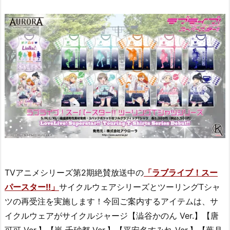
TVアニメシリーズ第2期絶賛放送中の
「ラブライブ！スー
パースター!!」
サイクルウェアシリーズとツーリングTシャ
ツの再受注を実施します！今回ご案内するアイテムは、サ
イクルウェアがサイクルジャージ【澁谷かのん Ver.】【唐