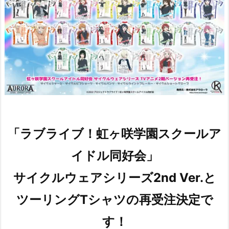
「ラブライブ！虹ヶ咲学園スクールア
イドル同好会」
サイクルウェアシリーズ2nd Ver.と
ツーリングTシャツの再受注決定で
す！