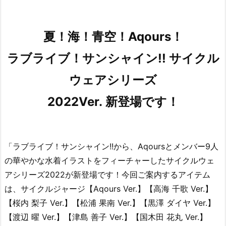
夏！海！青空！Aqours！
ラブライブ！サンシャイン!! サイクル
ウェアシリーズ
2022Ver.
新登場です！
「ラブライブ！サンシャイン!!から、Aqoursとメンバー9人
の華やかな水着イラストをフィーチャーしたサイクルウェ
アシリーズ2022が新登場です！今回ご案内するアイテム
は、サイクルジャージ【Aqours Ver.】【高海 千歌 Ver.】
【桜内 梨子 Ver.】【松浦 果南 Ver.】【黒澤 ダイヤ Ver.】
【渡辺 曜 Ver.】【津島 善子 Ver.】【国木田 花丸 Ver.】