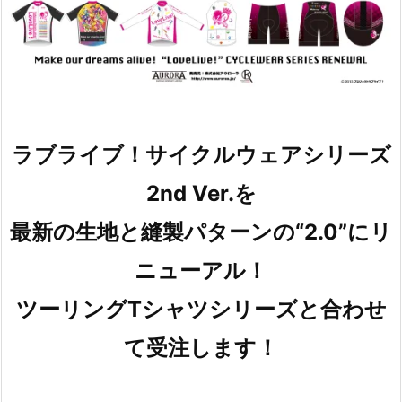
ラブライブ！サイクルウェアシリーズ
2nd Ver.を
最新の生地と縫製パターンの“2.0”にリ
ニューアル！
ツーリングTシャツシリーズと合わせ
て受注します！