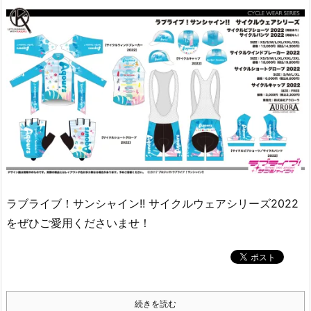
ラブライブ！サンシャイン!! サイクルウェアシリーズ2022
をぜひご愛用くださいませ！
続きを読む