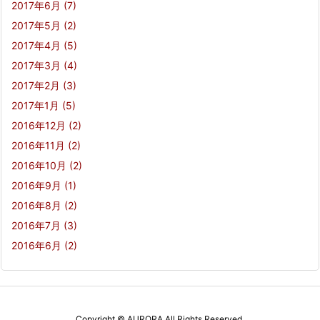
2017年6月
(7)
2017年5月
(2)
2017年4月
(5)
2017年3月
(4)
2017年2月
(3)
2017年1月
(5)
2016年12月
(2)
2016年11月
(2)
2016年10月
(2)
2016年9月
(1)
2016年8月
(2)
2016年7月
(3)
2016年6月
(2)
Copyright ©
AURORA
All Rights Reserved.