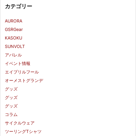
カテゴリー
AURORA
GSRGear
KASOKU
SUNVOLT
アパレル
イベント情報
エイプリルフール
オーメストグランデ
グッズ
グッズ
グッズ
コラム
サイクルウェア
ツーリングTシャツ