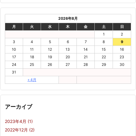
2026年8月
月
火
水
木
金
土
日
1
2
3
4
5
6
7
8
9
10
11
12
13
14
15
16
17
18
19
20
21
22
23
24
25
26
27
28
29
30
31
« 4月
アーカイブ
2023年4月
(1)
2022年12月
(2)