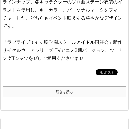
ラインナップ。各キャラクターのソロ曲ステージ衣装のイ
ラストを使用し、キーカラー、パーソナルマークをフィー
チャーした、どちらもイベント映えする華やかなデザイン
です。
「ラブライブ！虹ヶ咲学園スクールアイドル同好会」新作
サイクルウェアシリーズ TVアニメ2期バージョン、ツーリ
ングTシャツをぜひご愛用くださいませ！
続きを読む