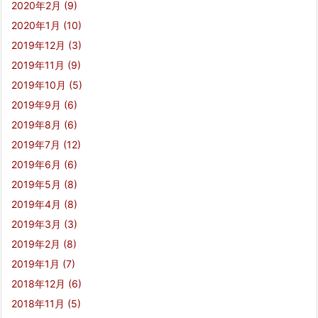
2020年2月
(9)
2020年1月
(10)
2019年12月
(3)
2019年11月
(9)
2019年10月
(5)
2019年9月
(6)
2019年8月
(6)
2019年7月
(12)
2019年6月
(6)
2019年5月
(8)
2019年4月
(8)
2019年3月
(3)
2019年2月
(8)
2019年1月
(7)
2018年12月
(6)
2018年11月
(5)