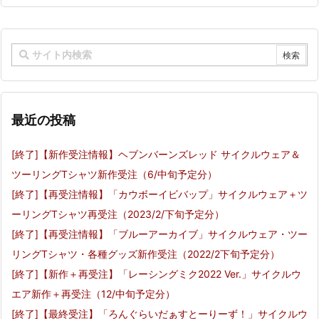
最近の投稿
[終了]【新作受注情報】ヘブンバーンズレッド サイクルウェア＆
ツーリングTシャツ新作受注（6/中旬予定分）
[終了]【再受注情報】「カウボーイビバップ」サイクルウェア＋ツ
ーリングTシャツ再受注（2023/2/下旬予定分）
[終了]【再受注情報】「ブルーアーカイブ」サイクルウェア・ツー
リングTシャツ・各種グッズ新作受注（2022/2下旬予定分）
[終了]【新作＋再受注】「レーシングミク2022 Ver.」サイクルウ
エア新作＋再受注（12/中旬予定分）
[終了]【最終受注】「ろんぐらいだぁすとーりーず！」サイクルウ