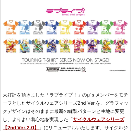
大好評を頂きました「ラブライブ！」のμ’ｓメンバーをモチ
ーフとしたサイクルウェアシリーズ2nd Ver.を、グラフィッ
クデザインはそのままに最新の縫製パターンと生地に変更
し、よりよい着心地を実現した「
サイクルウェアシリーズ
【2nd Ver.2.0】
」にリニューアルいたします。サイクルジ