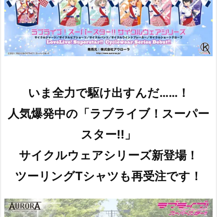
いま全力で駆け出すんだ……！
人気爆発中の「ラブライブ！スーパー
スター!!」
サイクルウェアシリーズ新登場！
ツーリングTシャツも再受注です！