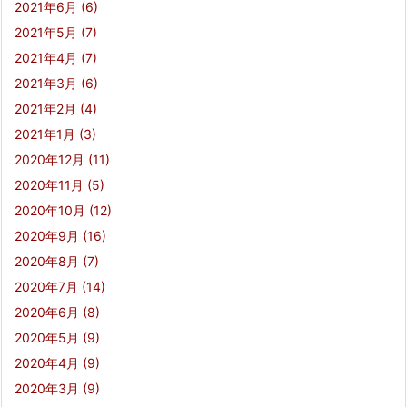
2021年6月
(6)
2021年5月
(7)
2021年4月
(7)
2021年3月
(6)
2021年2月
(4)
2021年1月
(3)
2020年12月
(11)
2020年11月
(5)
2020年10月
(12)
2020年9月
(16)
2020年8月
(7)
2020年7月
(14)
2020年6月
(8)
2020年5月
(9)
2020年4月
(9)
2020年3月
(9)