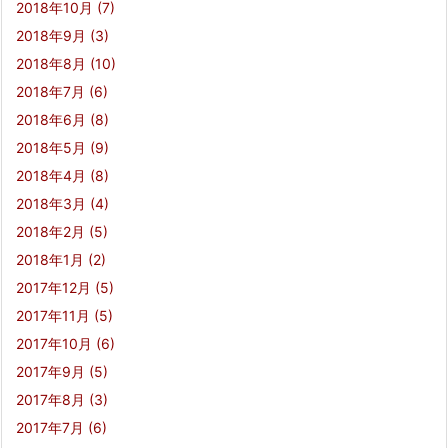
2018年10月
(7)
2018年9月
(3)
2018年8月
(10)
2018年7月
(6)
2018年6月
(8)
2018年5月
(9)
2018年4月
(8)
2018年3月
(4)
2018年2月
(5)
2018年1月
(2)
2017年12月
(5)
2017年11月
(5)
2017年10月
(6)
2017年9月
(5)
2017年8月
(3)
2017年7月
(6)