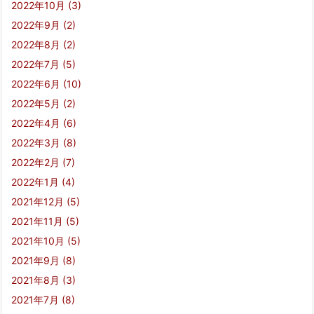
2022年10月
(3)
2022年9月
(2)
2022年8月
(2)
2022年7月
(5)
2022年6月
(10)
2022年5月
(2)
2022年4月
(6)
2022年3月
(8)
2022年2月
(7)
2022年1月
(4)
2021年12月
(5)
2021年11月
(5)
2021年10月
(5)
2021年9月
(8)
2021年8月
(3)
2021年7月
(8)