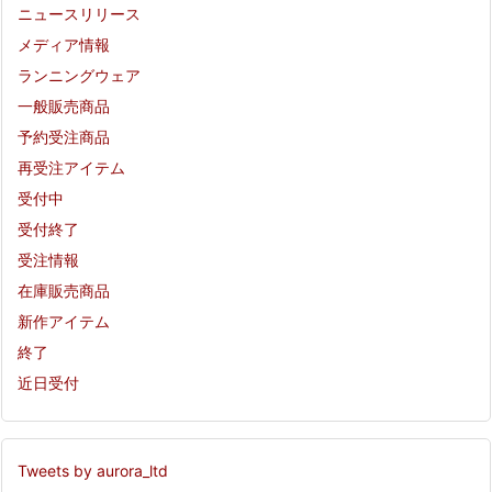
ニュースリリース
メディア情報
ランニングウェア
一般販売商品
予約受注商品
再受注アイテム
受付中
受付終了
受注情報
在庫販売商品
新作アイテム
終了
近日受付
Tweets by aurora_ltd