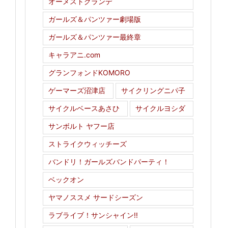
オーメストグランデ
ガールズ＆パンツァー劇場版
ガールズ＆パンツァー最終章
キャラアニ.com
グランフォンドKOMORO
ゲーマーズ沼津店
サイクリングニパ子
サイクルベースあさひ
サイクルヨシダ
サンボルト ヤフー店
ストライクウィッチーズ
バンドリ！ガールズバンドパーティ！
ベックオン
ヤマノススメ サードシーズン
ラブライブ！サンシャイン!!