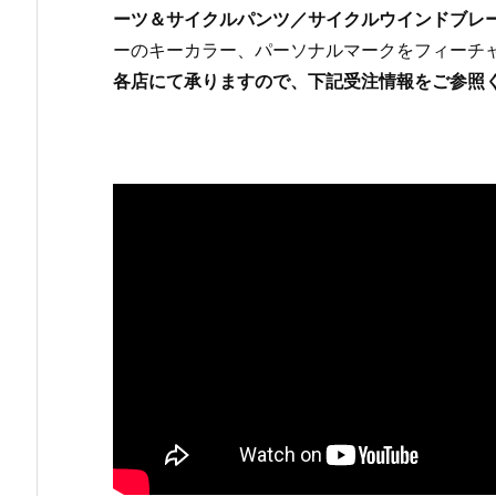
ーツ＆サイクルパンツ／サイクルウインドブレ
ーのキーカラー、パーソナルマークをフィーチ
各店にて承りますので、下記受注情報をご参照