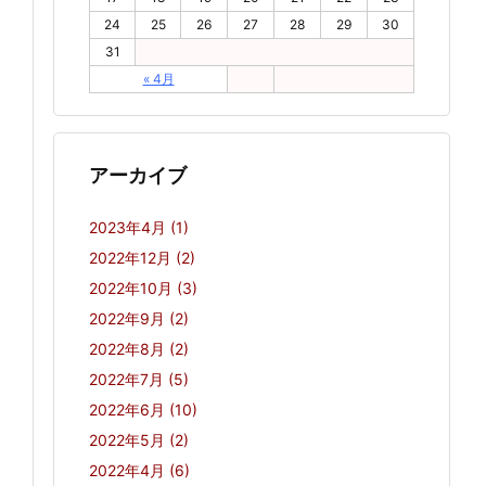
24
25
26
27
28
29
30
31
« 4月
アーカイブ
2023年4月
(1)
2022年12月
(2)
2022年10月
(3)
2022年9月
(2)
2022年8月
(2)
2022年7月
(5)
2022年6月
(10)
2022年5月
(2)
2022年4月
(6)