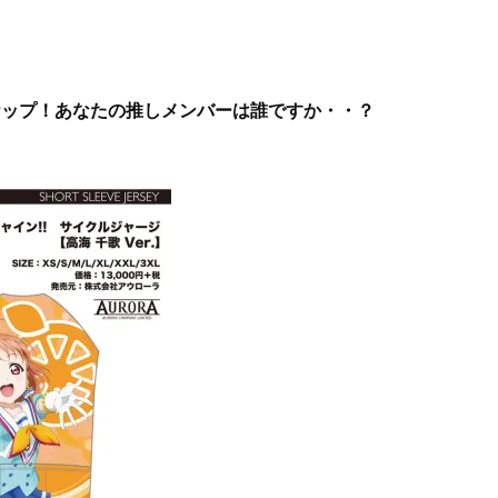
ナップ！あなたの推しメンバーは誰ですか・・？