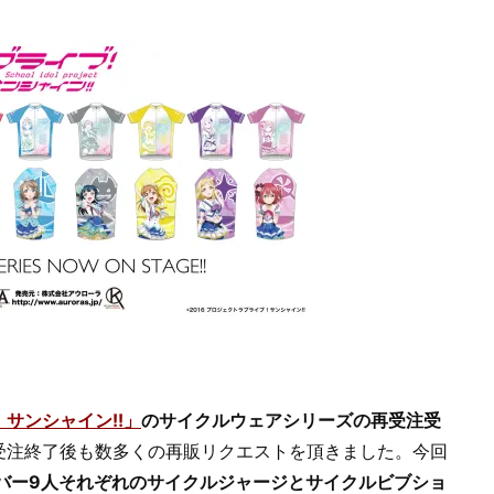
サンシャイン!!」
のサイクルウェアシリーズの再受注受
受注終了後も数多くの再販リクエストを頂きました。今回
メンバー9人それぞれのサイクルジャージとサイクルビブショ