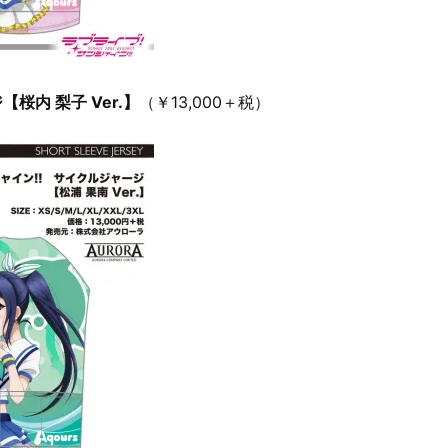
桜内 梨子 Ver.】
（￥13,000＋税）