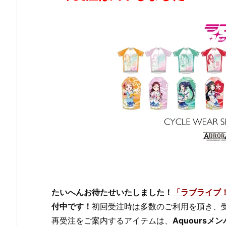
たいへんお待たせいたしました！
「ラブライブ！
付中です！
初回受注時は多数のご利用を頂き、
再受注をご案内するアイテムは、
Aquours