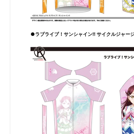
●ラブライブ！サンシャイン!! サイクルジャージ【