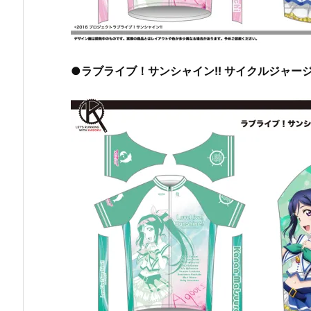
●ラブライブ！サンシャイン!! サイクルジャージ【