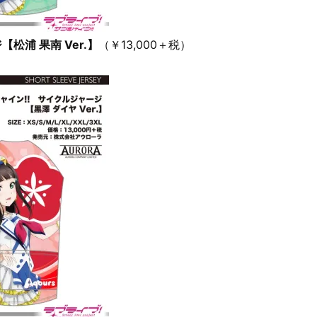
松浦 果南 Ver.】
（￥13,000＋税）