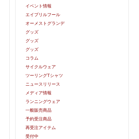
イベント情報
エイプリルフール
オーメストグランデ
グッズ
グッズ
グッズ
コラム
サイクルウェア
ツーリングTシャツ
ニュースリリース
メディア情報
ランニングウェア
一般販売商品
予約受注商品
再受注アイテム
受付中