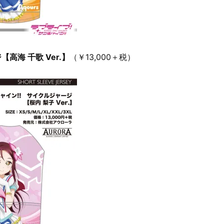
高海 千歌 Ver.】
（￥13,000＋税）