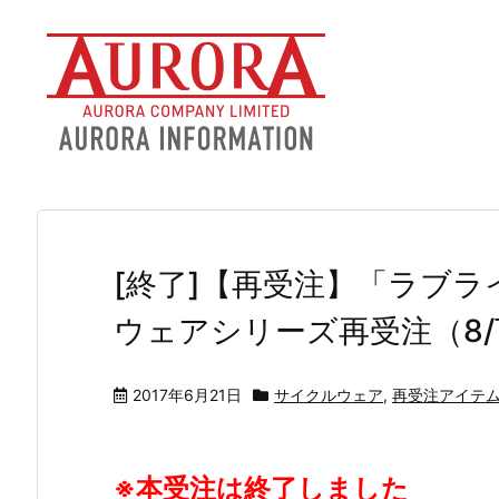
[終了]【再受注】「ラブラ
ウェアシリーズ再受注（8
2017年6月21日
サイクルウェア
,
再受注アイテ
※本受注は終了しました