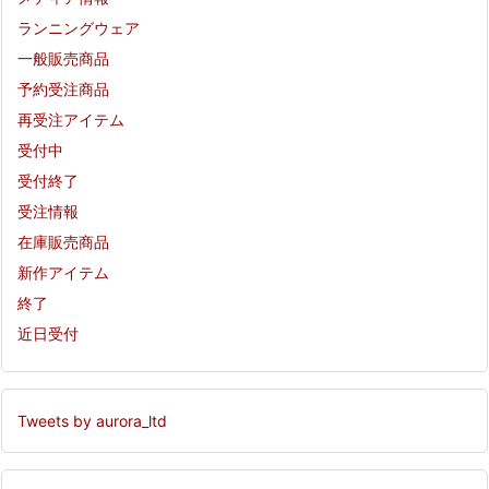
ランニングウェア
一般販売商品
予約受注商品
再受注アイテム
受付中
受付終了
受注情報
在庫販売商品
新作アイテム
終了
近日受付
Tweets by aurora_ltd