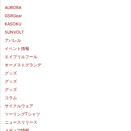
AURORA
GSRGear
KASOKU
SUNVOLT
アパレル
イベント情報
エイプリルフール
オーメストグランデ
グッズ
グッズ
グッズ
コラム
サイクルウェア
ツーリングTシャツ
ニュースリリース
メディア情報