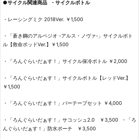
●サイクル関連商品 ・サイクルボトル
・レーシングミク 2018Ver. ￥1,500
・「蒼き鋼のアルペジオ -アルス・ノヴァ-」サイクルボト
ル【救命ポッドVer.】￥1,500
・「ろんぐらいだぁす！」サイクル保冷ボトル ￥2,000
・「ろんぐらいだぁす！」サイクルボトル【レッドVer.】
￥1,500
・「ろんぐらいだぁす！」バーテープセット ￥4,000
・「ろんぐらいだぁす！」サコッシュ2.0 ￥3,500 ・「ろ
んぐらいだぁす！」防水ポーチ ￥3,500