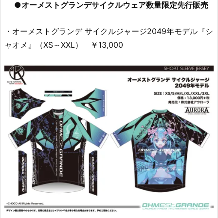
●オーメストグランデサイクルウェア数量限定先行販売
・オーメストグランデ サイクルジャージ2049年モデル『シ
ャオメ』（XS～XXL） ￥13,000