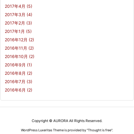
2017年4月
(5)
2017年3月
(4)
2017年2月
(3)
2017年1月
(5)
2016年12月
(2)
2016年11月
(2)
2016年10月
(2)
2016年9月
(1)
2016年8月
(2)
2016年7月
(3)
2016年6月
(2)
Copyright ©
AURORA
All Rights Reserved.
WordPress Luxeritas Theme is provided by "
Thought is free
".