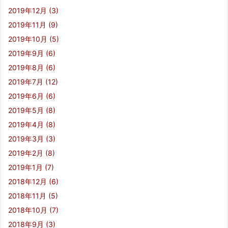
2019年12月
(3)
2019年11月
(9)
2019年10月
(5)
2019年9月
(6)
2019年8月
(6)
2019年7月
(12)
2019年6月
(6)
2019年5月
(8)
2019年4月
(8)
2019年3月
(3)
2019年2月
(8)
2019年1月
(7)
2018年12月
(6)
2018年11月
(5)
2018年10月
(7)
2018年9月
(3)