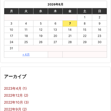
2026年8月
月
火
水
木
金
土
日
1
2
3
4
5
6
7
8
9
10
11
12
13
14
15
16
17
18
19
20
21
22
23
24
25
26
27
28
29
30
31
« 4月
アーカイブ
2023年4月
(1)
2022年12月
(2)
2022年10月
(3)
2022年9月
(2)