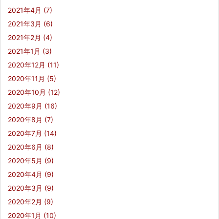
2021年4月
(7)
2021年3月
(6)
2021年2月
(4)
2021年1月
(3)
2020年12月
(11)
2020年11月
(5)
2020年10月
(12)
2020年9月
(16)
2020年8月
(7)
2020年7月
(14)
2020年6月
(8)
2020年5月
(9)
2020年4月
(9)
2020年3月
(9)
2020年2月
(9)
2020年1月
(10)