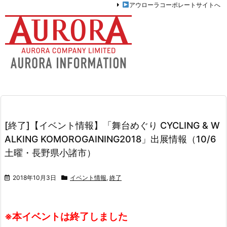
アウローラコーポレートサイトへ
[終了]【イベント情報】「舞台めぐり CYCLING & W
ALKING KOMOROGAINING2018」出展情報（10/6
土曜・長野県小諸市）
2018年10月3日
イベント情報
,
終了
※本イベントは終了しました