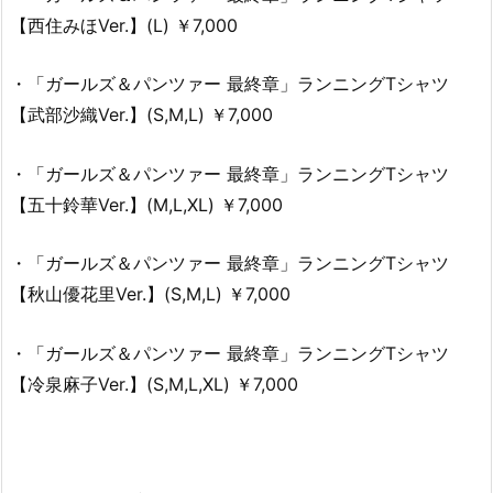
【西住みほVer.】(L) ￥7,000
・「ガールズ＆パンツァー 最終章」ランニングTシャツ
【武部沙織Ver.】(S,M,L) ￥7,000
・「ガールズ＆パンツァー 最終章」ランニングTシャツ
【五十鈴華Ver.】(M,L,XL) ￥7,000
・「ガールズ＆パンツァー 最終章」ランニングTシャツ
【秋山優花里Ver.】(S,M,L) ￥7,000
・「ガールズ＆パンツァー 最終章」ランニングTシャツ
【冷泉麻子Ver.】(S,M,L,XL) ￥7,000