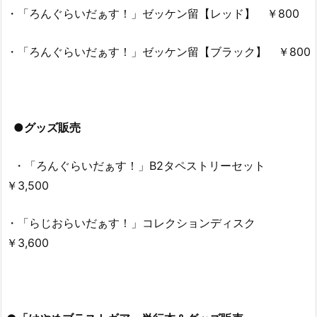
・「ろんぐらいだぁす！」ゼッケン留【レッド】 ￥800
・「ろんぐらいだぁす！」ゼッケン留【ブラック】 ￥800
●グッズ販売
・「ろんぐらいだぁす！」B2タペストリーセット
￥3,500
・「らじおらいだぁす！」コレクションディスク
￥3,600