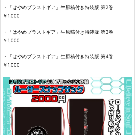
・「はやめブラストギア」生原稿付き特装版 第2巻
￥1,000
・「はやめブラストギア」生原稿付き特装版 第3巻
￥1,000
・「はやめブラストギア」生原稿付き特装版 第4巻
￥1,000