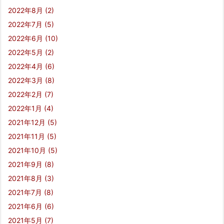
2022年8月
(2)
2022年7月
(5)
2022年6月
(10)
2022年5月
(2)
2022年4月
(6)
2022年3月
(8)
2022年2月
(7)
2022年1月
(4)
2021年12月
(5)
2021年11月
(5)
2021年10月
(5)
2021年9月
(8)
2021年8月
(3)
2021年7月
(8)
2021年6月
(6)
2021年5月
(7)