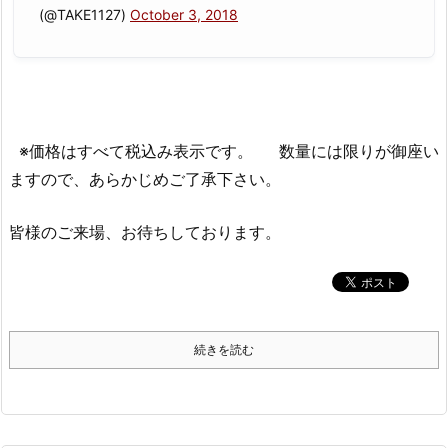
(@TAKE1127)
October 3, 2018
※価格はすべて税込み表示です。 数量には限りが御座い
ますので、あらかじめご了承下さい。
皆様のご来場、お待ちしております。
続きを読む