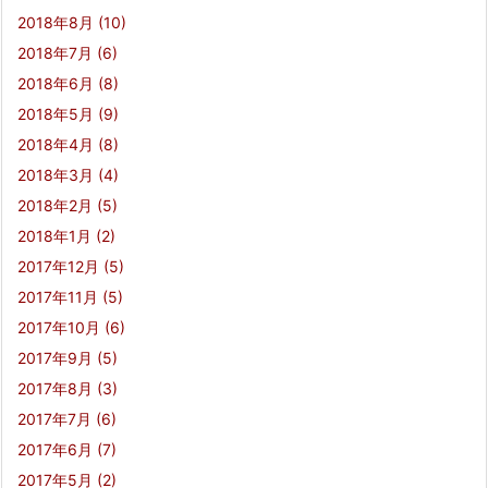
2018年8月
(10)
2018年7月
(6)
2018年6月
(8)
2018年5月
(9)
2018年4月
(8)
2018年3月
(4)
2018年2月
(5)
2018年1月
(2)
2017年12月
(5)
2017年11月
(5)
2017年10月
(6)
2017年9月
(5)
2017年8月
(3)
2017年7月
(6)
2017年6月
(7)
2017年5月
(2)