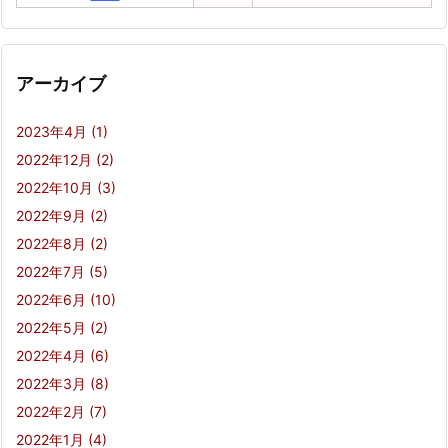
アーカイブ
2023年4月
(1)
2022年12月
(2)
2022年10月
(3)
2022年9月
(2)
2022年8月
(2)
2022年7月
(5)
2022年6月
(10)
2022年5月
(2)
2022年4月
(6)
2022年3月
(8)
2022年2月
(7)
2022年1月
(4)