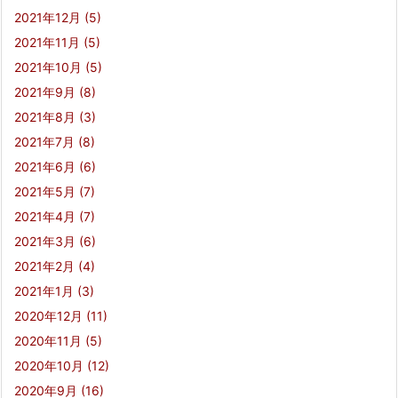
2021年12月
(5)
2021年11月
(5)
2021年10月
(5)
2021年9月
(8)
2021年8月
(3)
2021年7月
(8)
2021年6月
(6)
2021年5月
(7)
2021年4月
(7)
2021年3月
(6)
2021年2月
(4)
2021年1月
(3)
2020年12月
(11)
2020年11月
(5)
2020年10月
(12)
2020年9月
(16)