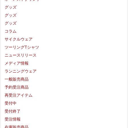
グッズ
グッズ
グッズ
コラム
サイクルウェア
ツーリングTシャツ
ニュースリリース
メディア情報
ランニングウェア
一般販売商品
予約受注商品
再受注アイテム
受付中
受付終了
受注情報
在庫販売商品