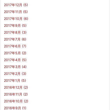
2017年12月
(5)
2017年11月
(5)
2017年10月
(6)
2017年9月
(5)
2017年8月
(3)
2017年7月
(6)
2017年6月
(7)
2017年5月
(2)
2017年4月
(5)
2017年3月
(4)
2017年2月
(3)
2017年1月
(5)
2016年12月
(2)
2016年11月
(2)
2016年10月
(2)
2016年9月
(1)