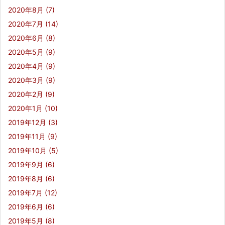
2020年8月
(7)
2020年7月
(14)
2020年6月
(8)
2020年5月
(9)
2020年4月
(9)
2020年3月
(9)
2020年2月
(9)
2020年1月
(10)
2019年12月
(3)
2019年11月
(9)
2019年10月
(5)
2019年9月
(6)
2019年8月
(6)
2019年7月
(12)
2019年6月
(6)
2019年5月
(8)