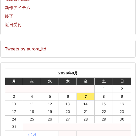
新作アイテム
終了
近日受付
Tweets by aurora_ltd
2026年8月
月
火
水
木
金
土
日
1
2
3
4
5
6
7
8
9
10
11
12
13
14
15
16
17
18
19
20
21
22
23
24
25
26
27
28
29
30
31
« 4月