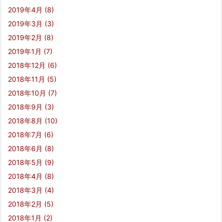
2019年4月
(8)
2019年3月
(3)
2019年2月
(8)
2019年1月
(7)
2018年12月
(6)
2018年11月
(5)
2018年10月
(7)
2018年9月
(3)
2018年8月
(10)
2018年7月
(6)
2018年6月
(8)
2018年5月
(9)
2018年4月
(8)
2018年3月
(4)
2018年2月
(5)
2018年1月
(2)