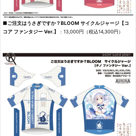
■ご注文はうさぎですか？BLOOM サイクルジャージ【コ
コア ファンタジー Ver.】
：13,000円（税込14,300円）