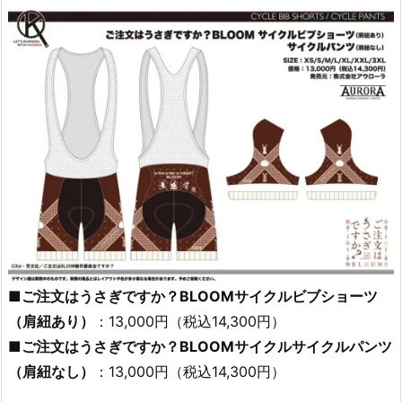
■ご注文はうさぎですか？BLOOMサイクルビブショーツ
（肩紐あり）
：13,000円（税込14,300円）
■ご注文はうさぎですか？BLOOMサイクルサイクルパンツ
（肩紐なし）
：13,000円（税込14,300円）