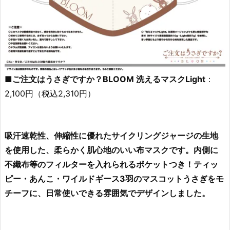
■ご注文はうさぎですか？BLOOM 洗えるマスクLight
：
2,100円（税込2,310円）
吸汗速乾性、伸縮性に優れたサイクリングジャージの生地
を使用した、柔らかく肌心地のいい布マスクです。内側に
不織布等のフィルターを入れられるポケットつき！ティッ
ピー・あんこ・ワイルドギース3羽のマスコットうさぎをモ
チーフに、日常使いできる雰囲気でデザインしました。