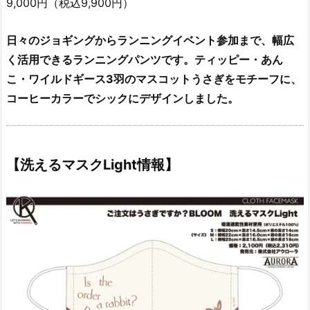
9,000円（税込9,900円）
日々のジョギングからランニングイベント参加まで、幅広
く活用できるランニングパンツです。ティッピー・あん
こ・ワイルドギース3羽のマスコットうさぎをモチーフに、
コーヒーカラーでシックにデザインしました。
【洗えるマスクLight情報】