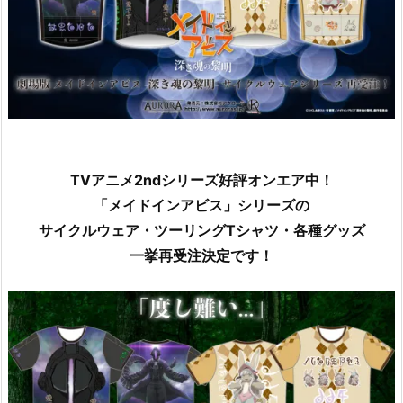
TVアニメ2ndシリーズ好評オンエア中！
「メイドインアビス」シリーズの
サイクルウェア・ツーリングTシャツ・各種グッズ
一挙再受注決定です！