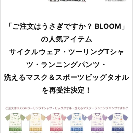
「ご注文はうさぎですか？ BLOOM」
の人気アイテム
サイクルウェア・ツーリングTシャ
ツ・ランニングパンツ・
洗えるマスク＆スポーツビッグタオル
を再受注決定！