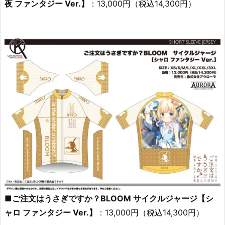
夜 ファンタジー Ver.】
：13,000円（税込14,300円）
■ご注文はうさぎですか？BLOOM サイクルジャージ【シ
ャロ ファンタジー Ver.】
：13,000円（税込14,300円）