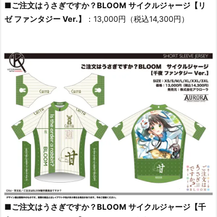
■ご注文はうさぎですか？BLOOM サイクルジャージ【リ
ゼ ファンタジー Ver.】
：13,000円（税込14,300円）
■ご注文はうさぎですか？BLOOM サイクルジャージ【千