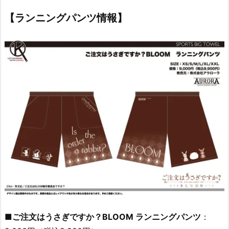
【ランニングパンツ情報】
■ご注文はうさぎですか？BLOOM ランニングパンツ
：