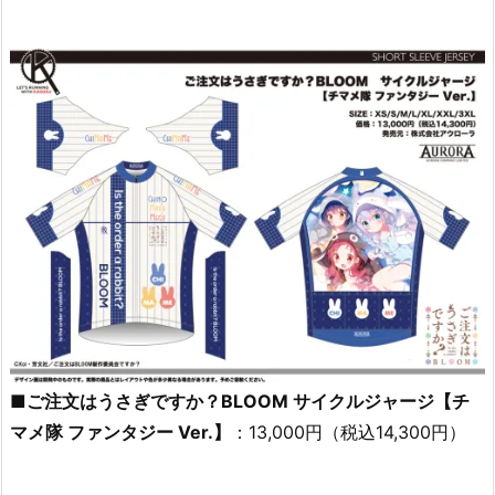
■ご注文はうさぎですか？BLOOM サイクルジャージ【チ
マメ隊 ファンタジー Ver.】
：13,000円（税込14,300円）