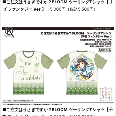
■ご注文はうさぎですか？BLOOM ツーリングTシャツ【リ
ゼ ファンタジー Ver.】
：5,000円（税込5,500円）
■ご注文はうさぎですか？BLOOM ツーリングTシャツ【千