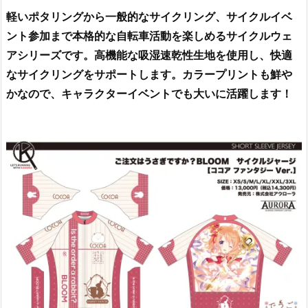
軽いポタリングから一般的なサイクリング、サイクルイベ
ント参加まで本格的な自転車活動を楽しめるサイクルウェ
アシリーズです。高機能な吸湿速乾性生地を使用し、快適
なサイクリングをサポートします。カラープリントも鮮や
かなので、キャラクターイベントでも大いに活躍します！