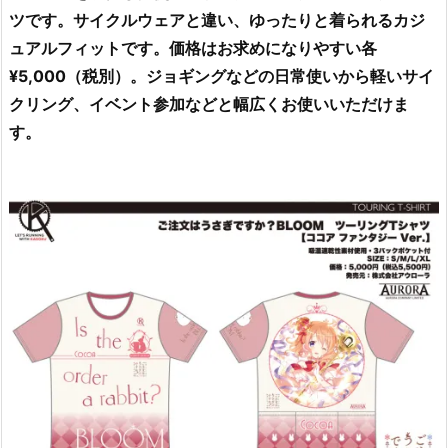
ツです。サイクルウェアと違い、ゆったりと着られるカジ
ュアルフィットです。価格はお求めになりやすい各
¥5,000（税別）。ジョギングなどの日常使いから軽いサイ
クリング、イベント参加などと幅広くお使いいただけま
す。