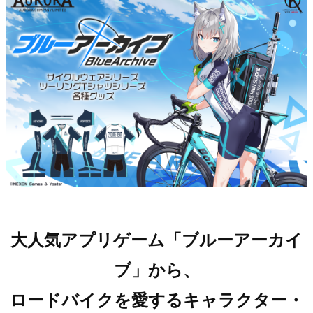
大人気アプリゲーム「ブルーアーカイ
ブ」から、
ロードバイクを愛するキャラクター・