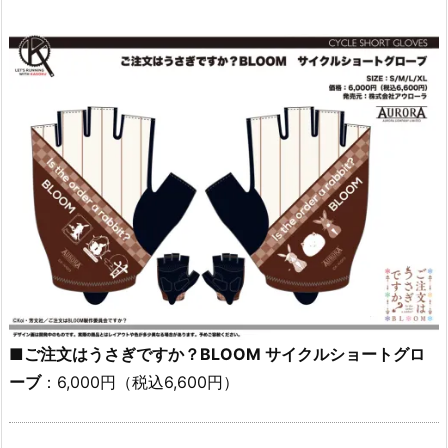
■ご注文はうさぎですか？BLOOM サイクルショートグロ
ーブ
：6,000円（税込6,600円）