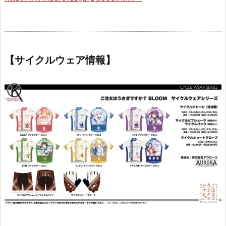
【サイクルウェア情報】