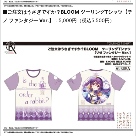
■ご注文はうさぎですか？BLOOM ツーリングTシャツ【チ
ノ ファンタジー Ver.】
：5,000円（税込5,500円）