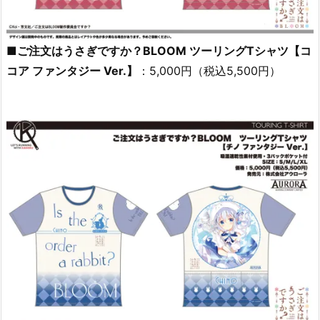
■ご注文はうさぎですか？BLOOM ツーリングTシャツ【コ
コア ファンタジー Ver.】
：5,000円（税込5,500円）