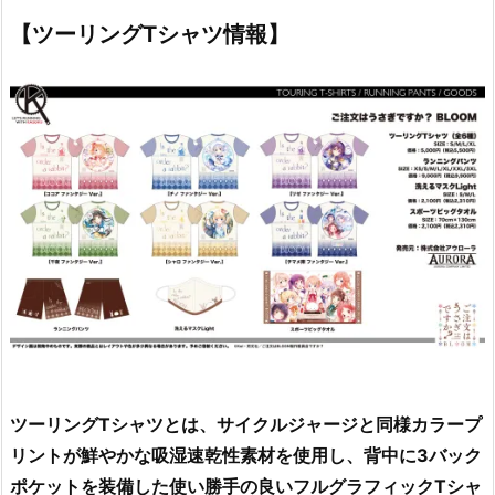
【ツーリングTシャツ情報】
ツーリングTシャツとは、サイクルジャージと同様カラープ
リントが鮮やかな吸湿速乾性素材を使用し、背中に3バック
ポケットを装備した使い勝手の良いフルグラフィックTシャ