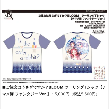
■ご注文はうさぎですか？BLOOM ツーリングTシャツ【チ
マメ隊 ファンタジー Ver.】
：5,000円（税込5,500円）