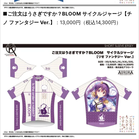
■ご注文はうさぎですか？BLOOM サイクルジャージ【チ
ノ ファンタジー Ver.】
：13,000円（税込14,300円）