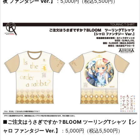
夜 ファンタジー Ver.】
：5,000円（税込5,500円）
■ご注文はうさぎですか？BLOOM ツーリングTシャツ【シ
ャロ ファンタジー Ver.】
：5,000円（税込5,500円）