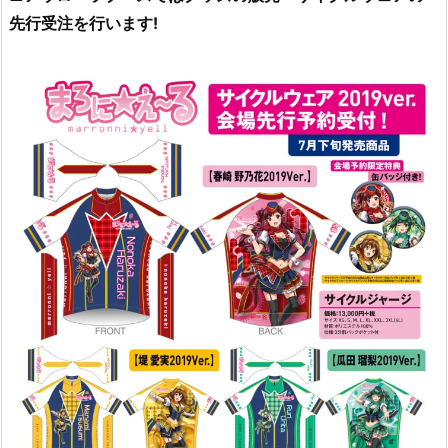
先行受注を行います!