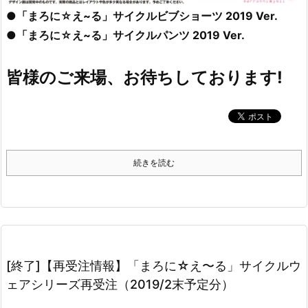
●「まろに☆え~る」サイクルビブショーツ 2019 Ver.
●「まろに☆え~る」サイクルパンツ 2019 Ver.
皆様のご来場、お待ちしております!
続きを読む
[終了]【再受注情報】「まろに☆え〜る」サイクルウ
ェアシリーズ再受注（2019/2末予定分）