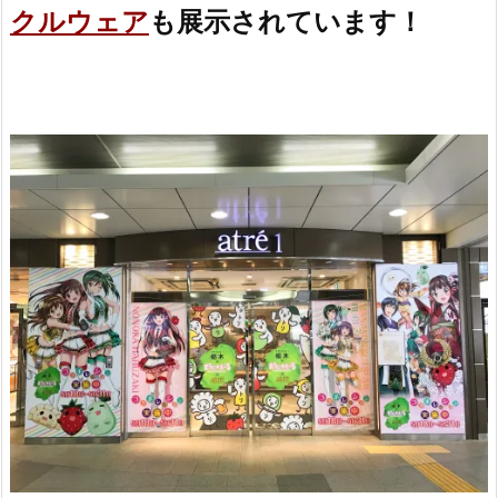
クルウェア
も展示されています！