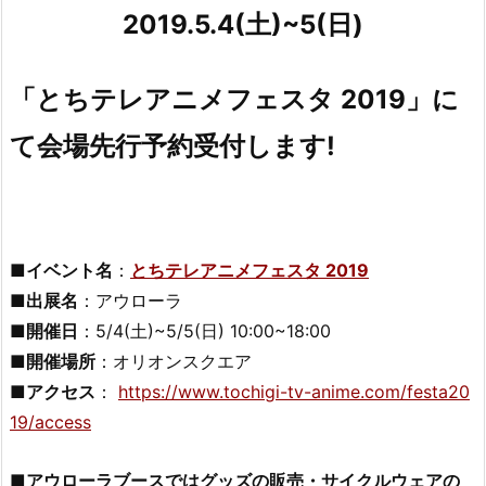
2019.5.4(土)~5(日)
「とちテレアニメフェスタ 2019」に
て会場先行予約受付します!
■イベント名
：
とちテレアニメフェスタ 2019
■出展名
：アウローラ
■開催日
：5/4(土)~5/5(日) 10:00~18:00
■開催場所
：オリオンスクエア
■アクセス
：
https://www.tochigi-tv-anime.com/festa20
19/access
■アウローラブースではグッズの販売・サイクルウェアの