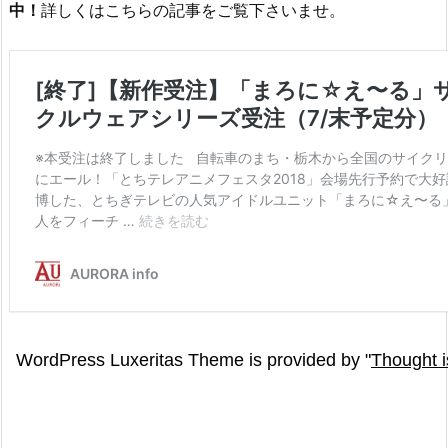
中！
詳しくはこちらの記事をご覧下さいませ。