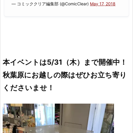
— コミッククリア編集部 (@ComicClear)
May 17, 2018
本イベントは5/31（木）まで開催中！
秋葉原にお越しの際はぜひお立ち寄り
くださいませ！