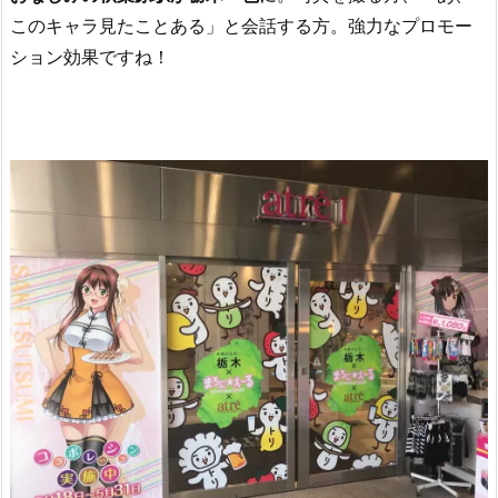
このキャラ見たことある」と会話する方。強力なプロモー
ション効果ですね！