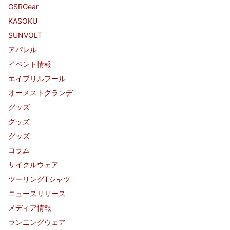
GSRGear
KASOKU
SUNVOLT
アパレル
イベント情報
エイプリルフール
オーメストグランデ
グッズ
グッズ
グッズ
コラム
サイクルウェア
ツーリングTシャツ
ニュースリリース
メディア情報
ランニングウェア