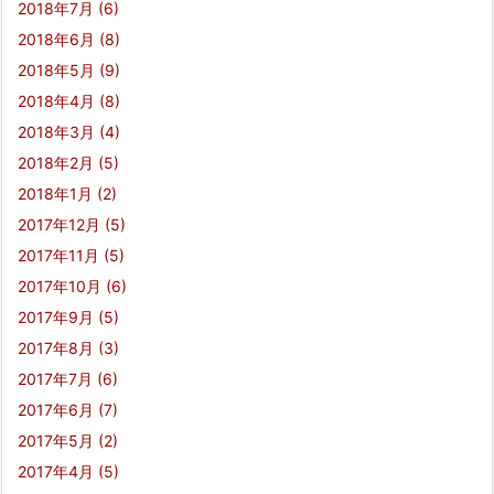
2018年7月
(6)
2018年6月
(8)
2018年5月
(9)
2018年4月
(8)
2018年3月
(4)
2018年2月
(5)
2018年1月
(2)
2017年12月
(5)
2017年11月
(5)
2017年10月
(6)
2017年9月
(5)
2017年8月
(3)
2017年7月
(6)
2017年6月
(7)
2017年5月
(2)
2017年4月
(5)