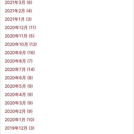
2021年3月
(6)
2021年2月
(4)
2021年1月
(3)
2020年12月
(11)
2020年11月
(5)
2020年10月
(12)
2020年9月
(16)
2020年8月
(7)
2020年7月
(14)
2020年6月
(8)
2020年5月
(9)
2020年4月
(9)
2020年3月
(9)
2020年2月
(9)
2020年1月
(10)
2019年12月
(3)