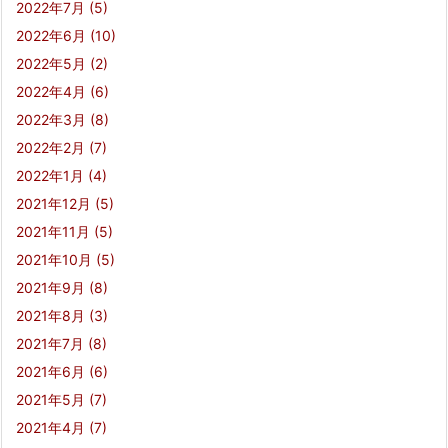
2022年7月
(5)
2022年6月
(10)
2022年5月
(2)
2022年4月
(6)
2022年3月
(8)
2022年2月
(7)
2022年1月
(4)
2021年12月
(5)
2021年11月
(5)
2021年10月
(5)
2021年9月
(8)
2021年8月
(3)
2021年7月
(8)
2021年6月
(6)
2021年5月
(7)
2021年4月
(7)