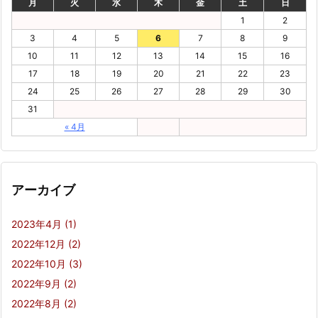
月
火
水
木
金
土
日
1
2
3
4
5
6
7
8
9
10
11
12
13
14
15
16
17
18
19
20
21
22
23
24
25
26
27
28
29
30
31
« 4月
アーカイブ
2023年4月
(1)
2022年12月
(2)
2022年10月
(3)
2022年9月
(2)
2022年8月
(2)