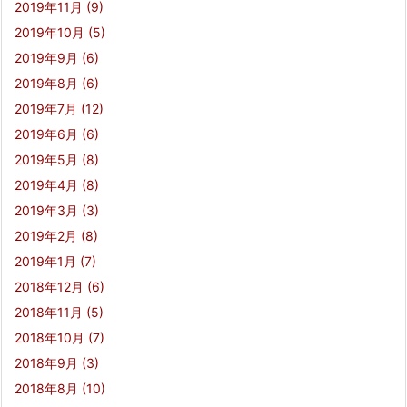
2019年11月
(9)
2019年10月
(5)
2019年9月
(6)
2019年8月
(6)
2019年7月
(12)
2019年6月
(6)
2019年5月
(8)
2019年4月
(8)
2019年3月
(3)
2019年2月
(8)
2019年1月
(7)
2018年12月
(6)
2018年11月
(5)
2018年10月
(7)
2018年9月
(3)
2018年8月
(10)