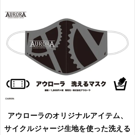
アウローラのオリジナルアイテム、
サイクルジャージ生地を使った洗える