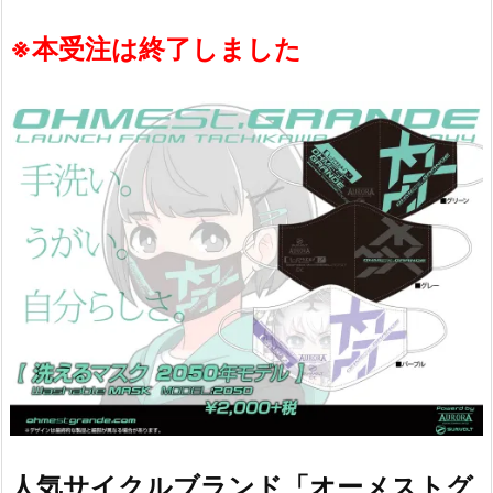
※本受注は終了しました
人気サイクルブランド「オーメストグ