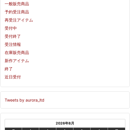
一般販売商品
予約受注商品
再受注アイテム
受付中
受付終了
受注情報
在庫販売商品
新作アイテム
終了
近日受付
Tweets by aurora_ltd
2026年8月