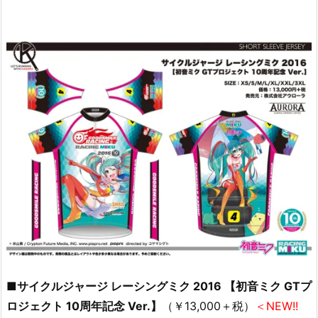
■サイクルジャージ レーシングミク 2016 【初音ミク GTプ
ロジェクト 10周年記念 Ver.】
（￥13,000＋税）
＜NEW!!