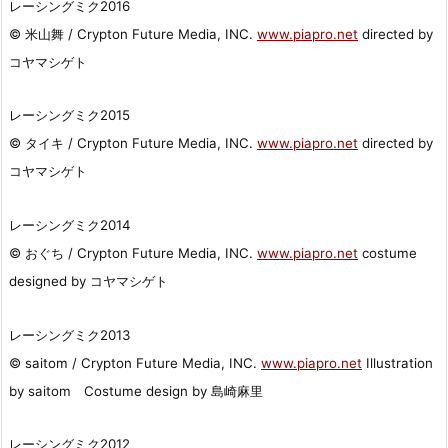
レーシングミク2016
© 米山舞 / Crypton Future Media, INC.
www.piapro.net
directed by
コヤマシゲト
レーシングミク2015
© タイキ / Crypton Future Media, INC.
www.piapro.net
directed by
コヤマシゲト
レーシングミク2014
© おぐち / Crypton Future Media, INC.
www.piapro.net
costume
designed by コヤマシゲト
レーシングミク2013
© saitom / Crypton Future Media, INC.
www.piapro.net
Illustration
by saitom Costume design by 島崎麻里
レーシングミク2012