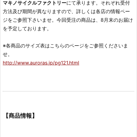
マキノサイクルファクトリー
にて承ります。それぞれ受付
方法及び期間が異なりますので、詳しくは各店の情報ペー
ジをご参照下さいませ。今回受注の商品は、8月末のお届け
を予定しております。
※各商品のサイズ表はこちらのページをご参照くださいま
せ。
http://www.auroras.jp/pg121.html
【商品情報】