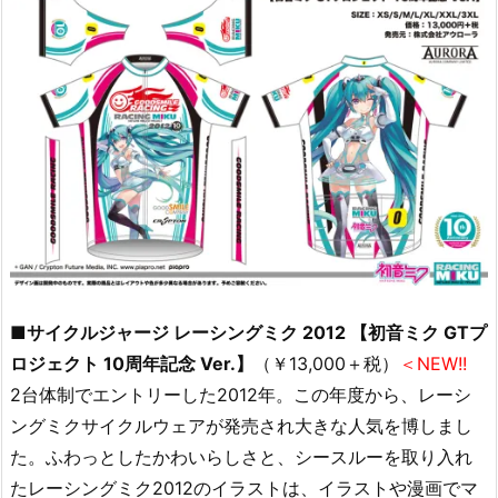
■サイクルジャージ レーシングミク 2012 【初音ミク GTプ
ロジェクト 10周年記念 Ver.】
（￥13,000＋税）
＜NEW!!
2台体制でエントリーした2012年。この年度から、レーシ
ングミクサイクルウェアが発売され大きな人気を博しまし
た。ふわっとしたかわいらしさと、シースルーを取り入れ
たレーシングミク2012のイラストは、イラストや漫画でマ