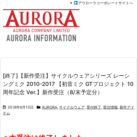
アウローラコーポレートサイトへ
[終了]【新作受注】サイクルウェアシリーズ レーシ
ングミク 2010-2017 【初音ミク GTプロジェクト 10
周年記念 Ver.】新作受注（8/末予定分）
2018年6月13日
AURORA
,
サイクルウェア
,
受付終了
,
受注情報
,
新作アイ
テム