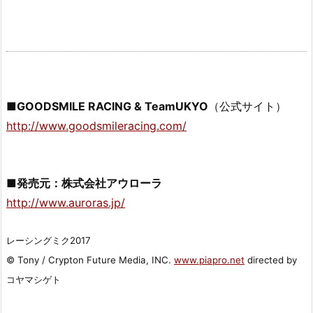
■GOODSMILE RACING & TeamUKYO
（公式サイト）
http://www.goodsmileracing.com/
■発売元：株式会社アウローラ
http://www.auroras.jp/
レーシングミク2017
© Tony / Crypton Future Media, INC.
www.piapro.net
directed by
コヤマシゲト