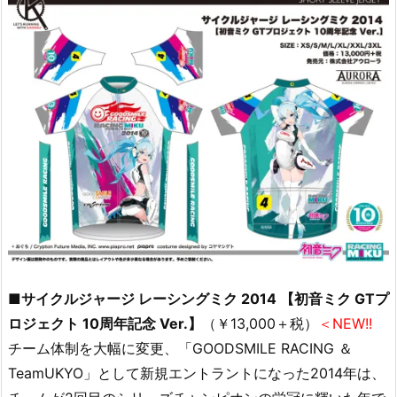
■サイクルジャージ レーシングミク 2014 【初音ミク GTプ
ロジェクト 10周年記念 Ver.】
（￥13,000＋税）
＜NEW!!
チーム体制を大幅に変更、「GOODSMILE RACING ＆
TeamUKYO」として新規エントラントになった2014年は、