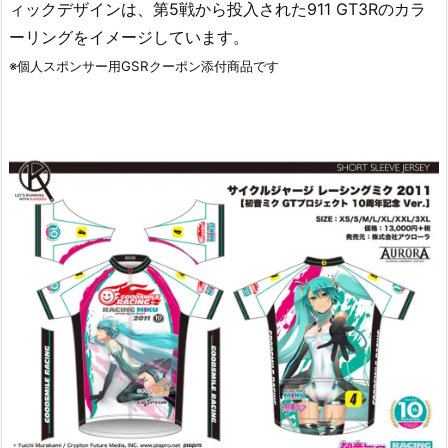
ィックデザインは、第5戦から投入された911 GT3Rのカラ
ーリングをイメージしています。
※個人スポンサー用GSRクーポン添付商品です