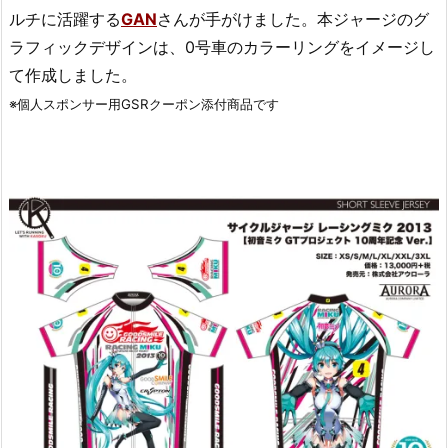
ルチに活躍する
GAN
さんが手がけました。本ジャージのグ
ラフィックデザインは、0号車のカラーリングをイメージし
て作成しました。
※個人スポンサー用GSRクーポン添付商品です