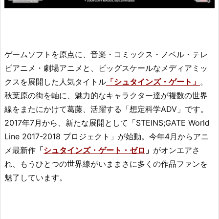
ゲームソフトを原点に、音楽・コミックス・ノベル・テレ
ビアニメ・劇場アニメと、ビッグスケールなメディアミッ
クスを展開した人気タイトル
「シュタインズ・ゲート」
。
秋葉原の街を軸に、魅力的なキャラクター達が複数の世界
線をまたにかけて葛藤、活躍する「想定科学ADV」です。
2017年7月から、新たな展開として「STEINS;GATE World
Line 2017-2018 プロジェクト」が始動。今年4月からアニ
メ最新作
「
シュタインズ・ゲート・ゼロ
」
がオンエアさ
れ、もうひとつの世界線がいままさに多くの作品ファンを
魅了しています。