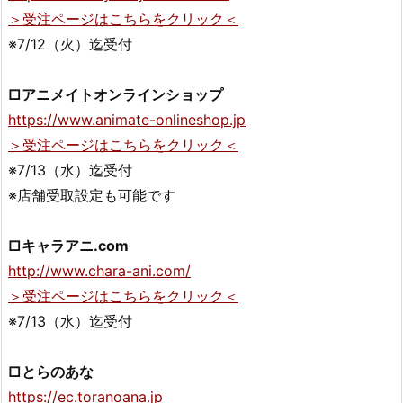
＞受注ページはこちらをクリック＜
※7/12（火）迄受付
□アニメイトオンラインショップ
https://www.animate-onlineshop.jp
＞受注ページはこちらをクリック＜
※7/13（水）迄受付
※店舗受取設定も可能です
□キャラアニ.com
http://www.chara-ani.com/
＞受注ページはこちらをクリック＜
※7/13（水）迄受付
□とらのあな
https://ec.toranoana.jp