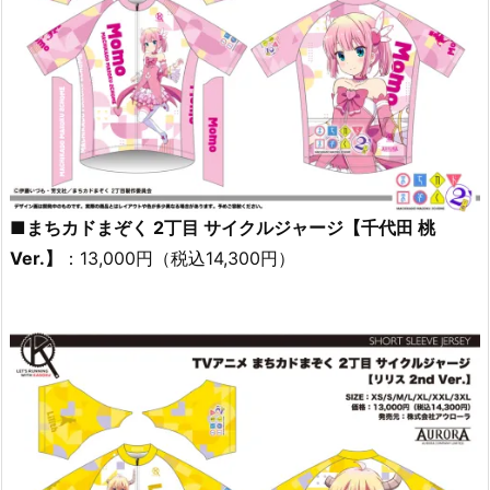
■まちカドまぞく 2丁目 サイクルジャージ【千代田 桃
Ver.】
：13,000円（税込14,300円）