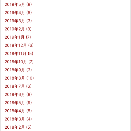
2019年5月
(8)
2019年4月
(8)
2019年3月
(3)
2019年2月
(8)
2019年1月
(7)
2018年12月
(6)
2018年11月
(5)
2018年10月
(7)
2018年9月
(3)
2018年8月
(10)
2018年7月
(6)
2018年6月
(8)
2018年5月
(9)
2018年4月
(8)
2018年3月
(4)
2018年2月
(5)