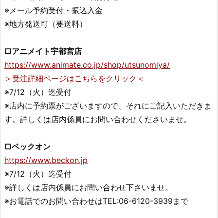
※メール予約受付・振込入金
※地方発送可（要送料）
□アニメイト宇都宮店
https://www.animate.co.jp/shop/utsunomiya/
＞受注詳細ページはこちらをクリック＜
※7/12（火）迄受付
※店内に予約票がございますので、それにご記入いただきま
す。詳しくは店内係員にお問い合わせくださいませ。
□ベックオン
https://www.beckon.jp
※7/12（火）迄受付
※詳しくは店内係員にお問い合わせ下さいませ。
※お電話でのお問い合わせはTEL:06-6120-3939まで