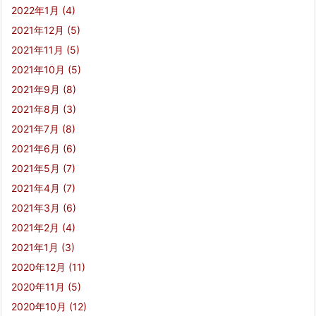
2022年1月
(4)
2021年12月
(5)
2021年11月
(5)
2021年10月
(5)
2021年9月
(8)
2021年8月
(3)
2021年7月
(8)
2021年6月
(6)
2021年5月
(7)
2021年4月
(7)
2021年3月
(6)
2021年2月
(4)
2021年1月
(3)
2020年12月
(11)
2020年11月
(5)
2020年10月
(12)