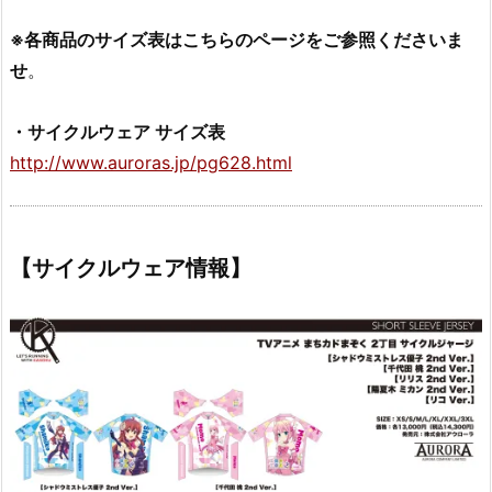
※各商品のサイズ表はこちらのページをご参照くださいま
せ
。
・サイクルウェア サイズ表
http://www.auroras.jp/pg628.html
【サイクルウェア情報】