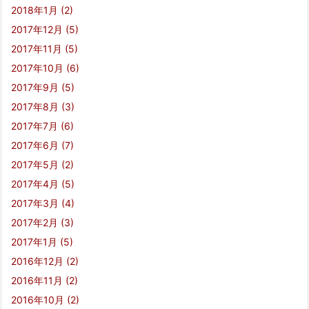
2018年1月
(2)
2017年12月
(5)
2017年11月
(5)
2017年10月
(6)
2017年9月
(5)
2017年8月
(3)
2017年7月
(6)
2017年6月
(7)
2017年5月
(2)
2017年4月
(5)
2017年3月
(4)
2017年2月
(3)
2017年1月
(5)
2016年12月
(2)
2016年11月
(2)
2016年10月
(2)