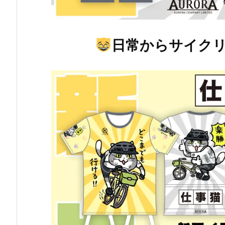
日常からサイク