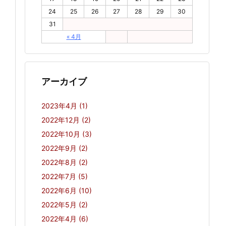
24
25
26
27
28
29
30
31
« 4月
アーカイブ
2023年4月
(1)
2022年12月
(2)
2022年10月
(3)
2022年9月
(2)
2022年8月
(2)
2022年7月
(5)
2022年6月
(10)
2022年5月
(2)
2022年4月
(6)