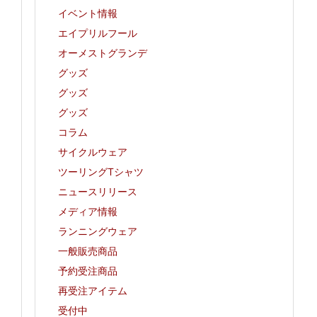
イベント情報
エイプリルフール
オーメストグランデ
グッズ
グッズ
グッズ
コラム
サイクルウェア
ツーリングTシャツ
ニュースリリース
メディア情報
ランニングウェア
一般販売商品
予約受注商品
再受注アイテム
受付中