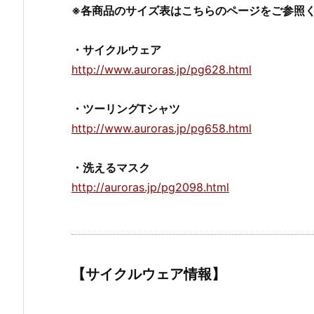
※各商品のサイズ表はこちらのページをご参照
・サイクルウェア
http://www.auroras.jp/pg628.html
・ツーリングTシャツ
http://www.auroras.jp/pg658.html
・洗えるマスク
http://auroras.jp/pg2098.html
【サイクルウェア情報】