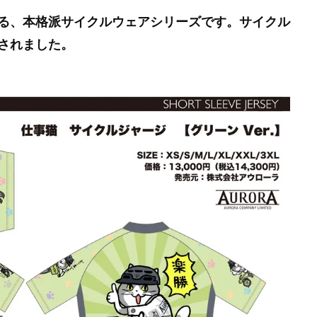
る、本格派サイクルウェアシリーズです。サイクル
されました。