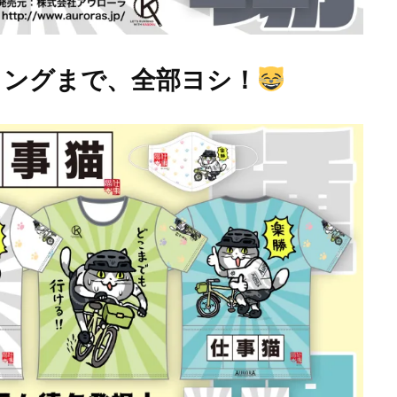
リングまで、全部ヨシ！