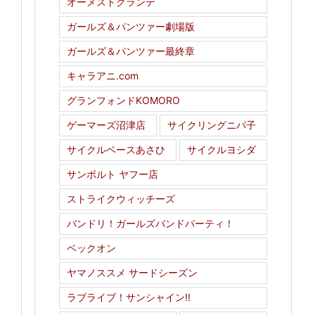
オーメストグランデ
ガールズ＆パンツァー劇場版
ガールズ＆パンツァー最終章
キャラアニ.com
グランフォンドKOMORO
ゲーマーズ沼津店
サイクリングニパ子
サイクルベースあさひ
サイクルヨシダ
サンボルト ヤフー店
ストライクウィッチーズ
バンドリ！ガールズバンドパーティ！
ベックオン
ヤマノススメ サードシーズン
ラブライブ！サンシャイン!!