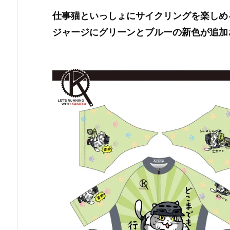
仕事猫といっしょにサイクリングを楽しめ
ジャージにグリーンとブルーの新色が追加