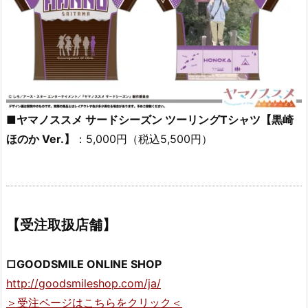
■ヤマノススメ サードシーズン ツーリングTシャツ【黒崎
ほのか Ver.】
：5,000円（税込5,500円）
【受注取扱店舗】
□GOODSMILE ONLINE SHOP
http://goodsmileshop.com/ja/
＞受注ページはこちらをクリック＜