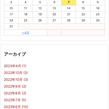
3
4
5
6
7
8
9
10
11
12
13
14
15
16
17
18
19
20
21
22
23
24
25
26
27
28
29
30
31
« 4月
アーカイブ
2023年4月
(1)
2022年12月
(2)
2022年10月
(3)
2022年9月
(2)
2022年8月
(2)
2022年7月
(5)
2022年6月
(10)