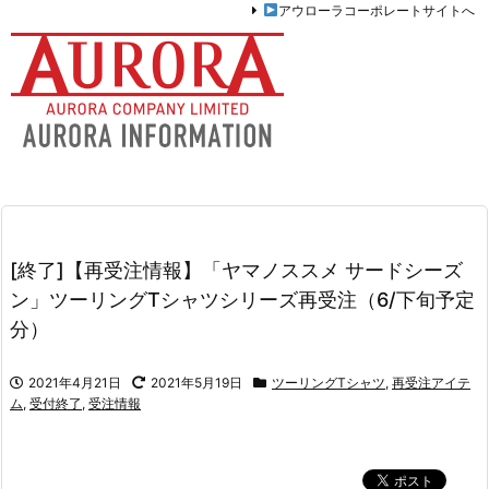
アウローラコーポレートサイトへ
[終了]【再受注情報】「ヤマノススメ サードシーズ
ン」ツーリングTシャツシリーズ再受注（6/下旬予定
分）
2021年4月21日
2021年5月19日
ツーリングTシャツ
,
再受注アイテ
ム
,
受付終了
,
受注情報