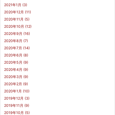
2021年1月
(3)
2020年12月
(11)
2020年11月
(5)
2020年10月
(12)
2020年9月
(16)
2020年8月
(7)
2020年7月
(14)
2020年6月
(8)
2020年5月
(9)
2020年4月
(9)
2020年3月
(9)
2020年2月
(9)
2020年1月
(10)
2019年12月
(3)
2019年11月
(9)
2019年10月
(5)