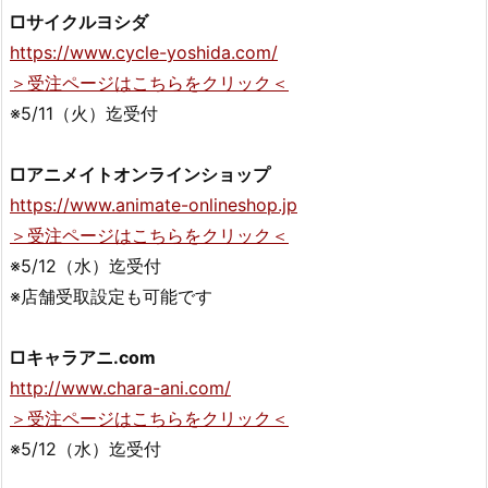
□サイクルヨシダ
https://www.cycle-yoshida.com/
＞受注ページはこちらをクリック＜
※5/11（火）迄受付
□アニメイトオンラインショップ
https://www.animate-onlineshop.jp
＞受注ページはこちらをクリック＜
※5/12（水）迄受付
※店舗受取設定も可能です
□キャラアニ.com
http://www.chara-ani.com/
＞受注ページはこちらをクリック＜
※5/12（水）迄受付