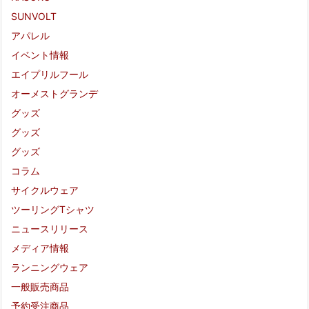
SUNVOLT
アパレル
イベント情報
エイプリルフール
オーメストグランデ
グッズ
グッズ
グッズ
コラム
サイクルウェア
ツーリングTシャツ
ニュースリリース
メディア情報
ランニングウェア
一般販売商品
予約受注商品