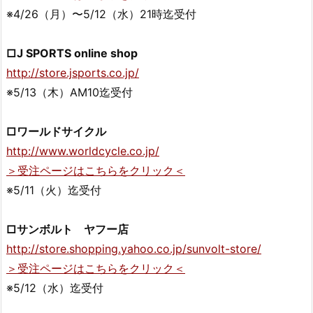
※4/26（月）〜5/12（水）21時迄受付
□J SPORTS online shop
http://store.jsports.co.jp/
※5/13（木）AM10迄受付
□ワールドサイクル
http://www.worldcycle.co.jp/
＞受注ページはこちらをクリック＜
※5/11（火）迄受付
□サンボルト ヤフー店
http://store.shopping.yahoo.co.jp/sunvolt-store/
＞受注ページはこちらをクリック＜
※5/12（水）迄受付