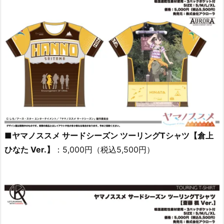
■ヤマノススメ サードシーズン ツーリングTシャツ【倉上
ひなた Ver.】
：5,000円（税込5,500円）