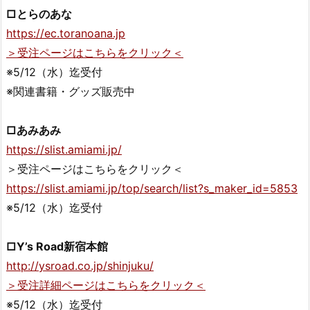
□とらのあな
https://ec.toranoana.jp
＞受注ページはこちらをクリック＜
※5/12（水）迄受付
※関連書籍・グッズ販売中
□あみあみ
https://slist.amiami.jp/
＞受注ページはこちらをクリック＜
https://slist.amiami.jp/top/search/list?s_maker_id=5853
※5/12（水）迄受付
□Y’s Road新宿本館
http://ysroad.co.jp/shinjuku/
＞受注詳細ページはこちらをクリック＜
※5/12（水）迄受付