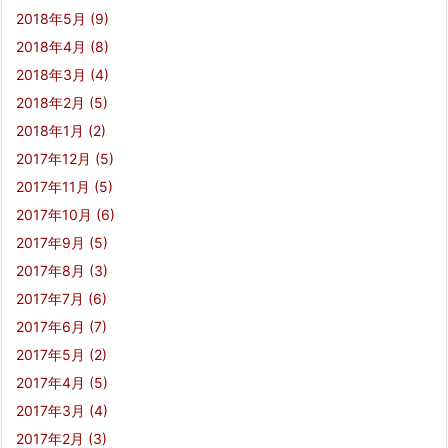
2018年5月
(9)
2018年4月
(8)
2018年3月
(4)
2018年2月
(5)
2018年1月
(2)
2017年12月
(5)
2017年11月
(5)
2017年10月
(6)
2017年9月
(5)
2017年8月
(3)
2017年7月
(6)
2017年6月
(7)
2017年5月
(2)
2017年4月
(5)
2017年3月
(4)
2017年2月
(3)