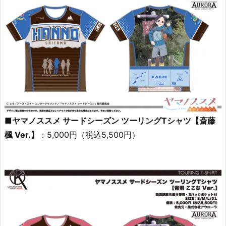
■ヤマノススメ サードシーズン ツーリングTシャツ【斎藤
楓 Ver.】
：5,000円（税込5,500円）