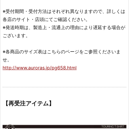
※受付期間・受付方法はそれぞれ異なりますので、詳しくは
各店のサイト・店頭にてご確認ください。
※発送時期は、製造上・流通上の理由により遅延する場合が
ございます。
※各商品のサイズ表はこちらのページをご参照くださいま
せ。
http://www.auroras.jp/pg658.html
【再受注アイテム】