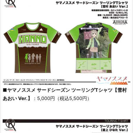
■ヤマノススメ サードシーズン ツーリングTシャツ【雪村
あおい Ver.】
：5,000円（税込5,500円）