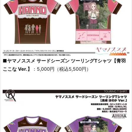
■ヤマノススメ サードシーズン ツーリングTシャツ【青羽
ここな Ver.】
：5,000円（税込5,500円）