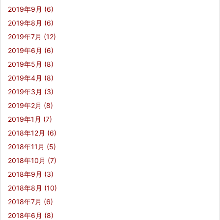
2019年9月
(6)
2019年8月
(6)
2019年7月
(12)
2019年6月
(6)
2019年5月
(8)
2019年4月
(8)
2019年3月
(3)
2019年2月
(8)
2019年1月
(7)
2018年12月
(6)
2018年11月
(5)
2018年10月
(7)
2018年9月
(3)
2018年8月
(10)
2018年7月
(6)
2018年6月
(8)