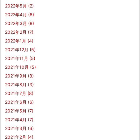
2022年5月
(2)
2022年4月
(6)
2022年3月
(8)
2022年2月
(7)
2022年1月
(4)
2021年12月
(5)
2021年11月
(5)
2021年10月
(5)
2021年9月
(8)
2021年8月
(3)
2021年7月
(8)
2021年6月
(6)
2021年5月
(7)
2021年4月
(7)
2021年3月
(6)
2021年2月
(4)