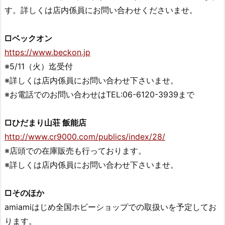
す。詳しくは店内係員にお問い合わせくださいませ。
□ベックオン
https://www.beckon.jp
※5/11（火）迄受付
※詳しくは店内係員にお問い合わせ下さいませ。
※お電話でのお問い合わせはTEL:06-6120-3939まで
□ひだまり山荘 飯能店
http://www.cr9000.com/publics/index/28/
※店頭での在庫販売も行っております。
※詳しくは店内係員にお問い合わせ下さいませ。
□そのほか
amiamiはじめ全国ホビーショップでの取扱いを予定してお
ります。