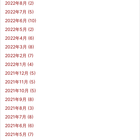
2022年8月
(2)
2022年7月
(5)
2022年6月
(10)
2022年5月
(2)
2022年4月
(6)
2022年3月
(8)
2022年2月
(7)
2022年1月
(4)
2021年12月
(5)
2021年11月
(5)
2021年10月
(5)
2021年9月
(8)
2021年8月
(3)
2021年7月
(8)
2021年6月
(6)
2021年5月
(7)