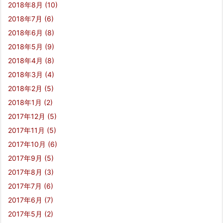
2018年8月
(10)
2018年7月
(6)
2018年6月
(8)
2018年5月
(9)
2018年4月
(8)
2018年3月
(4)
2018年2月
(5)
2018年1月
(2)
2017年12月
(5)
2017年11月
(5)
2017年10月
(6)
2017年9月
(5)
2017年8月
(3)
2017年7月
(6)
2017年6月
(7)
2017年5月
(2)