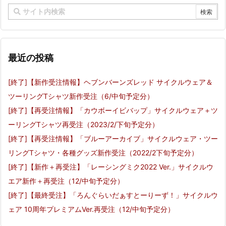
最近の投稿
[終了]【新作受注情報】ヘブンバーンズレッド サイクルウェア＆
ツーリングTシャツ新作受注（6/中旬予定分）
[終了]【再受注情報】「カウボーイビバップ」サイクルウェア＋ツ
ーリングTシャツ再受注（2023/2/下旬予定分）
[終了]【再受注情報】「ブルーアーカイブ」サイクルウェア・ツー
リングTシャツ・各種グッズ新作受注（2022/2下旬予定分）
[終了]【新作＋再受注】「レーシングミク2022 Ver.」サイクルウ
エア新作＋再受注（12/中旬予定分）
[終了]【最終受注】「ろんぐらいだぁすとーりーず！」サイクルウ
ェア 10周年プレミアムVer.再受注（12/中旬予定分）