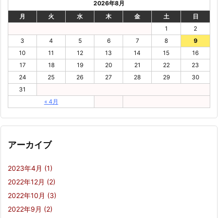
2026年8月
月
火
水
木
金
土
日
1
2
3
4
5
6
7
8
9
10
11
12
13
14
15
16
17
18
19
20
21
22
23
24
25
26
27
28
29
30
31
« 4月
アーカイブ
2023年4月
(1)
2022年12月
(2)
2022年10月
(3)
2022年9月
(2)