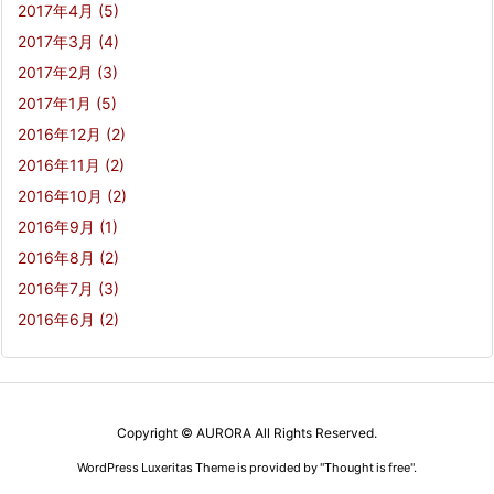
2017年4月
(5)
2017年3月
(4)
2017年2月
(3)
2017年1月
(5)
2016年12月
(2)
2016年11月
(2)
2016年10月
(2)
2016年9月
(1)
2016年8月
(2)
2016年7月
(3)
2016年6月
(2)
Copyright ©
AURORA
All Rights Reserved.
WordPress Luxeritas Theme is provided by "
Thought is free
".