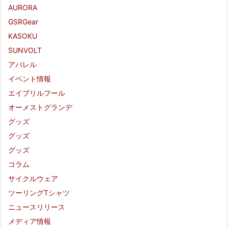
AURORA
GSRGear
KASOKU
SUNVOLT
アパレル
イベント情報
エイプリルフール
オーメストグランデ
グッズ
グッズ
グッズ
コラム
サイクルウェア
ツーリングTシャツ
ニュースリリース
メディア情報