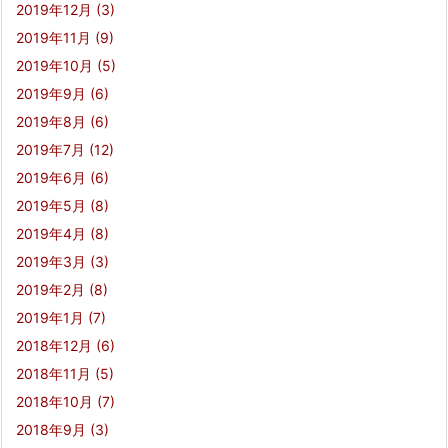
2019年12月
(3)
2019年11月
(9)
2019年10月
(5)
2019年9月
(6)
2019年8月
(6)
2019年7月
(12)
2019年6月
(6)
2019年5月
(8)
2019年4月
(8)
2019年3月
(3)
2019年2月
(8)
2019年1月
(7)
2018年12月
(6)
2018年11月
(5)
2018年10月
(7)
2018年9月
(3)