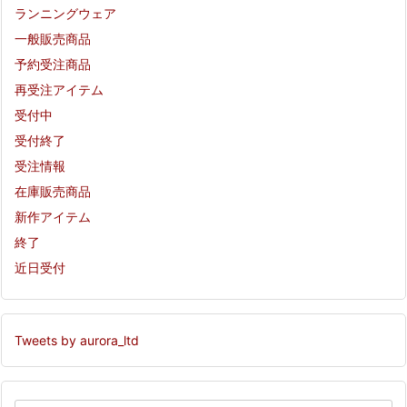
ランニングウェア
一般販売商品
予約受注商品
再受注アイテム
受付中
受付終了
受注情報
在庫販売商品
新作アイテム
終了
近日受付
Tweets by aurora_ltd