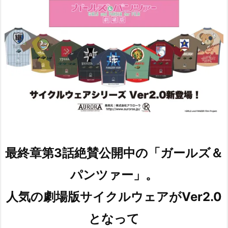
最終章第3話絶賛公開中の「ガールズ＆
パンツァー」。
人気の劇場版サイクルウェアがVer2.0
となって