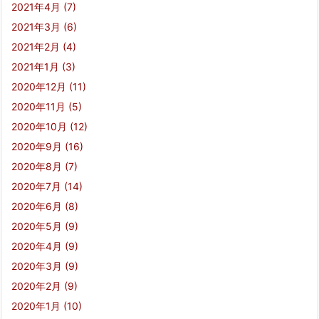
2021年4月
(7)
2021年3月
(6)
2021年2月
(4)
2021年1月
(3)
2020年12月
(11)
2020年11月
(5)
2020年10月
(12)
2020年9月
(16)
2020年8月
(7)
2020年7月
(14)
2020年6月
(8)
2020年5月
(9)
2020年4月
(9)
2020年3月
(9)
2020年2月
(9)
2020年1月
(10)