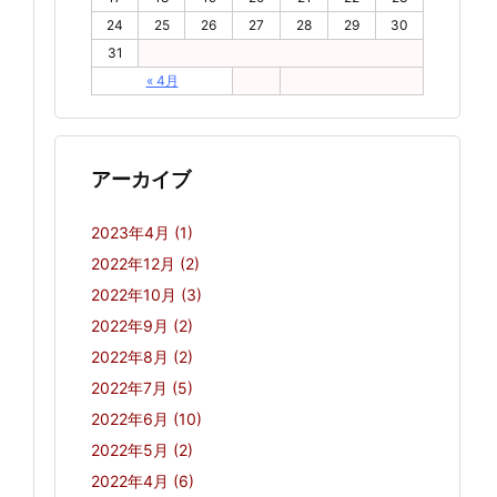
24
25
26
27
28
29
30
31
« 4月
アーカイブ
2023年4月
(1)
2022年12月
(2)
2022年10月
(3)
2022年9月
(2)
2022年8月
(2)
2022年7月
(5)
2022年6月
(10)
2022年5月
(2)
2022年4月
(6)