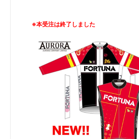
※本受注は終了しました