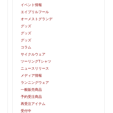
イベント情報
エイプリルフール
オーメストグランデ
グッズ
グッズ
グッズ
コラム
サイクルウェア
ツーリングTシャツ
ニュースリリース
メディア情報
ランニングウェア
一般販売商品
予約受注商品
再受注アイテム
受付中