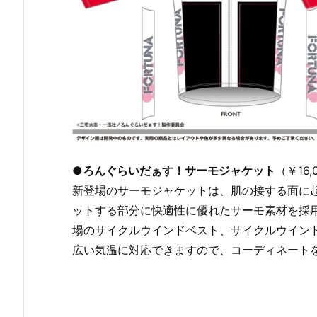
●ろんぐらいだぁす！サーモジャケット
（￥16
新登場のサーモジャケットは、肌の接する面に
ットする部分に快適性に優れたサーモ素材を採
場のサイクルウインドベスト、サイクルウイン
広い気温に対応できますので、コーディネート