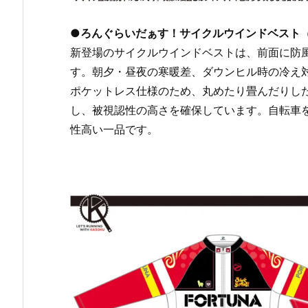
●ろんぐらいだぁす！サイクルウインドベスト
新登場のサイクルウインドベストは、前面に防
す。朝夕・昼夜の寒暖差、ダウンヒル時の冷え
ポケットレス仕様のため、丸めたり畳んだりし
し、被視認性の高さを確保しています。自転車
性高い一品です。