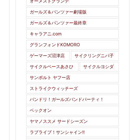
オーメストグランデ
ガールズ＆パンツァー劇場版
ガールズ＆パンツァー最終章
キャラアニ.com
グランフォンドKOMORO
ゲーマーズ沼津店
サイクリングニパ子
サイクルベースあさひ
サイクルヨシダ
サンボルト ヤフー店
ストライクウィッチーズ
バンドリ！ガールズバンドパーティ！
ベックオン
ヤマノススメ サードシーズン
ラブライブ！サンシャイン!!