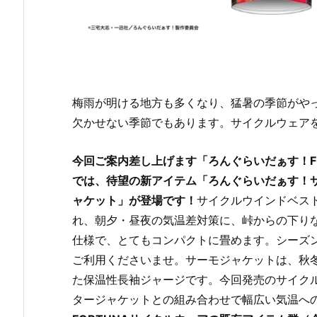
梅雨が明ける地方も多くなり、猛暑の季節がや
欠かせない季節でもあります。サイクルウェア
今回ご案内差し上げます「ろんぐらいだぁす！FO
では、待望の新アイテム「ろんぐらいだぁす！
ャケット」が登場です！
サイクルウインドベス
れ、朝夕・昼夜の気温差対策に、峠からの下り
仕様で、とてもコンパクトに畳めます。シーズ
ご利用くださいませ。サーモジャケットは、秋
た保温性長袖ジャージです。今回発売のサイク
タージャケットとの組み合わせで幅広い気温へ