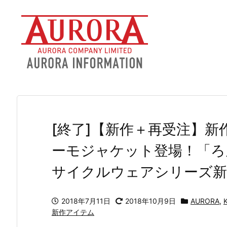
[終了]【新作＋再受注】
ーモジャケット登場！「ろん
サイクルウェアシリーズ新
2018年7月11日
2018年10月9日
AURORA
,
新作アイテム