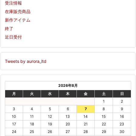
受注情報
在庫販売商品
新作アイテム
終了
近日受付
Tweets by aurora_ltd
2026年8月
月
火
水
木
金
土
日
1
2
3
4
5
6
7
8
9
10
11
12
13
14
15
16
17
18
19
20
21
22
23
24
25
26
27
28
29
30