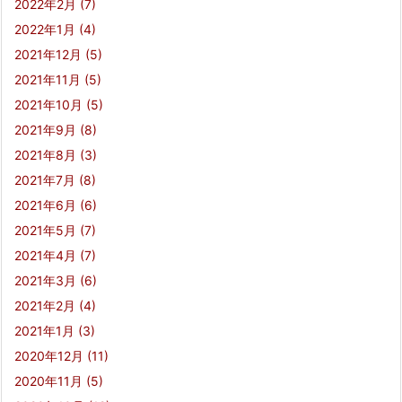
2022年2月
(7)
2022年1月
(4)
2021年12月
(5)
2021年11月
(5)
2021年10月
(5)
2021年9月
(8)
2021年8月
(3)
2021年7月
(8)
2021年6月
(6)
2021年5月
(7)
2021年4月
(7)
2021年3月
(6)
2021年2月
(4)
2021年1月
(3)
2020年12月
(11)
2020年11月
(5)