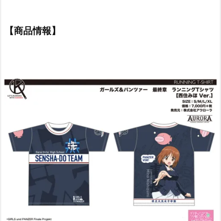
【商品情報】