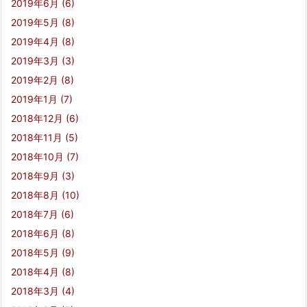
2019年6月
(6)
2019年5月
(8)
2019年4月
(8)
2019年3月
(3)
2019年2月
(8)
2019年1月
(7)
2018年12月
(6)
2018年11月
(5)
2018年10月
(7)
2018年9月
(3)
2018年8月
(10)
2018年7月
(6)
2018年6月
(8)
2018年5月
(9)
2018年4月
(8)
2018年3月
(4)