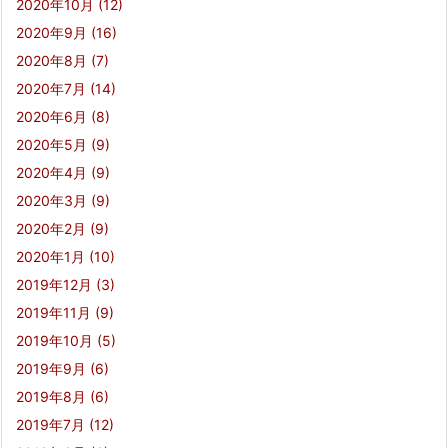
2020年10月
(12)
2020年9月
(16)
2020年8月
(7)
2020年7月
(14)
2020年6月
(8)
2020年5月
(9)
2020年4月
(9)
2020年3月
(9)
2020年2月
(9)
2020年1月
(10)
2019年12月
(3)
2019年11月
(9)
2019年10月
(5)
2019年9月
(6)
2019年8月
(6)
2019年7月
(12)