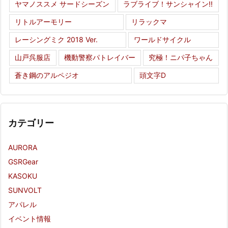
ヤマノススメ サードシーズン
ラブライブ！サンシャイン!!
リトルアーモリー
リラックマ
レーシングミク 2018 Ver.
ワールドサイクル
山戸呉服店
機動警察パトレイバー
究極！ニパ子ちゃん
蒼き鋼のアルペジオ
頭文字D
カテゴリー
AURORA
GSRGear
KASOKU
SUNVOLT
アパレル
イベント情報