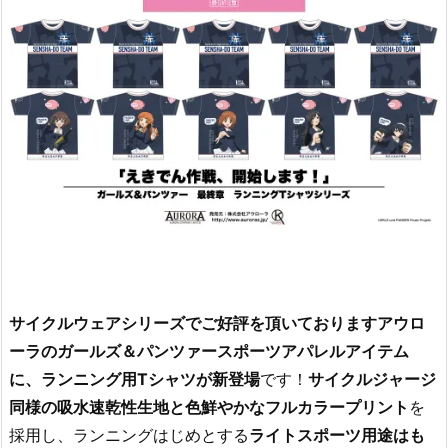
サイクルウェアシリーズでご好評を頂いておりますアウロ
ーラのガールズ＆パンツァースポーツアパレルアイテム
に、ランニング用Tシャツが新登場
です！
サイクルジャージ
同様の吸水速乾性生地と色鮮やかなフルカラープリント
を
採用し、ランニングはじめとする
ライトスポーツ用途はも