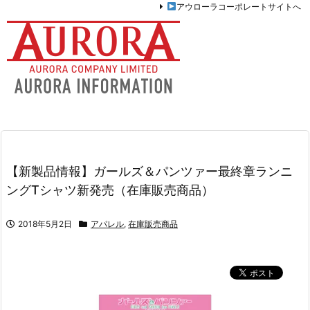
アウローラコーポレートサイトへ
【新製品情報】ガールズ＆パンツァー最終章ランニ
ングTシャツ新発売（在庫販売商品）
2018年5月2日
アパレル
,
在庫販売商品