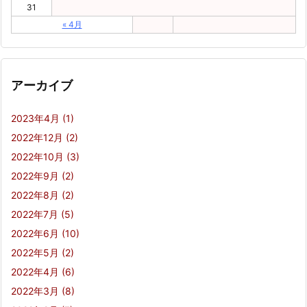
31
« 4月
アーカイブ
2023年4月
(1)
2022年12月
(2)
2022年10月
(3)
2022年9月
(2)
2022年8月
(2)
2022年7月
(5)
2022年6月
(10)
2022年5月
(2)
2022年4月
(6)
2022年3月
(8)