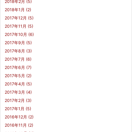
2018年2月
(5)
2018年1月
(2)
2017年12月
(5)
2017年11月
(5)
2017年10月
(6)
2017年9月
(5)
2017年8月
(3)
2017年7月
(6)
2017年6月
(7)
2017年5月
(2)
2017年4月
(5)
2017年3月
(4)
2017年2月
(3)
2017年1月
(5)
2016年12月
(2)
2016年11月
(2)