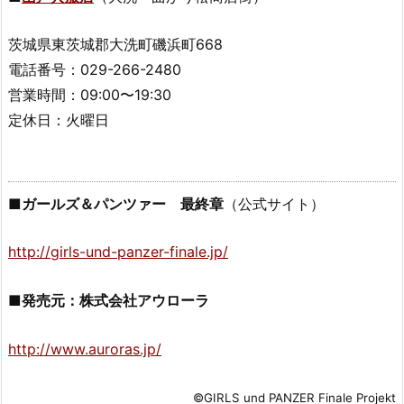
茨城県東茨城郡大洗町磯浜町668
電話番号：029-266-2480
営業時間：09:00〜19:30
定休日：火曜日
■ガールズ＆パンツァー 最終章
（公式サイト）
http://girls-und-panzer-finale.jp/
■発売元：株式会社アウローラ
http://www.auroras.jp/
©GIRLS und PANZER Finale Projekt