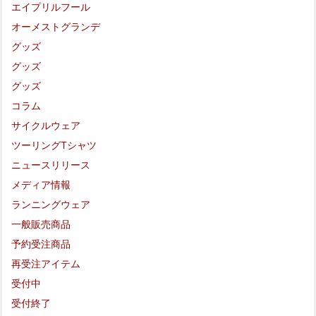
エイプリルフール
オーメストグランデ
グッズ
グッズ
グッズ
コラム
サイクルウェア
ツーリングTシャツ
ニュースリリース
メディア情報
ランニングウェア
一般販売商品
予約受注商品
再受注アイテム
受付中
受付終了